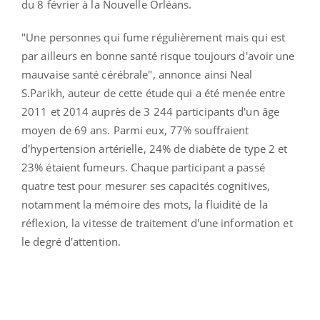
du 8 février à la Nouvelle Orléans.
"Une personnes qui fume régulièrement mais qui est
par ailleurs en bonne santé risque toujours d'avoir une
mauvaise santé cérébrale", annonce ainsi Neal
S.Parikh, auteur de cette étude qui a été menée entre
2011 et 2014 auprès de 3 244 participants d'un âge
moyen de 69 ans. Parmi eux, 77% souffraient
d'hypertension artérielle, 24% de diabète de type 2 et
23% étaient fumeurs. Chaque participant a passé
quatre test pour mesurer ses capacités cognitives,
notamment la mémoire des mots, la fluidité de la
réflexion, la vitesse de traitement d'une information et
le degré d'attention.