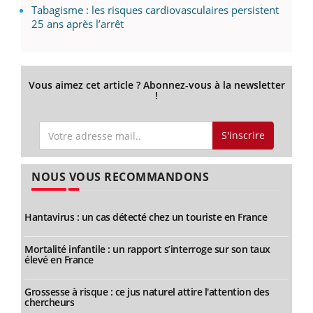
Tabagisme : les risques cardiovasculaires persistent
25 ans après l’arrêt
Vous aimez cet article ? Abonnez-vous à la newsletter
!
S'inscrire
NOUS VOUS RECOMMANDONS
Hantavirus : un cas détecté chez un touriste en France
Mortalité infantile : un rapport s’interroge sur son taux
élevé en France
Grossesse à risque : ce jus naturel attire l'attention des
chercheurs