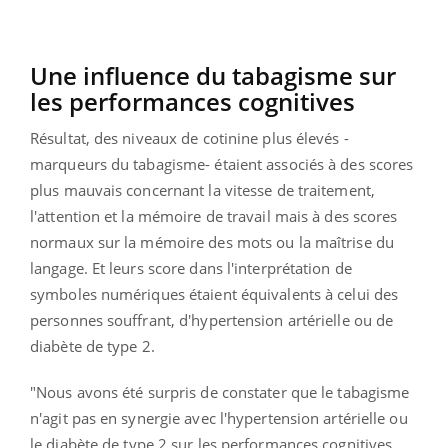
Une influence du tabagisme sur
les performances cognitives
Résultat, des niveaux de cotinine plus élevés -
marqueurs du tabagisme- étaient associés à des scores
plus mauvais concernant la vitesse de traitement,
l'attention et la mémoire de travail mais à des scores
normaux sur la mémoire des mots ou la maîtrise du
langage. Et leurs score dans l'interprétation de
symboles numériques étaient équivalents à celui des
personnes souffrant, d'hypertension artérielle ou de
diabète de type 2.
"Nous avons été surpris de constater que le tabagisme
n'agit pas en synergie avec l'hypertension artérielle ou
le diabète de type 2 sur les performances cognitives