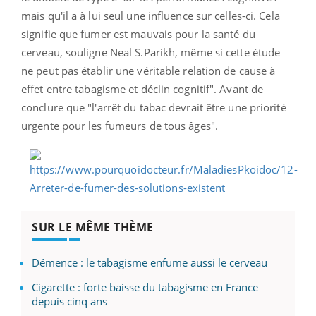
mais qu'il a à lui seul une influence sur celles-ci. Cela
signifie que fumer est mauvais pour la santé du
cerveau, souligne Neal S.Parikh, même si cette étude
ne peut pas établir une véritable relation de cause à
effet entre tabagisme et déclin cognitif". Avant de
conclure que "l'arrêt du tabac devrait être une priorité
urgente pour les fumeurs de tous âges".
SUR LE MÊME THÈME
Démence : le tabagisme enfume aussi le cerveau
Cigarette : forte baisse du tabagisme en France
depuis cinq ans