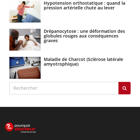
Hypotension orthostatique : quand la
pression artérielle chute au lever
Drépanocytose : une déformation des
globules rouges aux conséquences
graves
Maladie de Charcot (Sclérose latérale
amyotrophique)