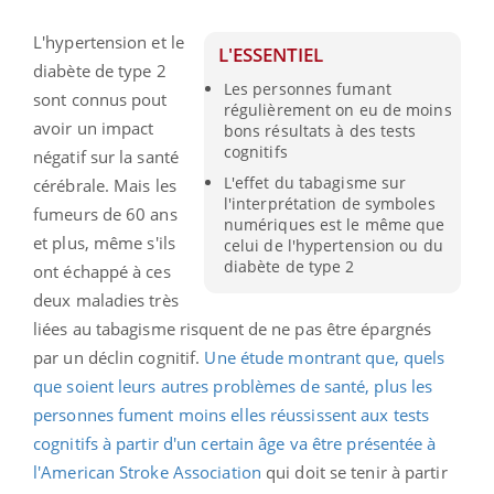
L'hypertension et le
L'ESSENTIEL
diabète de type 2
Les personnes fumant
sont connus pout
régulièrement on eu de moins
avoir un impact
bons résultats à des tests
cognitifs
négatif sur la santé
L'effet du tabagisme sur
cérébrale. Mais les
l'interprétation de symboles
fumeurs de 60 ans
numériques est le même que
et plus, même s'ils
celui de l'hypertension ou du
diabète de type 2
ont échappé à ces
deux maladies très
liées au tabagisme risquent de ne pas être épargnés
par un déclin cognitif.
Une étude montrant que, quels
que soient leurs autres problèmes de santé, plus les
personnes fument moins elles réussissent aux tests
cognitifs à partir d'un certain âge va être présentée à
l'American Stroke Association
qui doit se tenir à partir