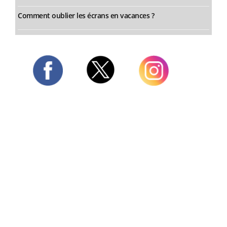
Comment oublier les écrans en vacances ?
Twitter
Facebook
Instagram