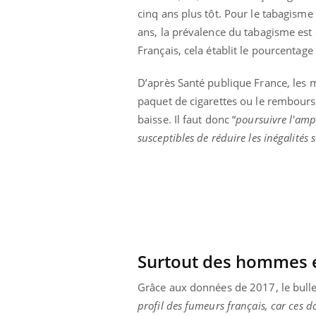
cinq ans plus tôt. Pour le tabagisme
ans, la prévalence du tabagisme est
Français, cela établit le pourcenta
D’après Santé publique France, les 
paquet de cigarettes ou le rembours
baisse. Il faut donc “
poursuivre l'ampl
susceptibles de réduire les inégalités 
Surtout des hommes 
Grâce aux données de 2017, le bulle
profil des fumeurs français, car ces d