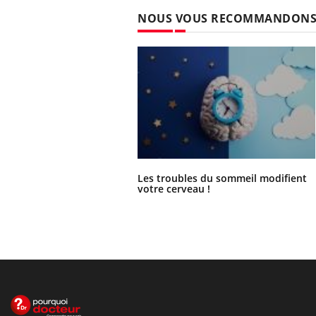
NOUS VOUS RECOMMANDON
Les troubles du sommeil modifient
votre cerveau !