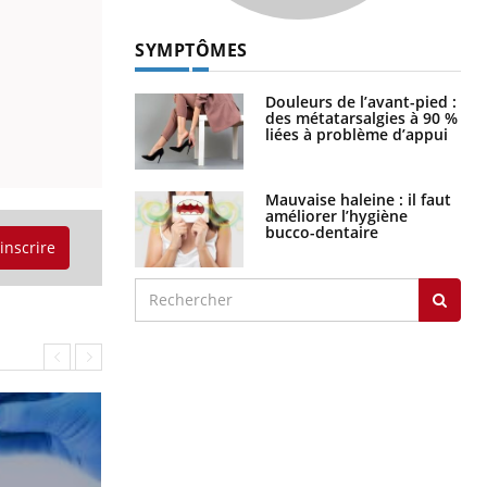
SYMPTÔMES
Douleurs de l’avant-pied :
des métatarsalgies à 90 %
liées à problème d’appui
Mauvaise haleine : il faut
améliorer l’hygiène
bucco-dentaire
'inscrire