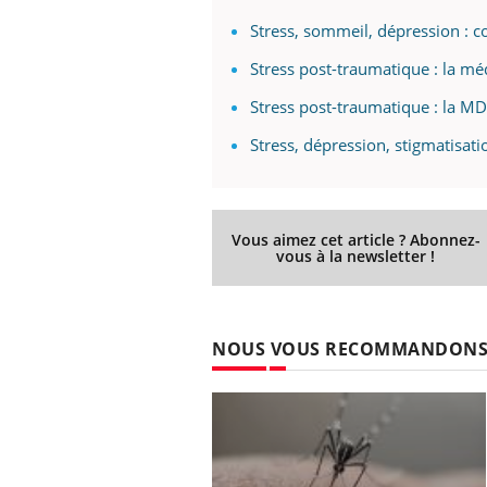
Stress, sommeil, dépression : c
Stress post-traumatique : la méd
Stress post-traumatique : la MD
Stress, dépression, stigmatisatio
Vous aimez cet article ? Abonnez-
vous à la newsletter !
NOUS VOUS RECOMMANDON