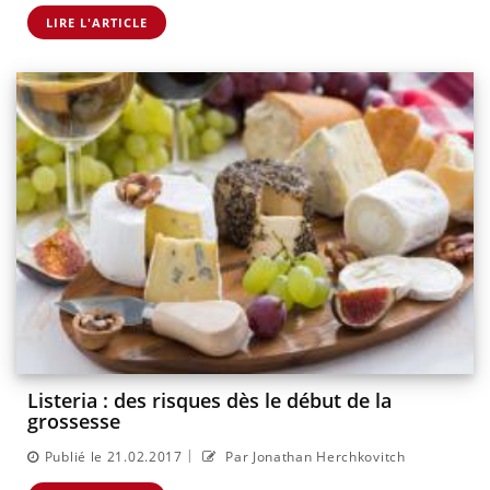
LIRE L'ARTICLE
Listeria : des risques dès le début de la
grossesse
|
Publié le 21.02.2017
Par Jonathan Herchkovitch