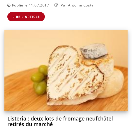
|
Publié le 11.07.2017
Par Antoine Costa
LIRE L'ARTICLE
Listeria : deux lots de fromage neufchâtel
retirés du marché