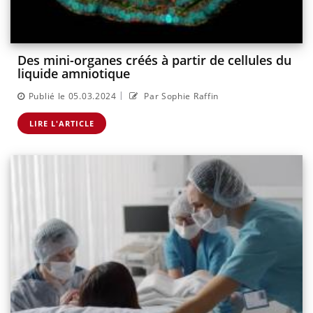
Des mini-organes créés à partir de cellules du
liquide amniotique
|
Publié le 05.03.2024
Par Sophie Raffin
LIRE L'ARTICLE