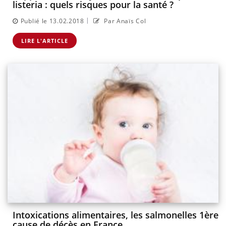
listeria : quels risques pour la santé ?
|
Publié le 13.02.2018
Par Anaïs Col
LIRE L'ARTICLE
Intoxications alimentaires, les salmonelles 1ère
cause de décès en France