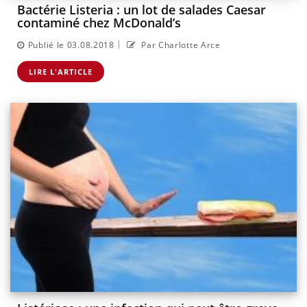
Bactérie Listeria : un lot de salades Caesar
contaminé chez McDonald’s
|
Publié le 03.08.2018
Par Charlotte Arce
LIRE L'ARTICLE