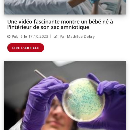
Une vidéo fascinante montre un bébé né à
l'intérieur de son sac amniotique
|
Publié le 17.10.2023
Par Mathilde Debry
LIRE L'ARTICLE