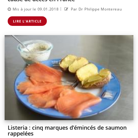
|
Mis à jour le 09.01.2018
Par Dr Philippe Montereau
LIRE L'ARTICLE
Listeria : cinq marques d’émincés de saumon
rappelées