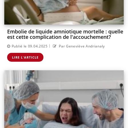
Embolie de liquide amniotique mortelle : quelle
est cette complication de l'accouchement?
|
Publié le 09.04.2025
Par Geneviève Andrianaly
LIRE L'ARTICLE