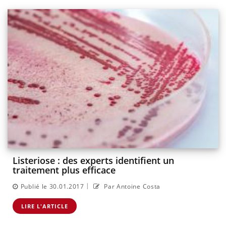
Listeriose : des experts identifient un
traitement plus efficace
|
Publié le 30.01.2017
Par Antoine Costa
LIRE L'ARTICLE