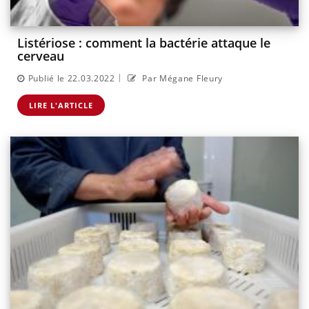
Listériose : comment la bactérie attaque le
cerveau
|
Publié le 22.03.2022
Par Mégane Fleury
LIRE L'ARTICLE