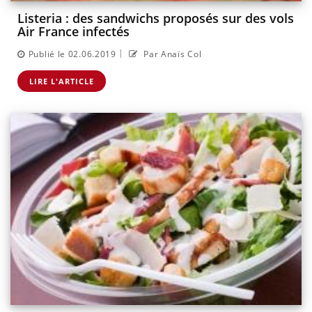
Listeria : des sandwichs proposés sur des vols
Air France infectés
|
Publié le 02.06.2019
Par Anaïs Col
LIRE L'ARTICLE