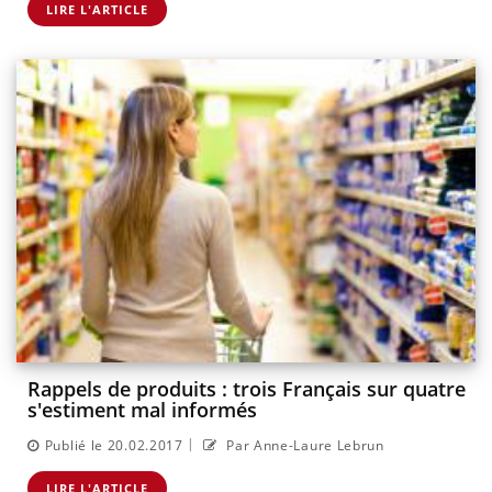
LIRE L'ARTICLE
Rappels de produits : trois Français sur quatre
s'estiment mal informés
|
Publié le 20.02.2017
Par Anne-Laure Lebrun
LIRE L'ARTICLE