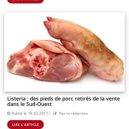
Listeria : des pieds de porc retirés de la vente
dans le Sud-Ouest
|
Publié le 18.02.2017
Par la rédaction
LIRE L'ARTICLE