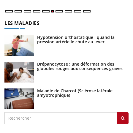
LES MALADIES
Hypotension orthostatique : quand la
pression artérielle chute au lever
Drépanocytose : une déformation des
globules rouges aux conséquences graves
Maladie de Charcot (Sclérose latérale
amyotrophique)