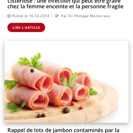
Listériose : une infection qui peut être grave
chez la femme enceinte et la personne fragile
|
Publié le 16.02.2018
Par Dr Philippe Montereau
LIRE L'ARTICLE
Rappel de lots de jambon contaminés par la