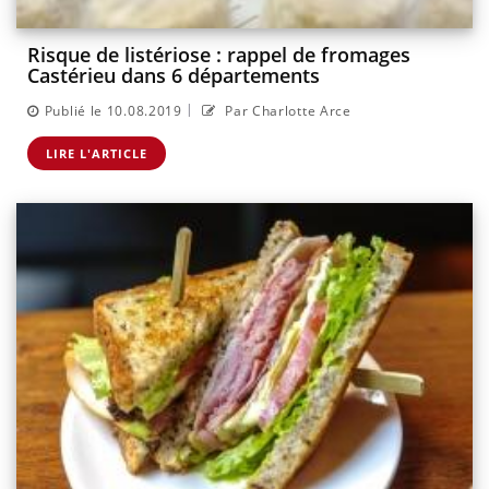
Risque de listériose : rappel de fromages
Castérieu dans 6 départements
|
Publié le 10.08.2019
Par Charlotte Arce
LIRE L'ARTICLE