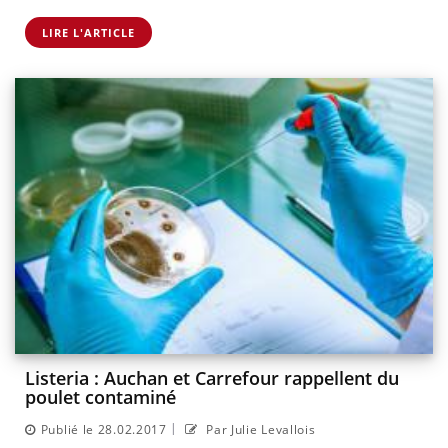
LIRE L'ARTICLE
Listeria : Auchan et Carrefour rappellent du
poulet contaminé
|
Publié le 28.02.2017
Par Julie Levallois