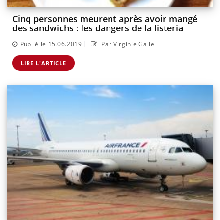
Cinq personnes meurent après avoir mangé
des sandwichs : les dangers de la listeria
|
Publié le 15.06.2019
Par Virginie Galle
LIRE L'ARTICLE