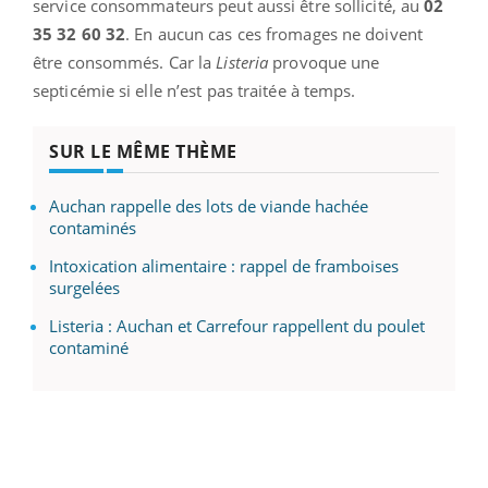
service consommateurs peut aussi être sollicité, au
02
35 32 60 32
. En aucun cas ces fromages ne doivent
être consommés. Car la
Listeria
provoque une
septicémie si elle n’est pas traitée à temps.
SUR LE MÊME THÈME
Auchan rappelle des lots de viande hachée
contaminés
Intoxication alimentaire : rappel de framboises
surgelées
Listeria : Auchan et Carrefour rappellent du poulet
contaminé