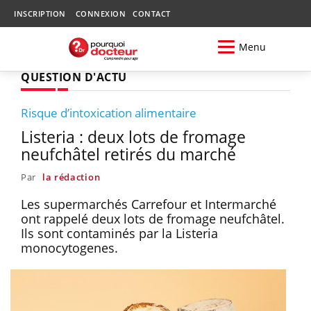
INSCRIPTION
CONNEXION
CONTACT
Menu
QUESTION D'ACTU
Risque d’intoxication alimentaire
Listeria : deux lots de fromage
neufchâtel retirés du marché
Par
la rédaction
Les supermarchés Carrefour et Intermarché
ont rappelé deux lots de fromage neufchâtel.
Ils sont contaminés par la Listeria
monocytogenes.