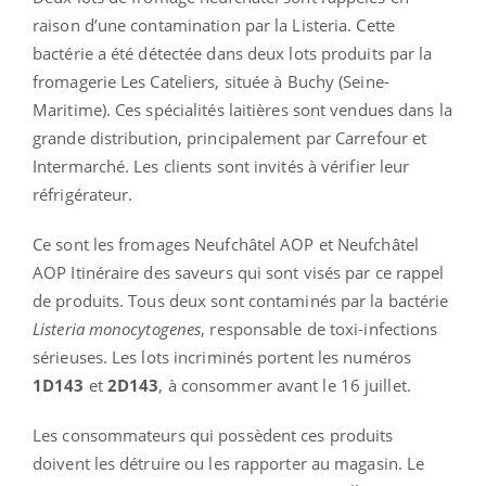
raison d’une contamination par la Listeria. Cette
bactérie a été détectée dans deux lots produits par la
fromagerie Les Cateliers, située à Buchy (Seine-
Maritime). Ces spécialités laitières sont vendues dans la
grande distribution, principalement par Carrefour et
Intermarché. Les clients sont invités à vérifier leur
réfrigérateur.
Ce sont les fromages Neufchâtel AOP et Neufchâtel
AOP Itinéraire des saveurs qui sont visés par ce rappel
de produits. Tous deux sont contaminés par la bactérie
Listeria monocytogenes
, responsable de toxi-infections
sérieuses. Les lots incriminés portent les numéros
1D143
et
2D143
, à consommer avant le 16 juillet.
Les consommateurs qui possèdent ces produits
doivent les détruire ou les rapporter au magasin. Le