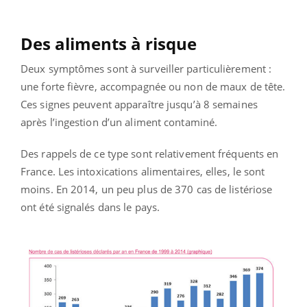
Des aliments à risque
Deux symptômes sont à surveiller particulièrement :
une forte fièvre, accompagnée ou non de maux de tête.
Ces signes peuvent apparaître jusqu’à 8 semaines
après l’ingestion d’un aliment contaminé.
Des rappels de ce type sont relativement fréquents en
France. Les intoxications alimentaires, elles, le sont
moins. En 2014, un peu plus de 370 cas de listériose
ont été signalés dans le pays.