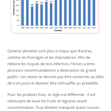
Certains aliments sont plus à risque que d’autres,
comme les fromages et les charcuteries. Afin de
réduire les risques de toxi-infection, l’Anses a émis
plusieurs recommandations à destination du grand
public. Les restes ne doivent pas être conservés au-delà
de trois jours et doivent être réchauffés au préalable.
Pour les produits frais, la règle est différente : il est
nécessaire de laver les fruits et légumes avant
consommation. Tout aliment manipulé avant cuisson