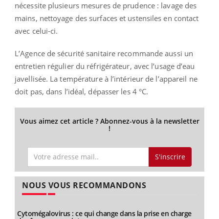
nécessite plusieurs mesures de prudence : lavage des
mains, nettoyage des surfaces et ustensiles en contact
avec celui-ci.
L’Agence de sécurité sanitaire recommande aussi un
entretien régulier du réfrigérateur, avec l’usage d’eau
javellisée. La température à l’intérieur de l’appareil ne
doit pas, dans l’idéal, dépasser les 4 °C.
Vous aimez cet article ? Abonnez-vous à la newsletter
!
S'inscrire
NOUS VOUS RECOMMANDONS
Cytomégalovirus : ce qui change dans la prise en charge