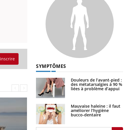
'inscrire
SYMPTÔMES
Douleurs de l’avant-pied :
des métatarsalgies à 90 %
liées à problème d’appui
Mauvaise haleine : il faut
améliorer l’hygiène
bucco-dentaire