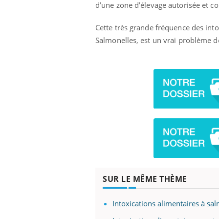
d’une zone d’élevage autorisée et co
Cette très grande fréquence des into
Salmonelles, est un vrai problème de
SUR LE MÊME THÈME
Intoxications alimentaires à sal