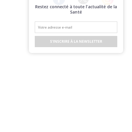
Restez connecté à toute l’actualité de la
Twitter
Facebook
Instagram
Santé
S'INSCRIRE À LA NEWSLETTER