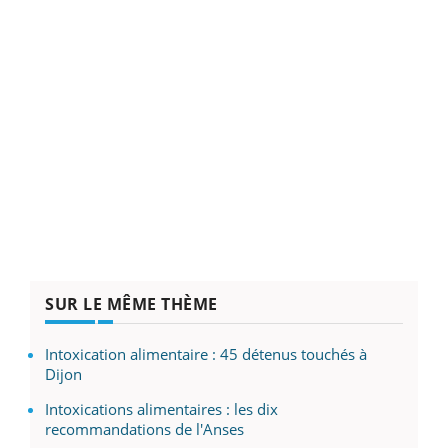
SUR LE MÊME THÈME
Intoxication alimentaire : 45 détenus touchés à
Dijon
Intoxications alimentaires : les dix
recommandations de l'Anses