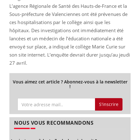
L’agence Régionale de Santé des Hauts-de-France et la
Sous-préfecture de Valenciennes ont été prévenues de
ces hospitalisations par le collège ainsi que les
hôpitaux. Des investigations ont immédiatement été
lancées et un médecin de l’éducation nationale a été
envoyé sur place, a indiqué le collège Marie Curie sur
son site internet. L’enquête devrait durer jusqu’au jeudi
27 avril.
Vous aimez cet article ? Abonnez-vous à la newsletter
!
S'inscrire
NOUS VOUS RECOMMANDONS