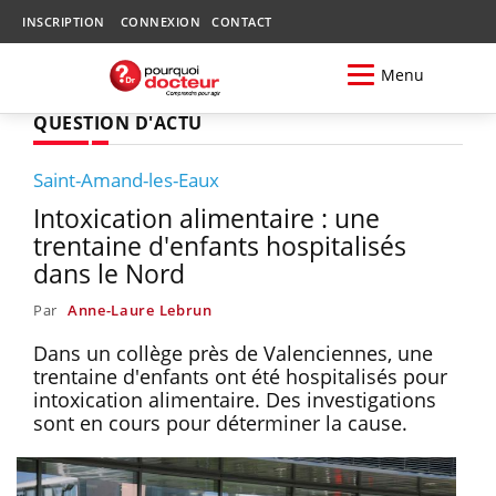
INSCRIPTION
CONNEXION
CONTACT
Menu
QUESTION D'ACTU
Saint-Amand-les-Eaux
Intoxication alimentaire : une
trentaine d'enfants hospitalisés
dans le Nord
Par
Anne-Laure Lebrun
Dans un collège près de Valenciennes, une
trentaine d'enfants ont été hospitalisés pour
intoxication alimentaire. Des investigations
sont en cours pour déterminer la cause.