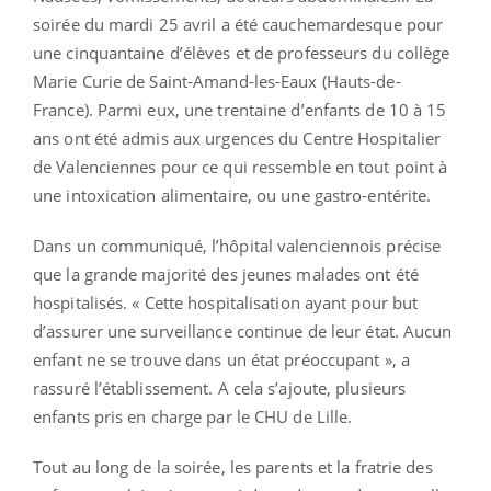
soirée du mardi 25 avril a été cauchemardesque pour
une cinquantaine d’élèves et de professeurs du collège
Marie Curie de Saint-Amand-les-Eaux (Hauts-de-
France). Parmi eux, une trentaine d’enfants de 10 à 15
ans ont été admis aux urgences du Centre Hospitalier
de Valenciennes pour ce qui ressemble en tout point à
une intoxication alimentaire, ou une gastro-entérite.
Dans un communiqué, l’hôpital valenciennois précise
que la grande majorité des jeunes malades ont été
hospitalisés. « Cette hospitalisation ayant pour but
d’assurer une surveillance continue de leur état. Aucun
enfant ne se trouve dans un état préoccupant », a
rassuré l’établissement. A cela s’ajoute, plusieurs
enfants pris en charge par le CHU de Lille.
Tout au long de la soirée, les parents et la fratrie des