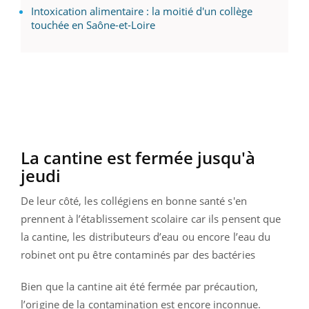
Intoxication alimentaire : la moitié d'un collège
touchée en Saône-et-Loire
La cantine est fermée jusqu'à
jeudi
De leur côté, les collégiens en bonne santé s'en
prennent à l’établissement scolaire car ils pensent que
la cantine, les distributeurs d’eau ou encore l’eau du
robinet ont pu être contaminés par des bactéries
Bien que la cantine ait été fermée par précaution,
l’origine de la contamination est encore inconnue.