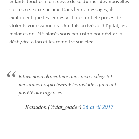
enfants touchés n’ont cessé de se donner des nouvelles
sur les réseaux sociaux. Dans leurs messages, ils
expliquent que les jeunes victimes ont été prises de
violents vomissements. Une fois arrivés à l’hôpital, les
malades ont été placés sous perfusion pour éviter la
déshydratation et les remettre sur pied.
Intoxication alimentaire dans mon collège 50
personnes hospitalisées + les malades qui n'ont
pas été aux urgences
— Katsudon (@dat_glader)
26 avril 2017