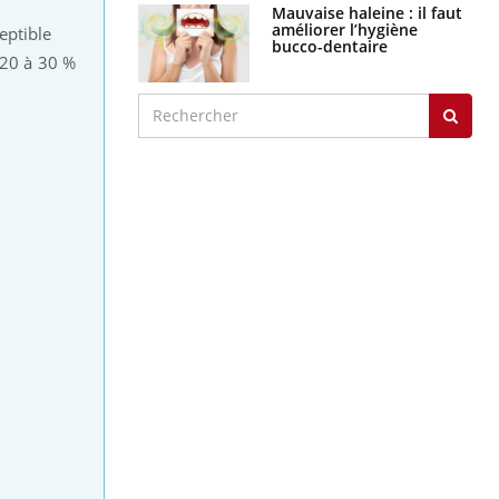
Mauvaise haleine : il faut
améliorer l’hygiène
eptible
bucco-dentaire
 20 à 30 %