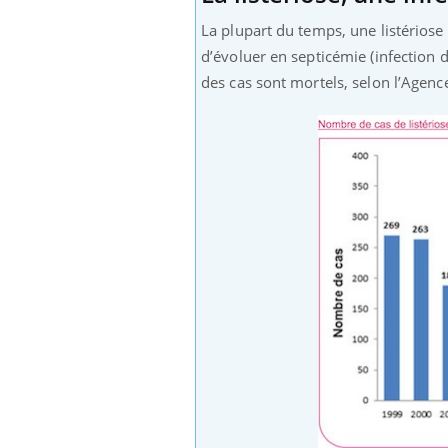
La plupart du temps, une listérios
d’évoluer en septicémie (infection 
des cas sont mortels, selon l’Agence