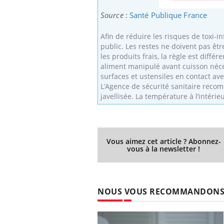
Source
:
Santé Publique France
Afin de réduire les risques de toxi-
public. Les restes ne doivent pas êtr
les produits frais, la règle est diffé
aliment manipulé avant cuisson néce
surfaces et ustensiles en contact avec
L’Agence de sécurité sanitaire recom
javellisée. La température à l’intérieu
Vous aimez cet article ? Abonnez-
vous à la newsletter !
NOUS VOUS RECOMMANDON