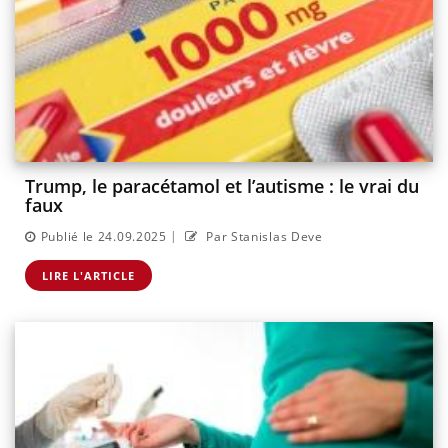
Trump, le paracétamol et l’autisme : le vrai du
faux
|
Publié le 24.09.2025
Par Stanislas Deve
LIRE L'ARTICLE