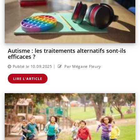
Autisme : les traitements alternatifs sont-ils
efficaces ?
|
Publié le 10.09.2025
Par Mégane Fleury
LIRE L'ARTICLE