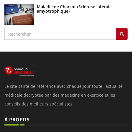
Maladie de Charcot (Sclérose latérale
amyotrophique)
Le site santé de référence avec chaque jour toute l'actualité
médicale decryptée par des médecins en exercice et les
conseils des meilleurs spécialistes.
À PROPOS