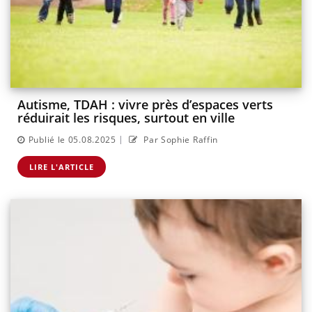
Autisme, TDAH : vivre près d’espaces verts
réduirait les risques, surtout en ville
|
Publié le 05.08.2025
Par Sophie Raffin
LIRE L'ARTICLE