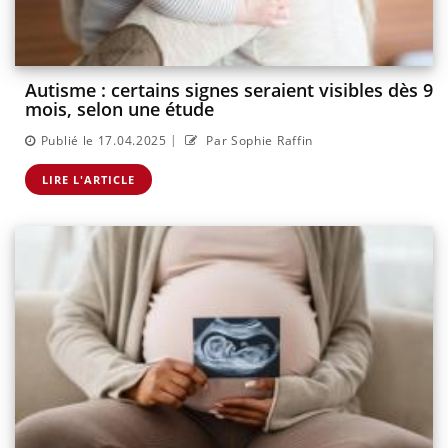
Autisme : certains signes seraient visibles dès 9
mois, selon une étude
|
Publié le 17.04.2025
Par Sophie Raffin
LIRE L'ARTICLE