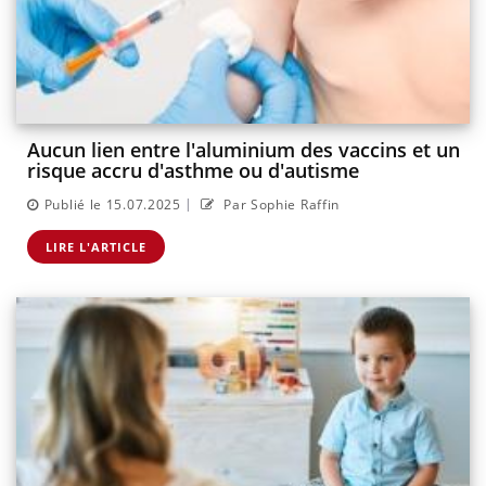
Aucun lien entre l'aluminium des vaccins et un
risque accru d'asthme ou d'autisme
|
Publié le 15.07.2025
Par Sophie Raffin
LIRE L'ARTICLE