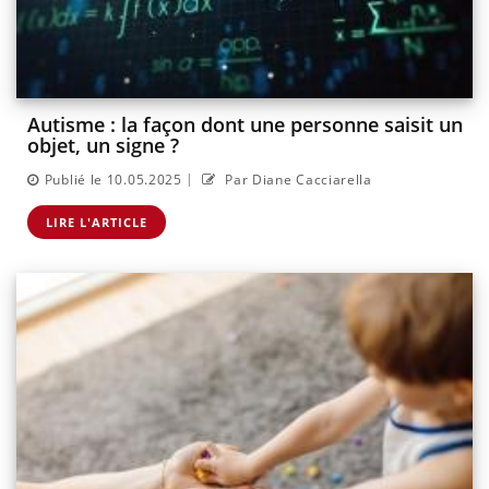
Autisme : la façon dont une personne saisit un
objet, un signe ?
|
Publié le 10.05.2025
Par Diane Cacciarella
LIRE L'ARTICLE