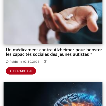
Un médicament contre Alzheimer pour booster
les capacités sociales des jeunes autistes ?
|
Publié le 02.10.2025
LIRE L'ARTICLE