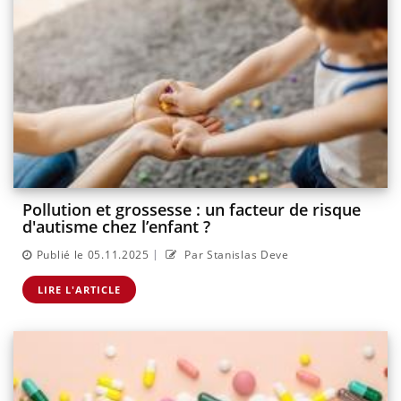
Pollution et grossesse : un facteur de risque
d'autisme chez l’enfant ?
|
Publié le 05.11.2025
Par Stanislas Deve
LIRE L'ARTICLE