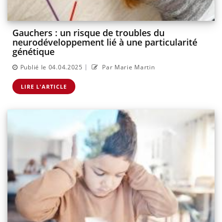
Gauchers : un risque de troubles du
neurodéveloppement lié à une particularité
génétique
|
Publié le 04.04.2025
Par Marie Martin
LIRE L'ARTICLE