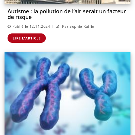
Autisme : la pollution de l’air serait un facteur
de risque
|
Publié le 12.11.2024
Par Sophie Raffin
LIRE L'ARTICLE