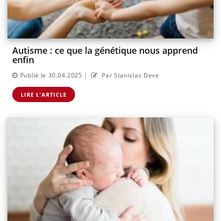
Autisme : ce que la génétique nous apprend
enfin
|
Publié le 30.04.2025
Par Stanislas Deve
LIRE L'ARTICLE