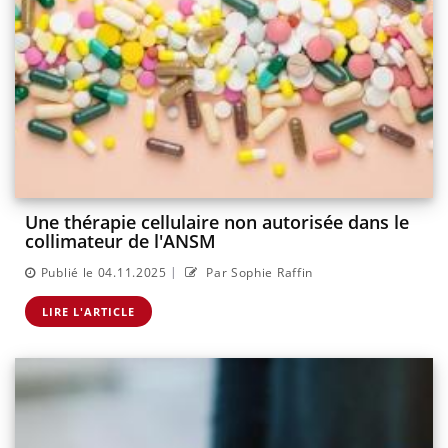
Une thérapie cellulaire non autorisée dans le
collimateur de l'ANSM
|
Publié le 04.11.2025
Par Sophie Raffin
LIRE L'ARTICLE