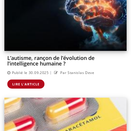
L’autisme, rançon de l’évolution de
l’intelligence humaine ?
|
Publié le 30.09.2025
Par Stanislas Deve
LIRE L'ARTICLE