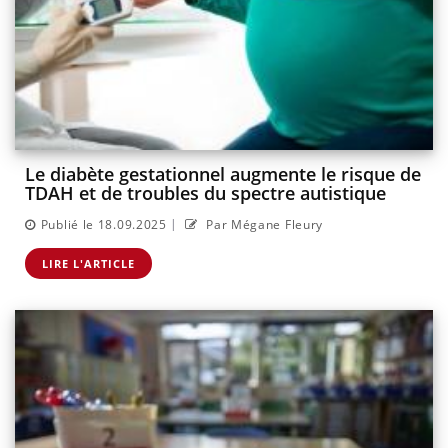
Le diabète gestationnel augmente le risque de
TDAH et de troubles du spectre autistique
|
Publié le 18.09.2025
Par Mégane Fleury
LIRE L'ARTICLE