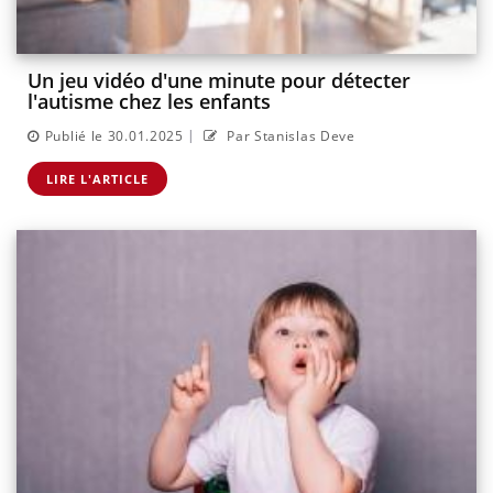
Un jeu vidéo d'une minute pour détecter
l'autisme chez les enfants
|
Publié le 30.01.2025
Par Stanislas Deve
LIRE L'ARTICLE