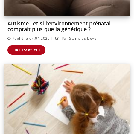
Autisme : et si l'environnement prénatal
comptait plus que la génétique ?
|
Publié le 07.04.2025
Par Stanislas Deve
LIRE L'ARTICLE