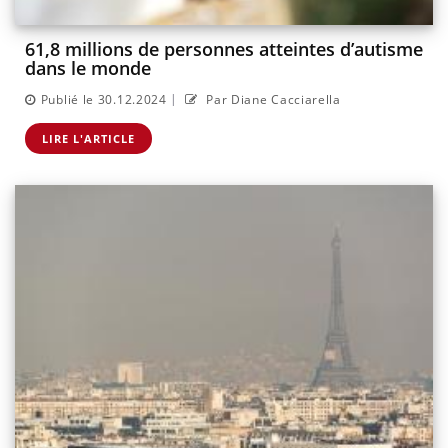
61,8 millions de personnes atteintes d’autisme
dans le monde
|
Publié le 30.12.2024
Par Diane Cacciarella
LIRE L'ARTICLE