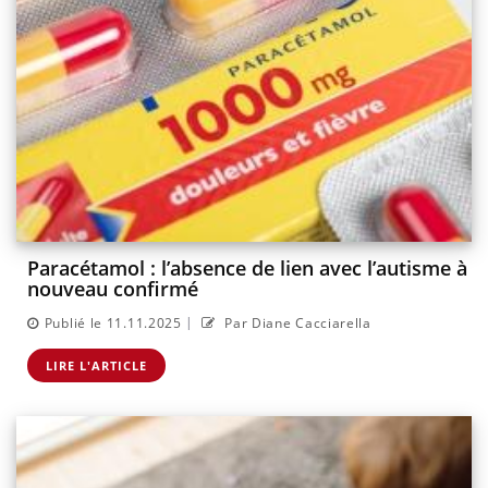
Paracétamol : l’absence de lien avec l’autisme à
nouveau confirmé
|
Publié le 11.11.2025
Par Diane Cacciarella
LIRE L'ARTICLE