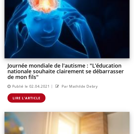
Journée mondiale de l'autisme : "L’éducation
nationale souhaite clairement se débarrasser
de mon fils"
|
Publié le 02.04.2021
Par Mathilde Debry
LIRE L'ARTICLE