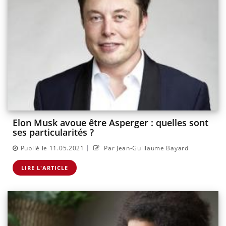
Elon Musk avoue être Asperger : quelles sont
ses particularités ?
|
Publié le 11.05.2021
Par Jean-Guillaume Bayard
LIRE L'ARTICLE