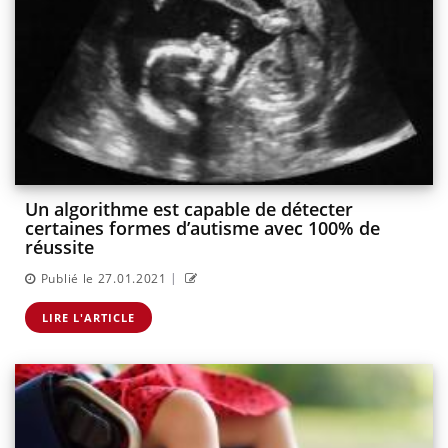
Un algorithme est capable de détecter
certaines formes d’autisme avec 100% de
réussite
|
Publié le 27.01.2021
LIRE L'ARTICLE