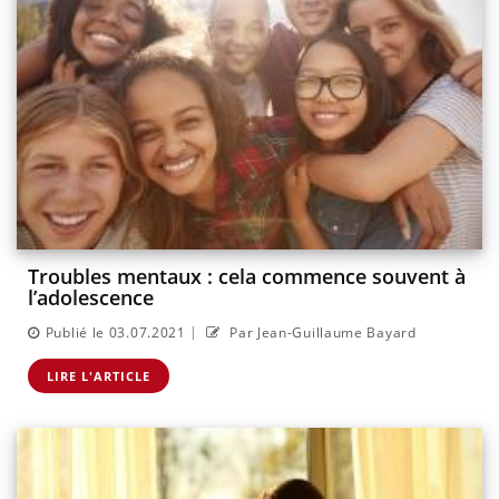
Troubles mentaux : cela commence souvent à
l’adolescence
|
Publié le 03.07.2021
Par Jean-Guillaume Bayard
LIRE L'ARTICLE