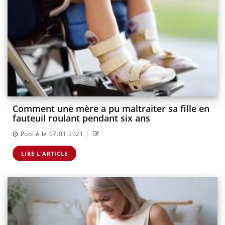
Comment une mère a pu maltraiter sa fille en
fauteuil roulant pendant six ans
|
Publié le 07.01.2021
LIRE L'ARTICLE