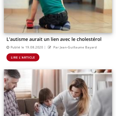
L'autisme aurait un lien avec le cholestérol
|
Publié le 19.08.2020
Par Jean-Guillaume Bayard
LIRE L'ARTICLE