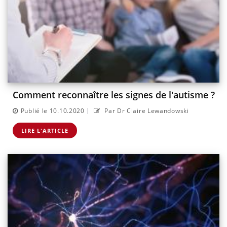
Comment reconnaître les signes de l'autisme ?
|
Publié le 10.10.2020
Par Dr Claire Lewandowski
LIRE L'ARTICLE