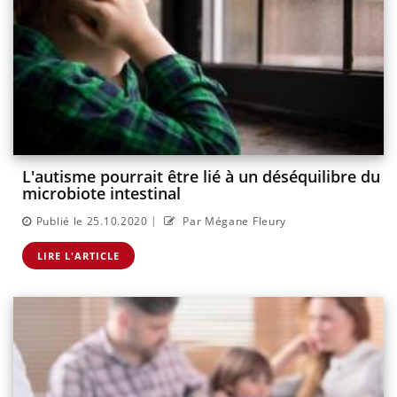
L'autisme pourrait être lié à un déséquilibre du
microbiote intestinal
|
Publié le 25.10.2020
Par Mégane Fleury
LIRE L'ARTICLE