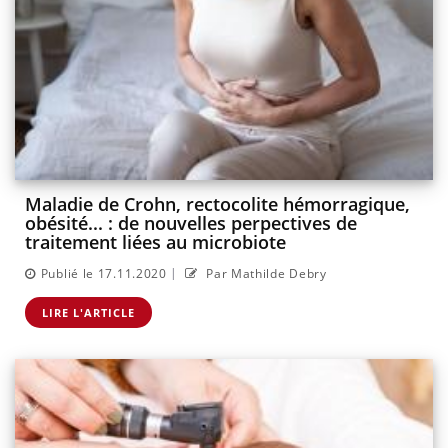
Maladie de Crohn, rectocolite hémorragique,
obésité... : de nouvelles perpectives de
traitement liées au microbiote
|
Publié le 17.11.2020
Par Mathilde Debry
LIRE L'ARTICLE