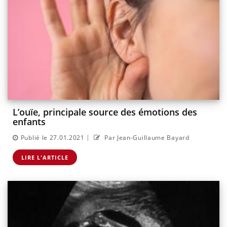
L’ouïe, principale source des émotions des
enfants
|
Publié le 27.01.2021
Par Jean-Guillaume Bayard
LIRE L'ARTICLE