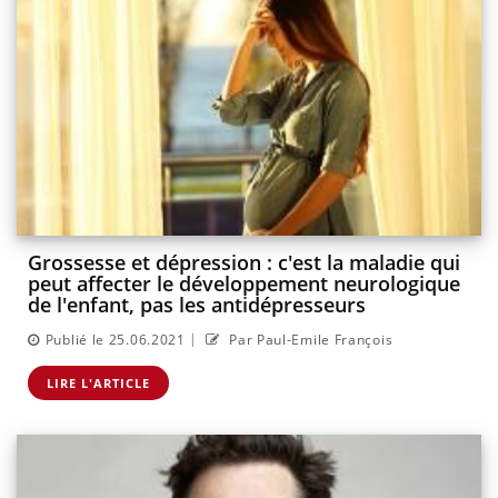
Grossesse et dépression : c'est la maladie qui
peut affecter le développement neurologique
de l'enfant, pas les antidépresseurs
|
Publié le 25.06.2021
Par Paul-Emile François
LIRE L'ARTICLE