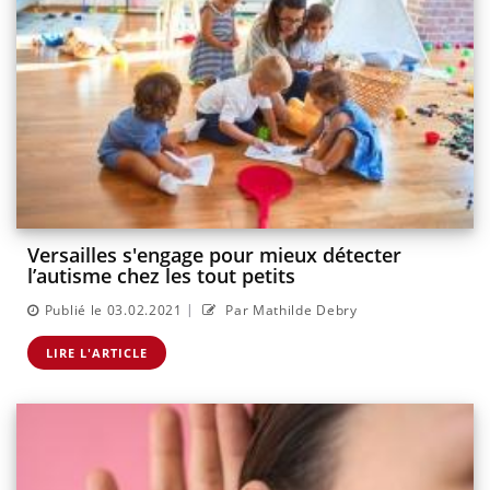
Versailles s'engage pour mieux détecter
l’autisme chez les tout petits
|
Publié le 03.02.2021
Par Mathilde Debry
LIRE L'ARTICLE