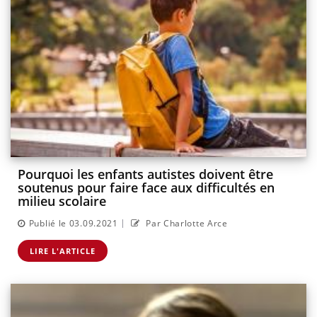
Pourquoi les enfants autistes doivent être
soutenus pour faire face aux difficultés en
milieu scolaire
|
Publié le 03.09.2021
Par Charlotte Arce
LIRE L'ARTICLE