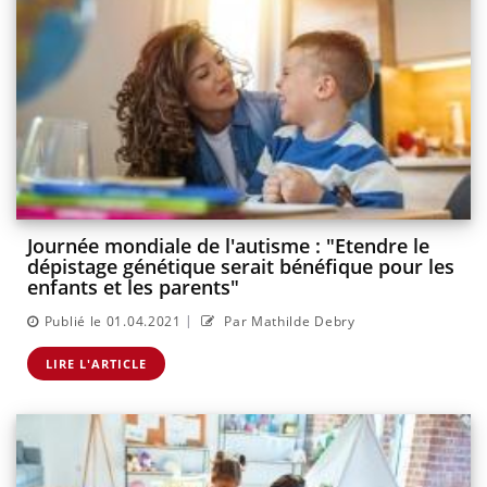
Journée mondiale de l'autisme : "Etendre le
dépistage génétique serait bénéfique pour les
enfants et les parents"
|
Publié le 01.04.2021
Par Mathilde Debry
LIRE L'ARTICLE