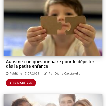
Autisme : un questionnaire pour le dépister
dès la petite enfance
|
Publié le 17.07.2021
Par Diane Cacciarella
LIRE L'ARTICLE