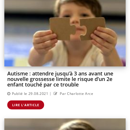
Autisme : attendre jusqu’à 3 ans avant une
nouvelle grossesse limite le risque d’un 2e
enfant touché par ce trouble
|
Publié le 29.08.2021
Par Charlotte Arce
LIRE L'ARTICLE