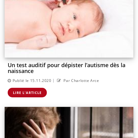
Un test auditif pour dépister l’autisme dès la
naissance
|
Publié le 15.11.2020
Par Charlotte Arce
LIRE L'ARTICLE