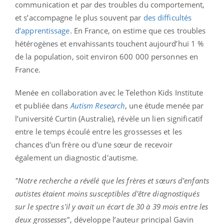
communication et par des troubles du comportement,
et s’accompagne le plus souvent par
des difficultés
d’apprentissage
. En France, on estime que ces troubles
hétérogènes et envahissants touchent aujourd’hui 1 %
de la population, soit environ 600 000 personnes en
France.
Menée en collaboration avec le Telethon Kids Institute
et publiée dans
Autism Research
, une étude menée par
l’université Curtin (Australie), révèle un lien significatif
entre le temps écoulé entre les grossesses et les
chances d'un frère ou d'une sœur de recevoir
également un diagnostic d'autisme.
"Notre recherche a révélé que les frères et sœurs d'enfants
autistes étaient moins susceptibles d'être diagnostiqués
sur le spectre s'il y avait un écart de 30 à 39 mois entre les
deux grossesses"
, développe l’auteur principal Gavin