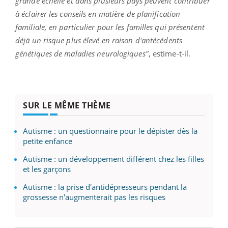
grande échelle et dans plusieurs pays peuvent contribuer
à éclairer les conseils en matière de planification
familiale, en particulier pour les familles qui présentent
déjà un risque plus élevé en raison d'antécédents
génétiques de maladies neurologiques"
, estime-t-il.
SUR LE MÊME THÈME
Autisme : un questionnaire pour le dépister dès la
petite enfance
Autisme : un développement différent chez les filles
et les garçons
Autisme : la prise d'antidépresseurs pendant la
grossesse n'augmenterait pas les risques