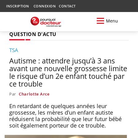
INSCRIPTION
CONNEXION
CONTACT
Menu
QUESTION D'ACTU
TSA
Autisme : attendre jusqu’à 3 ans
avant une nouvelle grossesse limite
le risque d’un 2e enfant touché par
ce trouble
Par
Charlotte Arce
En retardant de quelques années leur
grossesse, les mères d’un enfant autiste
réduisent la probabilité que leur futur bébé
soit également porteur de ce trouble.