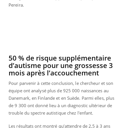
Pereira.
50 % de risque supplémentaire
d’autisme pour une grossesse 3
mois après l’accouchement
Pour parvenir à cette conclusion, le chercheur et son
équipe ont analysé plus de 925 000 naissances au
Danemark, en Finlande et en Suède. Parmi elles, plus
de 9 300 ont donné lieu à un diagnostic ultérieur de
trouble du spectre autistique chez l'enfant.
Les résultats ont montré qu’attendre de 2,5 à 3 ans