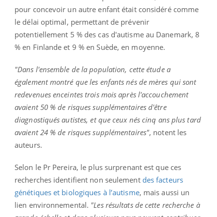
pour concevoir un autre enfant était considéré comme
le délai optimal, permettant de prévenir
potentiellement 5 % des cas d'autisme au Danemark, 8
% en Finlande et 9 % en Suède, en moyenne.
"Dans l'ensemble de la population, cette étude a
également montré que les enfants nés de mères qui sont
redevenues enceintes trois mois après l'accouchement
avaient 50 % de risques supplémentaires d'être
diagnostiqués autistes, et que ceux nés cinq ans plus tard
avaient 24 % de risques supplémentaires"
, notent les
auteurs.
Selon le Pr Pereira, le plus surprenant est que ces
recherches identifient non seulement
des facteurs
génétiques et biologiques à l’autisme
, mais aussi un
lien environnemental.
"Les résultats de cette recherche à