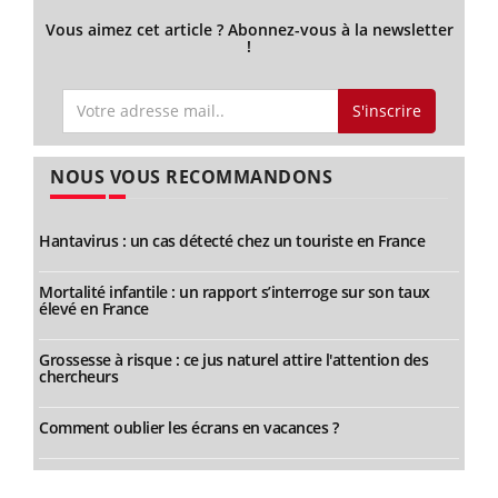
Vous aimez cet article ? Abonnez-vous à la newsletter
!
S'inscrire
NOUS VOUS RECOMMANDONS
Hantavirus : un cas détecté chez un touriste en France
Mortalité infantile : un rapport s’interroge sur son taux
élevé en France
Grossesse à risque : ce jus naturel attire l'attention des
chercheurs
Comment oublier les écrans en vacances ?