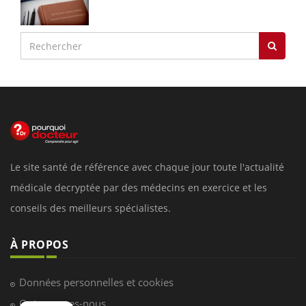
Le site santé de référence avec chaque jour toute l'actualité
médicale decryptée par des médecins en exercice et les
conseils des meilleurs spécialistes.
À PROPOS
Données personnelles et cookies
Qui sommes-nous