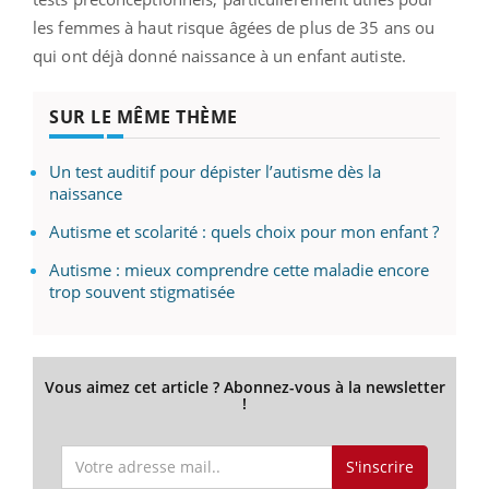
les femmes à haut risque âgées de plus de 35 ans ou
qui ont déjà donné naissance à un enfant autiste.
SUR LE MÊME THÈME
Un test auditif pour dépister l’autisme dès la
naissance
Autisme et scolarité : quels choix pour mon enfant ?
Autisme : mieux comprendre cette maladie encore
trop souvent stigmatisée
Vous aimez cet article ? Abonnez-vous à la newsletter
!
S'inscrire