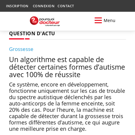
INSCRIPTION
CONNEXION
CONTACT
Menu
QUESTION D'ACTU
Grossesse
Un algorithme est capable de
détecter certaines formes d’autisme
avec 100% de réussite
Ce système, encore en développement,
fonctionne uniquement sur les cas de trouble
du spectre autistique déclenchés par les
auto-anticorps de la femme enceinte, soit
20% des cas. Pour l’heure, la machine est
capable de détecter durant la grossesse trois
formes différentes d’autisme, ce qui augure
une meilleure prise en charge.