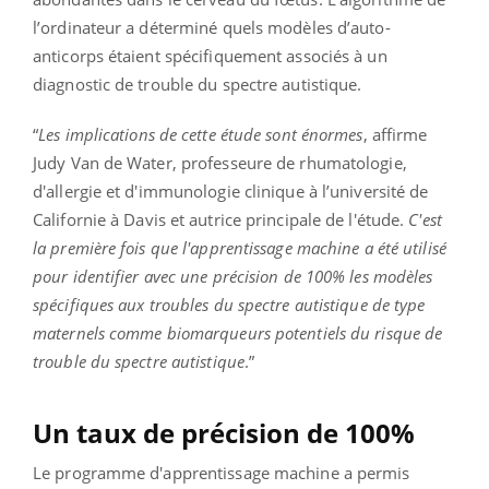
l’ordinateur a déterminé quels modèles d’auto-
anticorps étaient spécifiquement associés à un
diagnostic de trouble du spectre autistique.
“
Les implications de cette étude sont énormes
, affirme
Judy Van de Water, professeure de rhumatologie,
d'allergie et d'immunologie clinique à l’université de
Californie à Davis et autrice principale de l'étude.
C'est
la première fois que l'apprentissage machine a été utilisé
pour identifier avec une précision de 100% les modèles
spécifiques aux troubles du spectre autistique de type
maternels comme biomarqueurs potentiels du risque de
trouble du spectre autistique
.”
Un taux de précision de 100%
Le programme d'apprentissage machine a permis