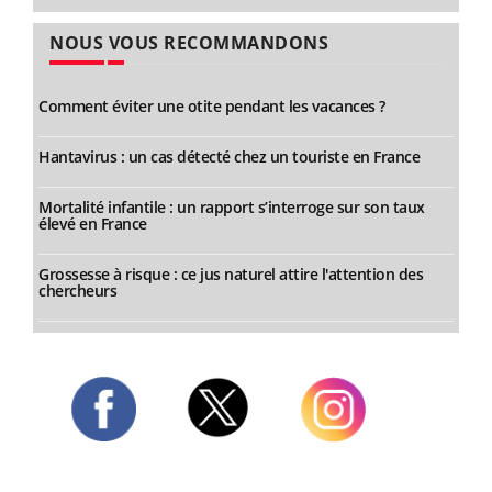
NOUS VOUS RECOMMANDONS
Comment éviter une otite pendant les vacances ?
Hantavirus : un cas détecté chez un touriste en France
Mortalité infantile : un rapport s’interroge sur son taux
élevé en France
Grossesse à risque : ce jus naturel attire l'attention des
chercheurs
Twitter
Facebook
Instagram