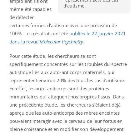
emploient, ils ont
d'autisme.
même été capables
de détecter
certaines formes d’autisme avec une précision de
100%. Les résultats ont été
publiés le 22 janvier 2021
dans la revue
Molecular Psychiatry
.
Pour cette étude, les chercheurs se sont
spécifiquement concentrés sur les troubles du spectre
autistique liés aux auto-anticorps maternels, qui
représentent environ 20% des tous les cas d’autisme.
En effet, les auto-anticorps sont des protéines
immunitaires qui attaquent nos propres tissus. Dans
une précédente étude, les chercheurs s’étaient déjà
aperçu que les auto-anticorps des mères enceintes
pouvaient interagir avec le cerveau de leur fœtus en
pleine croissance et en modifier son développement.