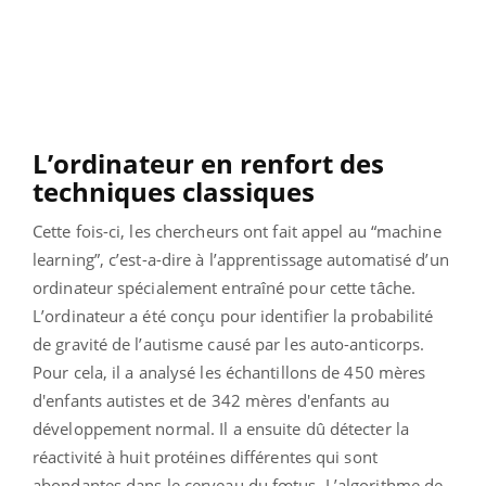
L’ordinateur en renfort des
techniques classiques
Cette fois-ci, les chercheurs ont fait appel au “machine
learning”, c’est-a-dire à l’apprentissage automatisé d’un
ordinateur spécialement entraîné pour cette tâche.
L’ordinateur a été conçu pour identifier la probabilité
de gravité de l’autisme causé par les auto-anticorps.
Pour cela, il a analysé les échantillons de 450 mères
d'enfants autistes et de 342 mères d'enfants au
développement normal. Il a ensuite dû détecter la
réactivité à huit protéines différentes qui sont
abondantes dans le cerveau du fœtus. L’algorithme de