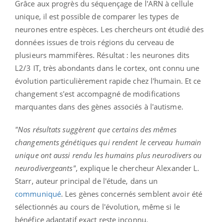
Grâce aux progrès du séquençage de l'ARN à cellule
unique, il est possible de comparer les types de
neurones entre espèces. Les chercheurs ont étudié des
données issues de trois régions du cerveau de
plusieurs mammifères. Résultat : les neurones dits
L2/3 IT, très abondants dans le cortex, ont connu une
évolution particulièrement rapide chez l'humain. Et ce
changement s'est accompagné de modifications
marquantes dans des gènes associés à l'autisme.
"Nos résultats suggèrent que certains des mêmes
changements génétiques qui rendent le cerveau humain
unique ont aussi rendu les humains plus neurodivers ou
neurodivergeants"
, explique le chercheur Alexander L.
Starr, auteur principal de l'étude, dans un
communiqué
. Les gènes concernés semblent avoir été
sélectionnés au cours de l'évolution, même si le
bénéfice adaptatif exact reste inconnu.