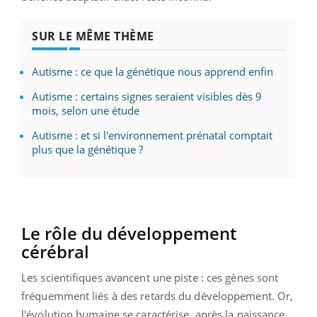
SUR LE MÊME THÈME
Autisme : ce que la génétique nous apprend enfin
Autisme : certains signes seraient visibles dès 9
mois, selon une étude
Autisme : et si l'environnement prénatal comptait
plus que la génétique ?
Le rôle du développement
cérébral
Les scientifiques avancent une piste : ces gènes sont
fréquemment liés à des retards du développement. Or,
l'évolution humaine se caractérise, après la naissance,