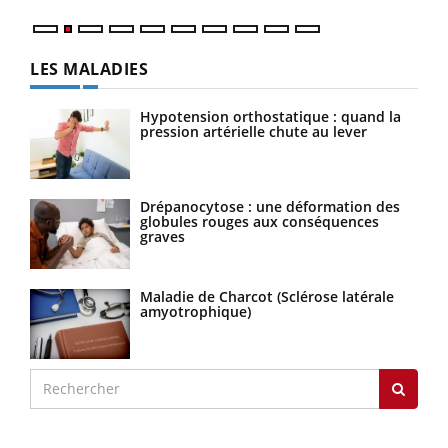
LES MALADIES
Hypotension orthostatique : quand la
pression artérielle chute au lever
Drépanocytose : une déformation des
globules rouges aux conséquences
graves
Maladie de Charcot (Sclérose latérale
amyotrophique)