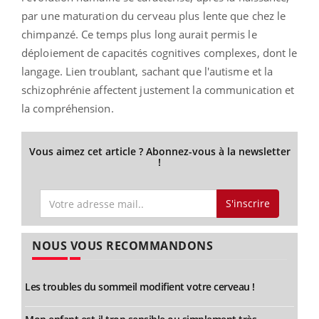
par une maturation du cerveau plus lente que chez le
chimpanzé. Ce temps plus long aurait permis le
déploiement de capacités cognitives complexes, dont le
langage. Lien troublant, sachant que l'autisme et la
schizophrénie affectent justement la communication et
la compréhension.
Vous aimez cet article ? Abonnez-vous à la newsletter
!
S'inscrire
NOUS VOUS RECOMMANDONS
Les troubles du sommeil modifient votre cerveau !