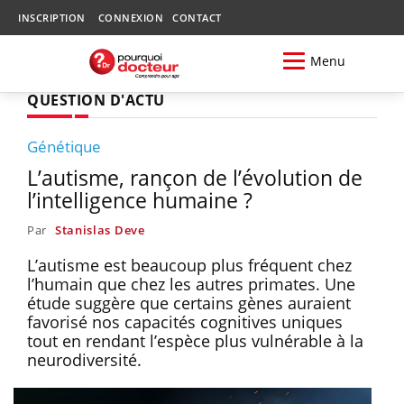
INSCRIPTION
CONNEXION
CONTACT
Menu
QUESTION D'ACTU
Génétique
L’autisme, rançon de l’évolution de
l’intelligence humaine ?
Par
Stanislas Deve
L’autisme est beaucoup plus fréquent chez
l’humain que chez les autres primates. Une
étude suggère que certains gènes auraient
favorisé nos capacités cognitives uniques
tout en rendant l’espèce plus vulnérable à la
neurodiversité.