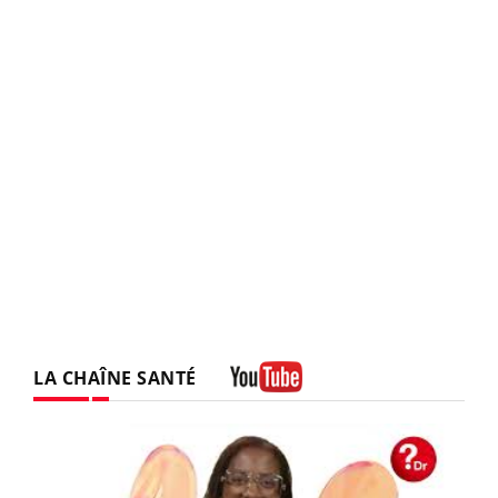
LA CHAÎNE SANTÉ
Youtube