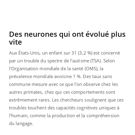
Des neurones qui ont évolué plus
vite
Aux États-Unis, un enfant sur 31 (3,2 %) est concerné
par un trouble du spectre de l'autisme (TSA). Selon
l'Organisation mondiale de la santé (OMS), la
prévalence mondiale avoisine 1 %. Des taux sans
commune mesure avec ce que l'on observe chez les
autres primates, chez qui ces comportements sont
extrêmement rares. Les chercheurs soulignent que ces
troubles touchent des capacités cognitives uniques à
l'humain, comme la production et la compréhension
du langage.