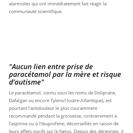
alarmistes qui ont immédiatement fait réagir la
communauté scientifique.
"Aucun lien entre prise de
paracétamol par la mère et risque
d’autisme"
Le paracétamol, connu sous les noms de Doliprane,
Dafalgan ou encore Tylenol (outre-Atlantique), est
pourtant l’antidouleur le plus couramment
recommandé pendant la grossesse, contrairement à
l’aspirine ou à l’ibuprofène, déconseillés en raison de
leurs effets nocifs sur le fœtus. Depuis des décennies, il