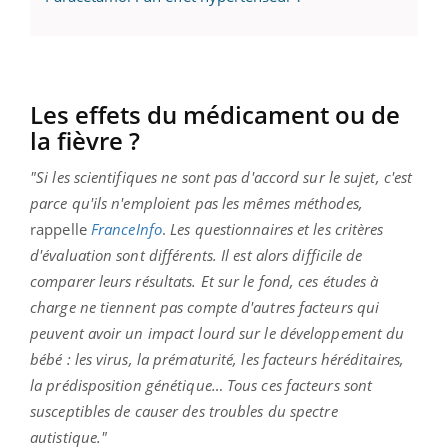
Les effets du médicament ou de
la fièvre ?
"Si les scientifiques ne sont pas d'accord sur le sujet, c'est
parce qu'ils n'emploient pas les mêmes méthodes,
rappelle
FranceInfo
.
Les questionnaires et les critères
d'évaluation sont différents. Il est alors difficile de
comparer leurs résultats. Et sur le fond, ces études à
charge ne tiennent pas compte d'autres facteurs qui
peuvent avoir un impact lourd sur le développement du
bébé : les virus, la prématurité, les facteurs héréditaires,
la prédisposition génétique… Tous ces facteurs sont
susceptibles de causer des troubles du spectre
autistique."