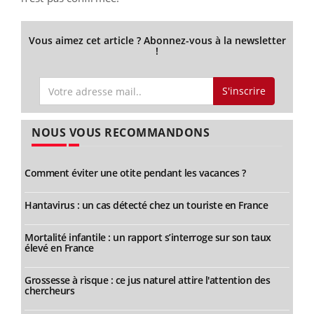
Vous aimez cet article ? Abonnez-vous à la newsletter
!
S'inscrire
NOUS VOUS RECOMMANDONS
Comment éviter une otite pendant les vacances ?
Hantavirus : un cas détecté chez un touriste en France
Mortalité infantile : un rapport s’interroge sur son taux
élevé en France
Grossesse à risque : ce jus naturel attire l'attention des
chercheurs