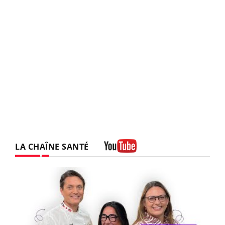
LA CHAÎNE SANTÉ
Youtube