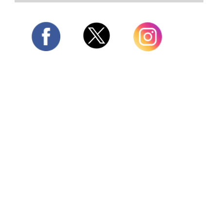
Twitter
Facebook
Instagram