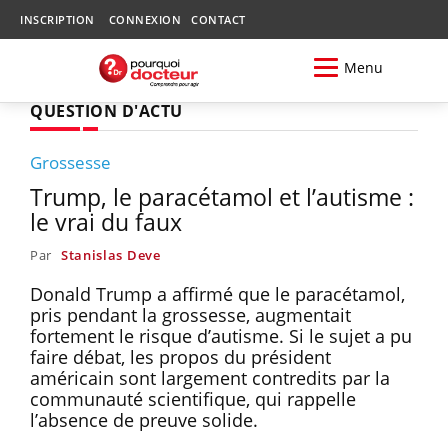
INSCRIPTION
CONNEXION
CONTACT
Menu
QUESTION D'ACTU
Grossesse
Trump, le paracétamol et l’autisme :
le vrai du faux
Par
Stanislas Deve
Donald Trump a affirmé que le paracétamol,
pris pendant la grossesse, augmentait
fortement le risque d’autisme. Si le sujet a pu
faire débat, les propos du président
américain sont largement contredits par la
communauté scientifique, qui rappelle
l’absence de preuve solide.