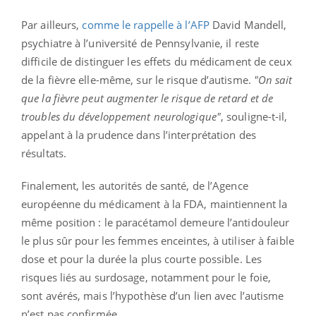
Par ailleurs,
comme le rappelle à l’AFP
David Mandell,
psychiatre à l’université de Pennsylvanie, il reste
difficile de distinguer les effets du médicament de ceux
de la fièvre elle-même, sur le risque d’autisme.
"On sait
que la fièvre peut augmenter le risque de retard et de
troubles du développement neurologique"
, souligne-t-il,
appelant à la prudence dans l’interprétation des
résultats.
Finalement, les autorités de santé, de l’Agence
européenne du médicament à la FDA, maintiennent la
même position : le paracétamol demeure l’antidouleur
le plus sûr pour les femmes enceintes, à utiliser à faible
dose et pour la durée la plus courte possible. Les
risques liés au surdosage, notamment pour le foie,
sont avérés, mais l’hypothèse d’un lien avec l’autisme
n’est pas confirmée.