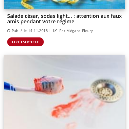
Salade césar, sodas light... : attention aux faux
amis pendant votre régime
|
Publié le 14.11.2018
Par Mégane Fleury
LIRE L'ARTICLE