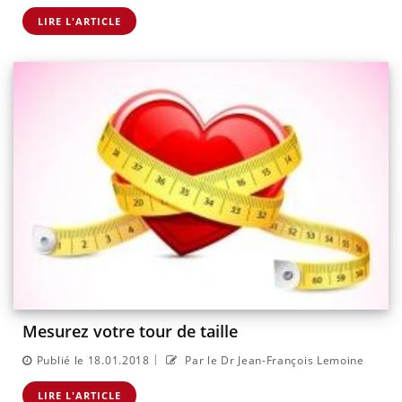
LIRE L'ARTICLE
Mesurez votre tour de taille
|
Publié le 18.01.2018
Par le Dr Jean-François Lemoine
LIRE L'ARTICLE