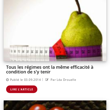
Tous les régimes ont la même efficacité à
condition de s'y tenir
|
Publié le 03.09.2014
Par Léa Drouelle
LIRE L'ARTICLE