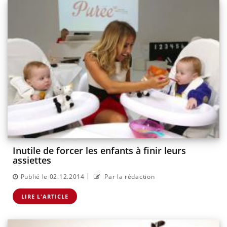
Inutile de forcer les enfants à finir leurs
assiettes
|
Publié le 02.12.2014
Par la rédaction
LIRE L'ARTICLE