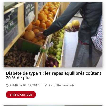
Diabète de type 1 : les repas équilibrés coûtent
20 % de plus
|
Publié le 08.07.2015
Par Julie Levallois
LIRE L'ARTICLE