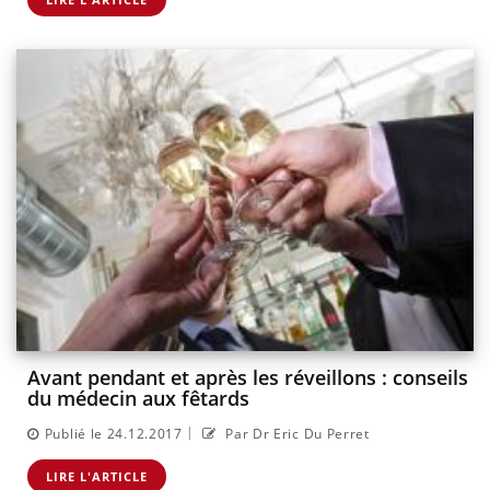
Avant pendant et après les réveillons : conseils
du médecin aux fêtards
|
Publié le 24.12.2017
Par Dr Eric Du Perret
LIRE L'ARTICLE