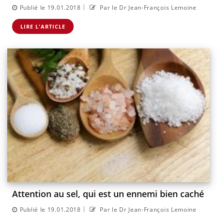
|
Publié le 19.01.2018
Par le Dr Jean-François Lemoine
LIRE L'ARTICLE
Attention au sel, qui est un ennemi bien caché
|
Publié le 19.01.2018
Par le Dr Jean-François Lemoine