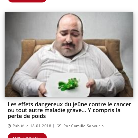
Les effets dangereux du jeûne contre le cancer
ou tout autre maladie grave... Y compris la
perte de poids
|
Publié le 18.01.2018
Par Camille Sabourin
LIRE L'ARTICLE