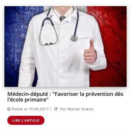
Médecin-député : "Favoriser la prévention dès
l'école primaire"
|
Publié le 19.06.2017
Par Marion Guérin
LIRE L'ARTICLE