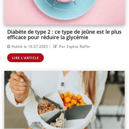
Diabète de type 2 : ce type de jeûne est le plus
efficace pour réduire la glycémie
|
Publié le 16.07.2025
Par Sophie Raffin
LIRE L'ARTICLE