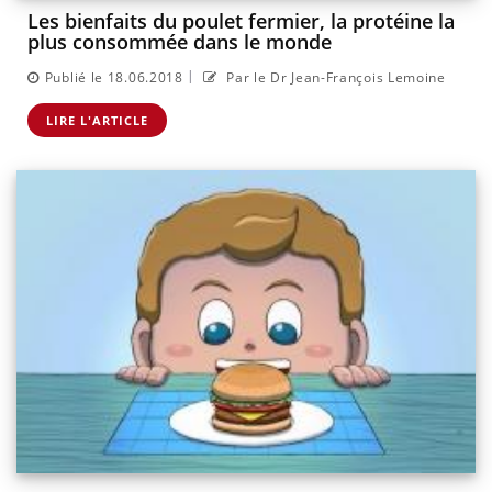
Les bienfaits du poulet fermier, la protéine la
plus consommée dans le monde
|
Publié le 18.06.2018
Par le Dr Jean-François Lemoine
LIRE L'ARTICLE