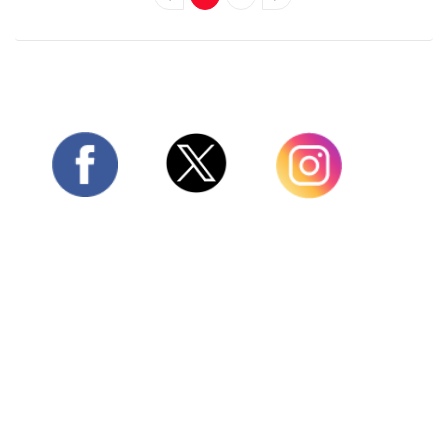
Twitter
Facebook
Instagram