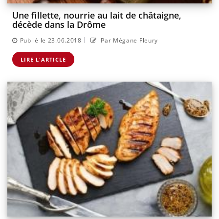
Une fillette, nourrie au lait de châtaigne,
décède dans la Drôme
|
Publié le 23.06.2018
Par Mégane Fleury
LIRE L'ARTICLE