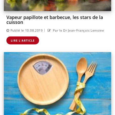
Vapeur papillote et barbecue, les stars de la
cuisson
|
Publié le 10.08.2019
Par le Dr Jean-François Lemoine
LIRE L'ARTICLE