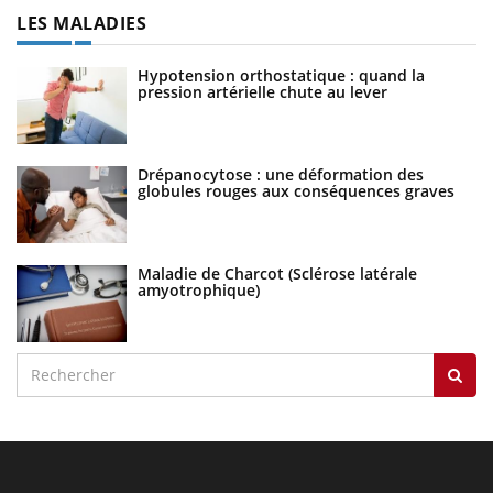
LES MALADIES
Hypotension orthostatique : quand la
pression artérielle chute au lever
Drépanocytose : une déformation des
globules rouges aux conséquences graves
Maladie de Charcot (Sclérose latérale
amyotrophique)