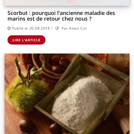
Scorbut : pourquoi l'ancienne maladie des
marins est de retour chez nous ?
|
Publié le 20.08.2018
Par Anaïs Col
LIRE L'ARTICLE