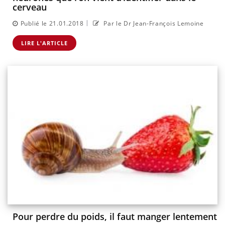
cerveau
|
Publié le 21.01.2018
Par le Dr Jean-François Lemoine
LIRE L'ARTICLE
Pour perdre du poids, il faut manger lentement