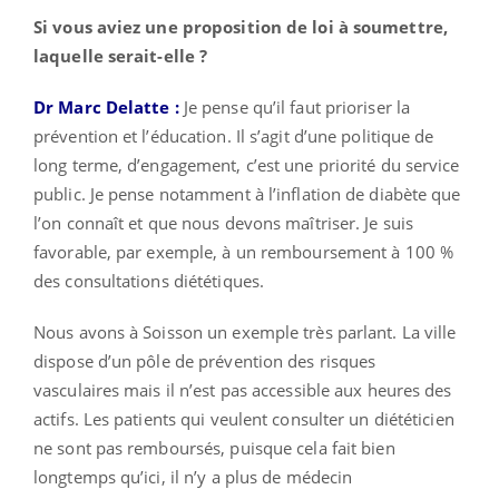
Si vous aviez une proposition de loi à soumettre,
laquelle serait-elle ?
Dr Marc Delatte :
Je pense qu’il faut prioriser la
prévention et l’éducation. Il s’agit d’une politique de
long terme, d’engagement, c’est une priorité du service
public. Je pense notamment à l’inflation de diabète que
l’on connaît et que nous devons maîtriser. Je suis
favorable, par exemple, à un remboursement à 100 %
des consultations diététiques.
Nous avons à Soisson un exemple très parlant. La ville
dispose d’un pôle de prévention des risques
vasculaires mais il n’est pas accessible aux heures des
actifs. Les patients qui veulent consulter un diététicien
ne sont pas remboursés, puisque cela fait bien
longtemps qu’ici, il n’y a plus de médecin