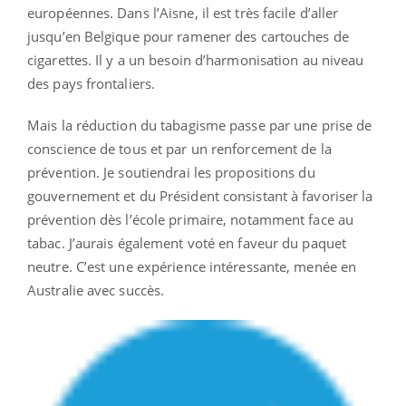
européennes. Dans l’Aisne, il est très facile d’aller
jusqu’en Belgique pour ramener des cartouches de
cigarettes. Il y a un besoin d’harmonisation au niveau
des pays frontaliers.
Mais la réduction du tabagisme passe par une prise de
conscience de tous et par un renforcement de la
prévention. Je soutiendrai les propositions du
gouvernement et du Président consistant à favoriser la
prévention dès l’école primaire, notamment face au
tabac. J’aurais également voté en faveur du paquet
neutre. C’est une expérience intéressante, menée en
Australie avec succès.