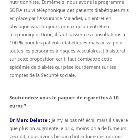
nutritionniste. Et même si nous avons le programme
SOFIA (suivi téléphonique des patients diabétiques mis
en place par l’Assurance Maladie), un entretien
physique vaut toujours mieux qu’un entretien
téléphonique. Donc, il faut passer ces consultations à
100 % pour les patients diabétiques mais aussi pour
toutes les personnes à risques vasculaires. J’insisterai
sur cette proposition car il faut combattre cette
épidémie de diabète qui pèse lourdement sur les
comptes de la Sécurité sociale.
Soutiendrez-vous le paquet de cigarettes à 10
euros ?
Dr Marc Delatte :
J
e n’y ai pas réfléchi, mais il s’avère
que plus on augmente le prix, moins on a de fumeurs.
Ceci dit, nous avons besoin d’introduire des normes