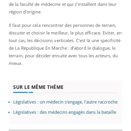
de la faculté de médecine et qui s’installent dans leur
région d’origine.
Il faut pour cela rencontrer des personnes de terrain,
discuter et choisir le meilleur, le plus efficace. Eviter, en
tout cas, les décisions verticales. C’est là une spécificité
de La République En Marche : d’abord le dialogue, le
terrain, pour décider ensuite avec tous les acteurs, du
mieux.
SUR LE MÊME THÈME
Législatives : un médecin s'engage, l'autre raccroche
Législatives : des médecins engagés dans la bataille