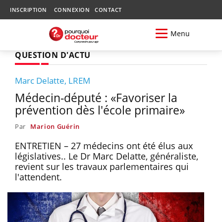
INSCRIPTION
CONNEXION
CONTACT
Menu
QUESTION D'ACTU
Marc Delatte, LREM
Médecin-député : «Favoriser la
prévention dès l'école primaire»
Par
Marion Guérin
ENTRETIEN – 27 médecins ont été élus aux
législatives.. Le Dr Marc Delatte, généraliste,
revient sur les travaux parlementaires qui
l'attendent.