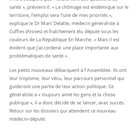
santé », prévient-il. « Le chômage est endémique sur le
territoire, l’emploi sera l’une de mes priorités »,
explique le Dr Marc Delatte, médecin généraliste à
Cuffies (Aisnes) et fraîchement élu député sous les
couleurs de La République En Marche. « Mais il est
évident que j’accorderai une place importante aux
problématiques de santé ».
Les petits nouveaux débarquent à l’Assemblée. Ils ont
leur tropisme, leur vécu, leur parcours personnel qui
guideront une partie de leur action politique. Ce
généraliste a « toujours aimé les gens et la chose
publique », il a donc décidé de se lancer, avec succès.
Retour sur les dossiers qui attendent ce nouveau
médecin-député.