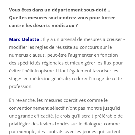
Vous êtes dans un département sous-doté…
Quelles mesures soutiendrez-vous pour lutter
contre les déserts médicaux ?
Marc Delatte :
Il y a un arsenal de mesures à creuser –
modifier les règles de réussite au concours sur le
numerus clausus, peut-être l’augmenter en fonction
des spécificités régionales et mieux gérer les flux pour
éviter l’héliotropisme. Il faut également favoriser les
stages en médecine générale, redorer l’image de cette
profession.
En revanche, les mesures coercitives comme le
conventionnement sélectif n’ont pas montré jusqu’ici
une grande efficacité. Je crois qu’il serait préférable de
privilégier des leviers fondés sur le dialogue, comme,
par exemple, des contrats avec les jeunes qui sortent