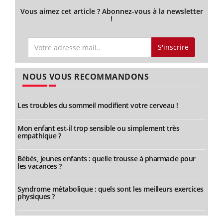
Vous aimez cet article ? Abonnez-vous à la newsletter
!
S'inscrire
NOUS VOUS RECOMMANDONS
Les troubles du sommeil modifient votre cerveau !
Mon enfant est-il trop sensible ou simplement très
empathique ?
Bébés, jeunes enfants : quelle trousse à pharmacie pour
les vacances ?
Syndrome métabolique : quels sont les meilleurs exercices
physiques ?