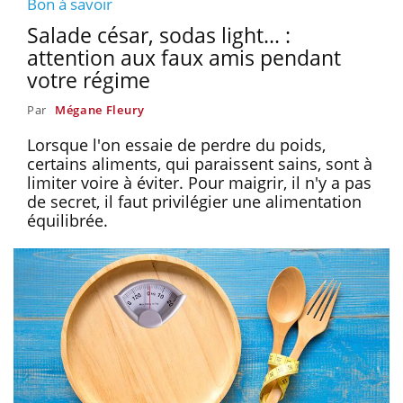
Bon à savoir
Salade césar, sodas light... :
attention aux faux amis pendant
votre régime
Par
Mégane Fleury
Lorsque l'on essaie de perdre du poids,
certains aliments, qui paraissent sains, sont à
limiter voire à éviter. Pour maigrir, il n'y a pas
de secret, il faut privilégier une alimentation
équilibrée.