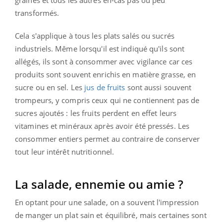
transformés.
Cela s'applique à tous les
plats salés ou sucrés
industriels. Même lorsqu'il est indiqué qu'ils sont
allégés, ils sont à consommer avec vigilance car ces
produits sont souvent enrichis en matière grasse, en
sucre ou en sel. Les
jus de fruits
sont aussi souvent
trompeurs, y compris ceux qui ne contiennent pas de
sucres ajoutés : les fruits perdent en effet leurs
vitamines et minéraux après avoir été pressés. Les
consommer entiers permet au contraire de conserver
tout leur intérêt nutritionnel.
La salade, ennemie ou amie ?
En optant pour une salade, on a souvent l'impression
de manger un plat sain et équilibré, mais certaines sont