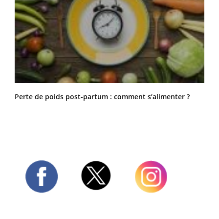
Perte de poids post-partum : comment s’alimenter ?
Twitter
Facebook
Instagram