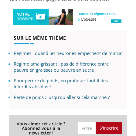
SUR LE MÊME THÈME
Régimes : quand les neurones empêchent de mincir
Régime amaigrissant : pas de différence entre
pauvre en graisses ou pauvre en sucre
Pour perdre du poids, en pratique, faut-il des
interdits absolus ?
Perte de poids : jusqu’où aller si cela marche ?
Vous aimez cet article ?
S'inscrire
Abonnez-vous à la
newsletter !