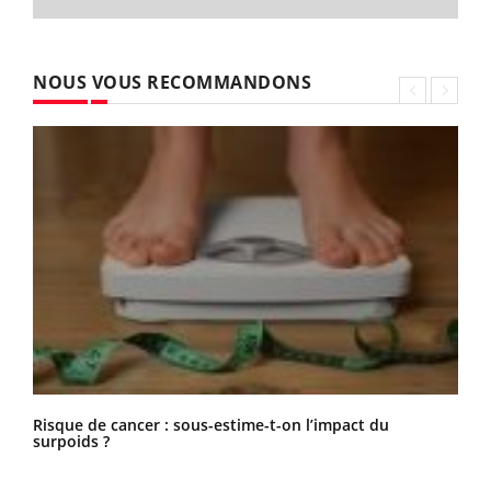
NOUS VOUS RECOMMANDONS
Risque de cancer : sous-estime-t-on l’impact du
surpoids ?