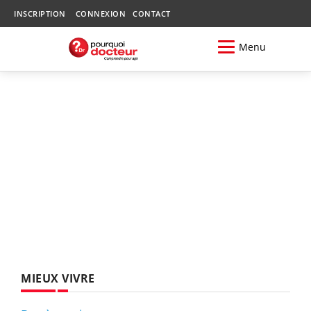
INSCRIPTION
CONNEXION
CONTACT
Menu
MIEUX VIVRE