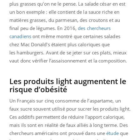
plus grasses qu'on ne le pense. La salade césar en est
un bon exemple : elle contient de la sauce riche en
matières grasses, du parmesan, des croutons et au
final peu de légumes. En 2016,
des chercheurs
canadiens
ont même montré que certaines salades
chez Mac Donald's étaient plus caloriques que
les hamburgers. Avant de se jeter sur ces plats, mieux
vaut donc vérifier l’assaisonnement et la composition.
Les produits light augmentent le
risque d’obésité
Un Français sur cinq consomme de l’aspartame, un
faux sucre souvent utilisé pour sucrer les produits light.
Ces additifs permettent de réduire l'apport calorique,
mais ils sont en réalité de faux alliés à long terme. Des
chercheurs américains ont prouvé dans une
étude
que