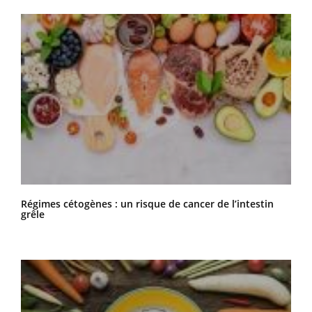
Régimes cétogènes : un risque de cancer de l’intestin
grêle