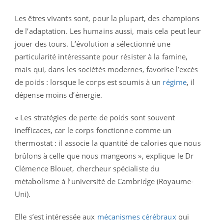
Les êtres vivants sont, pour la plupart, des champions
de l’adaptation. Les humains aussi, mais cela peut leur
jouer des tours. L’évolution a sélectionné une
particularité intéressante pour résister à la famine,
mais qui, dans les sociétés modernes, favorise l’excès
de poids : lorsque le corps est soumis à un
régime
, il
dépense moins d’énergie.
« Les stratégies de perte de poids sont souvent
inefficaces, car le corps fonctionne comme un
thermostat : il associe la quantité de calories que nous
brûlons à celle que nous mangeons », explique le Dr
Clémence Blouet, chercheur spécialiste du
métabolisme à l’université de Cambridge (Royaume-
Uni).
Elle s’est intéressée aux
mécanismes cérébraux
qui