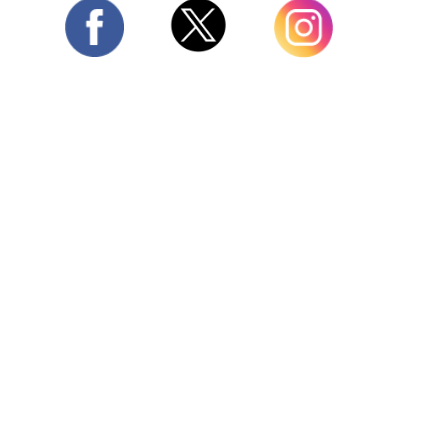
Twitter
Facebook
Instagram