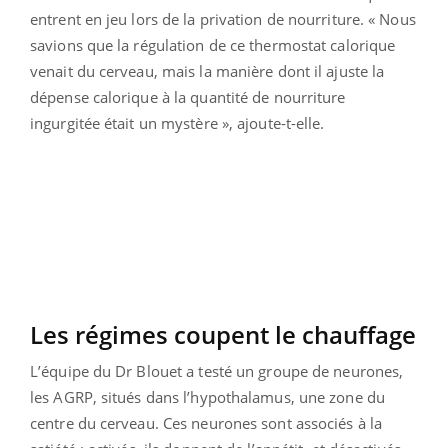
entrent en jeu lors de la privation de nourriture. « Nous
savions que la régulation de ce thermostat calorique
venait du cerveau, mais la manière dont il ajuste la
dépense calorique à la quantité de nourriture
ingurgitée était un mystère », ajoute-t-elle.
Les régimes coupent le chauffage
L’équipe du Dr Blouet a testé un groupe de neurones,
les AGRP, situés dans l’hypothalamus, une zone du
centre du cerveau. Ces neurones sont associés à la