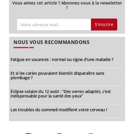
Vous aimez cet article ? Abonnez-vous à la newsletter
!
S'inscrire
NOUS VOUS RECOMMANDONS
Fatigue en vacances : normal ou signe d’une maladie ?
Et si les caries pouvaient bientôt disparaître sans
plombage ?
Éclipse solaire du 12 août : “Des verres adaptés, c'est
indispensable pour la santé des yeux”
Les troubles du sommeil modifient votre cerveau !