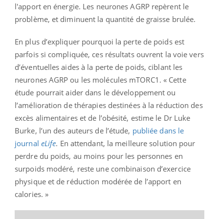
l'apport en énergie. Les neurones AGRP repèrent le
problème, et diminuent la quantité de graisse brulée.
En plus d’expliquer pourquoi la perte de poids est
parfois si compliquée, ces résultats ouvrent la voie vers
d’éventuelles aides à la perte de poids, ciblant les
neurones AGRP ou les molécules mTORC1. « Cette
étude pourrait aider dans le développement ou
l’amélioration de thérapies destinées à la réduction des
excès alimentaires et de l’obésité, estime le Dr Luke
Burke, l’un des auteurs de l’étude,
publiée dans le
journal
eLife
. En attendant, la meilleure solution pour
perdre du poids, au moins pour les personnes en
surpoids modéré, reste une combinaison d’exercice
physique et de réduction modérée de l’apport en
calories. »