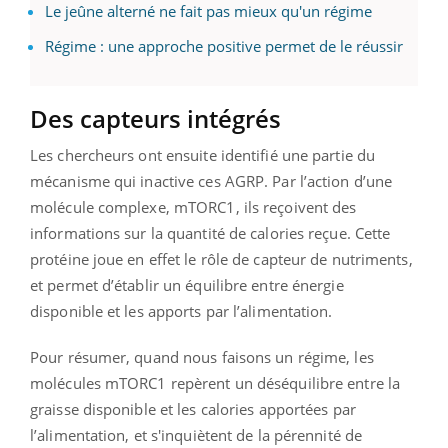
Le jeûne alterné ne fait pas mieux qu'un régime
Régime : une approche positive permet de le réussir
Des capteurs intégrés
Les chercheurs ont ensuite identifié une partie du
mécanisme qui inactive ces AGRP. Par l’action d’une
molécule complexe, mTORC1, ils reçoivent des
informations sur la quantité de calories reçue. Cette
protéine joue en effet le rôle de capteur de nutriments,
et permet d’établir un équilibre entre énergie
disponible et les apports par l’alimentation.
Pour résumer, quand nous faisons un régime, les
molécules mTORC1 repèrent un déséquilibre entre la
graisse disponible et les calories apportées par
l’alimentation, et s'inquiètent de la pérennité de