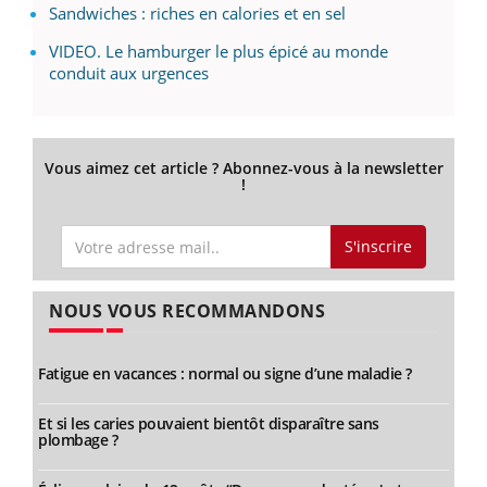
Sandwiches : riches en calories et en sel
VIDEO. Le hamburger le plus épicé au monde
conduit aux urgences
Vous aimez cet article ? Abonnez-vous à la newsletter
!
S'inscrire
NOUS VOUS RECOMMANDONS
Fatigue en vacances : normal ou signe d’une maladie ?
Et si les caries pouvaient bientôt disparaître sans
plombage ?