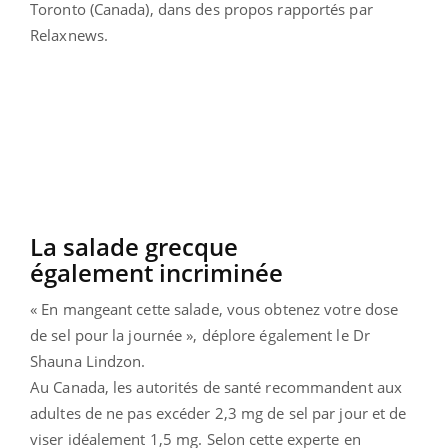
Toronto (Canada), dans des propos rapportés par
Relaxnews.
La salade grecque
également incriminée
« En mangeant cette salade, vous obtenez votre dose
de sel pour la journée », déplore également le Dr
Shauna Lindzon.
Au Canada, les autorités de santé recommandent aux
adultes de ne pas excéder 2,3 mg de sel par jour et de
viser idéalement 1,5 mg. Selon cette experte en