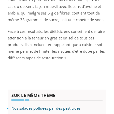
cas du dessert, façon muesli avec flocons d'avoine et
érable, qui malgré ses 5 g de fibres, contient tout de
même 33 grammes de sucre, soit une canette de soda.
Face à ces résultats, les diététiciens conseillent de faire
attention à la teneur en gras et en sel de tous ces
produits. Ils concluent en rappelant que « cuisiner soi-
même permet de limiter les risques d'être dupé par les
différents types de restauration ».
SUR LE MÊME THÈME
Nos salades polluées par des pesticides