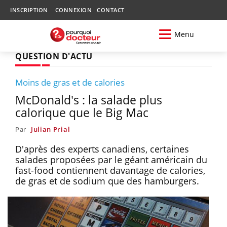
INSCRIPTION
CONNEXION
CONTACT
Menu
QUESTION D'ACTU
Moins de gras et de calories
McDonald's : la salade plus
calorique que le Big Mac
Par
Julian Prial
D'après des experts canadiens, certaines
salades proposées par le géant américain du
fast-food contiennent davantage de calories,
de gras et de sodium que des hamburgers.