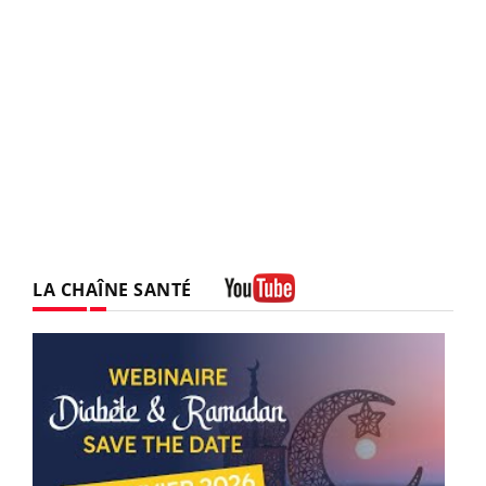
LA CHAÎNE SANTÉ
Youtube