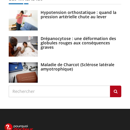
Hypotension orthostatique : quand la
pression artérielle chute au lever
Drépanocytose : une déformation des
globules rouges aux conséquences
graves
Maladie de Charcot (Sclérose latérale
amyotrophique)