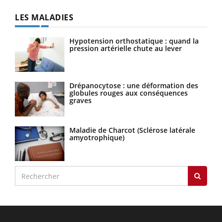
LES MALADIES
Hypotension orthostatique : quand la
pression artérielle chute au lever
Drépanocytose : une déformation des
globules rouges aux conséquences
graves
Maladie de Charcot (Sclérose latérale
amyotrophique)