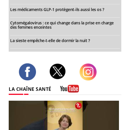
Les médicaments GLP-1 protègent-ils aussi les os ?
Cytomégalovirus : ce qui change dans la prise en charge
des femmes enceintes
La sieste empêche-t-elle de dormir la nuit ?
Twitter
Facebook
Instagram
LA CHAÎNE SANTÉ
Youtube