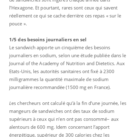
l’Hexagone. Et pourtant, rares sont ceux qui savent
réellement ce qui se cache derrière ces repas « sur le
pouce ».
1/5 des besoins journaliers en sel
Le sandwich apporte un cinquième des besoins
journaliers en sodium, selon une étude publiée dans le
Journal of the Academy of Nutrition and Dietetics. Aux
Etats-Unis, les autorités sanitaires ont fixé à 2300
milligrammes la quantité maximale de sodium
journalière recommandée (1500 mg en France).
L
es chercheurs ont calculé qu’à la fin d’une journée, les
mangeurs de sandwiches ont des taux de sodium
supérieurs à ceux qui n’en ont pas consommé– aux
alentours de 600 mg. Idem concernant l’apport
énergétique, supérieur de 300 calories chez les