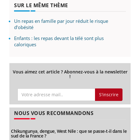
SUR LE MÊME THÈME
Un repas en famille par jour réduit le risque
d’obésité
Enfants : les repas devant la télé sont plus
caloriques
Vous aimez cet article ? Abonnez-vous à la newsletter
!
S'inscrire
NOUS VOUS RECOMMANDONS
Chikungunya, dengue, West Nile : que se passe-t-il dans le
sud de la France ?