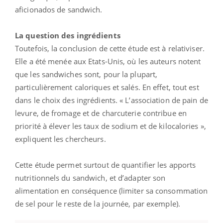
aficionados de sandwich.
La question des ingrédients
Toutefois, la conclusion de cette étude est à relativiser.
Elle a été menée aux Etats-Unis, où les auteurs notent
que les sandwiches sont, pour la plupart,
particulièrement caloriques et salés. En effet, tout est
dans le choix des ingrédients. « L’association de pain de
levure, de fromage et de charcuterie contribue en
priorité à élever les taux de sodium et de kilocalories »,
expliquent les chercheurs.
Cette étude permet surtout de quantifier les apports
nutritionnels du sandwich, et d’adapter son
alimentation en conséquence (limiter sa consommation
de sel pour le reste de la journée, par exemple).