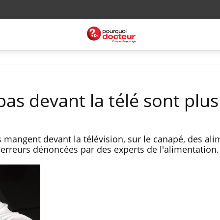
epas devant la télé sont plus
 mangent devant la télévision, sur le canapé, des ali
 erreurs dénoncées par des experts de l'alimentation.