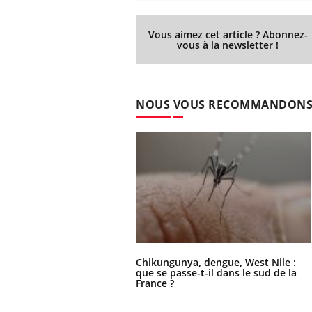
Vous aimez cet article ? Abonnez-
vous à la newsletter !
NOUS VOUS RECOMMANDON
Chikungunya, dengue, West Nile :
que se passe-t-il dans le sud de la
France ?