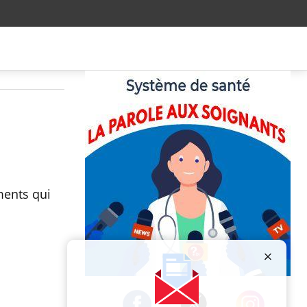
ments qui
Publicité