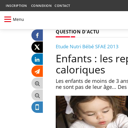
INSCRIPTION
CONNEXION
CONTACT
Menu
QUESTION D'ACTU
Etude Nutri Bébé SFAE 2013
Enfants : les r
caloriques
Les enfants de moins de 3 ans
ne sont pas de leur âge... Des