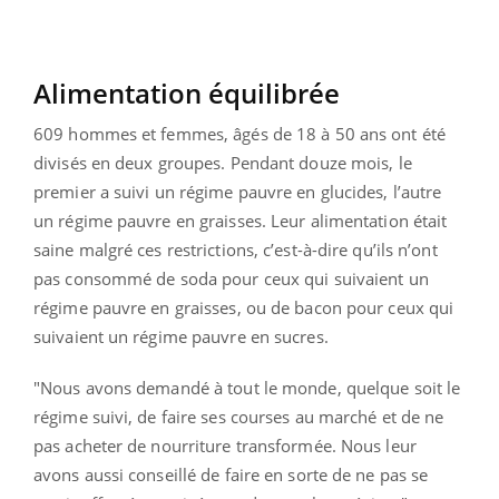
Alimentation équilibrée
609 hommes et femmes, âgés de 18 à 50 ans ont été
divisés en deux groupes. Pendant douze mois, le
premier a suivi un régime pauvre en glucides, l’autre
un régime pauvre en graisses. Leur alimentation était
saine malgré ces restrictions, c’est-à-dire qu’ils n’ont
pas consommé de soda pour ceux qui suivaient un
régime pauvre en graisses, ou de bacon pour ceux qui
suivaient un régime pauvre en sucres.
"Nous avons demandé à tout le monde, quelque soit le
régime suivi, de faire ses courses au marché et de ne
pas acheter de nourriture transformée. Nous leur
avons aussi conseillé de faire en sorte de ne pas se