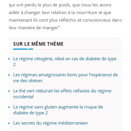
qui ont perdu le plus de poids, que nous les avons
aidés à changer leur relation à la nourriture et que
maintenant ils sont plus réfléchis et consciencieux dans
leur manière de manger".
SUR LE MÊME THÈME
Le régime cétogène, idéal en cas de diabète de type
2
Les régimes amaigrissants bons pour l’espérance de
vie des obèses
Le thé vert réduirait les effets néfastes du régime
occidental
Le régime sans gluten augmente le risque de
diabète de type 2
Les secrets du régime méditerranéen