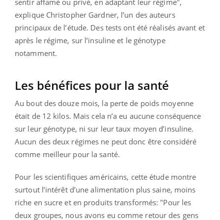
sentir affamé ou privé, en adaptant leur régime",
explique Christopher Gardner, l’un des auteurs
principaux de l’étude. Des tests ont été réalisés avant et
après le régime, sur l’insuline et le génotype
notamment.
Les bénéfices pour la santé
Au bout des douze mois, la perte de poids moyenne
était de 12 kilos. Mais cela n’a eu aucune conséquence
sur leur génotype, ni sur leur taux moyen d’insuline.
Aucun des deux régimes ne peut donc être considéré
comme meilleur pour la santé.
Pour les scientifiques américains, cette étude montre
surtout l’intérêt d’une alimentation plus saine, moins
riche en sucre et en produits transformés: "Pour les
deux groupes, nous avons eu comme retour des gens