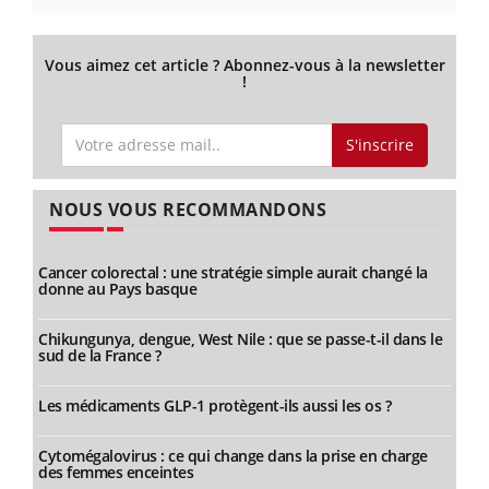
Vous aimez cet article ? Abonnez-vous à la newsletter
!
S'inscrire
NOUS VOUS RECOMMANDONS
Cancer colorectal : une stratégie simple aurait changé la
donne au Pays basque
Chikungunya, dengue, West Nile : que se passe-t-il dans le
sud de la France ?
Les médicaments GLP-1 protègent-ils aussi les os ?
Cytomégalovirus : ce qui change dans la prise en charge
des femmes enceintes