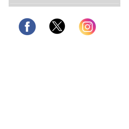
Twitter
Facebook
Instagram