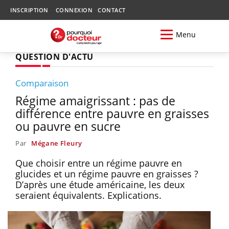
INSCRIPTION
CONNEXION
CONTACT
Menu
QUESTION D'ACTU
Comparaison
Régime amaigrissant : pas de
différence entre pauvre en graisses
ou pauvre en sucre
Par
Mégane Fleury
Que choisir entre un régime pauvre en
glucides et un régime pauvre en graisses ?
D’après une étude américaine, les deux
seraient équivalents. Explications.