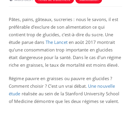
Pâtes, pains, gâteaux, sucreries : nous le savons, il est
préférable d'exclure de son alimentation ce qui
contient trop de glucides, c’est-à-dire du sucre. Une
étude parue dans
The Lancet
en août 2017 montrait
qu’une consommation trop importante en glucides
était dangereuse pour la santé. Dans le cas d’un régime
riche en graisses, le taux de mortalité est moins élevé.
Régime pauvre en graisses ou pauvre en glucides ?
Comment choisir ? C’est un vrai débat.
Une nouvelle
étude
réalisée au sein de la Stanford University School
of Medicine démontre que les deux régimes se valent.