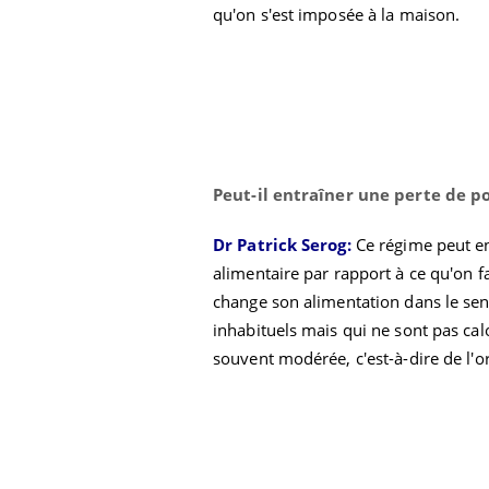
qu'on s'est imposée à la maison.
Peut-il entraîner une perte de po
Dr Patrick Serog:
Ce régime peut en
alimentaire par rapport à ce qu'on fa
change son alimentation dans le sen
inhabituels mais qui ne sont pas cal
souvent modérée, c'est-à-dire de l'o