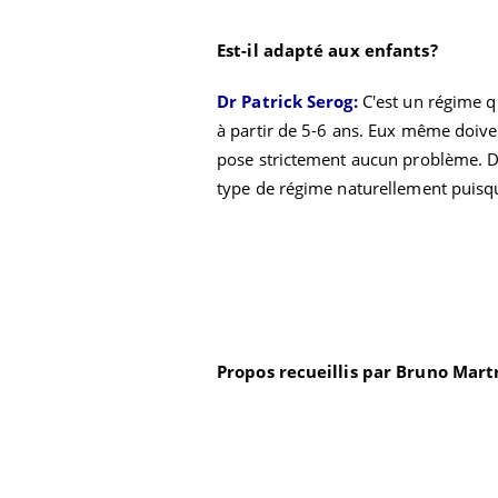
Est-il adapté aux enfants?
Dr Patrick Serog:
C'est un régime q
à partir de 5-6 ans. Eux même doive
pose strictement aucun problème. D'
type de régime naturellement puisque 
Propos recueillis par Bruno Mart