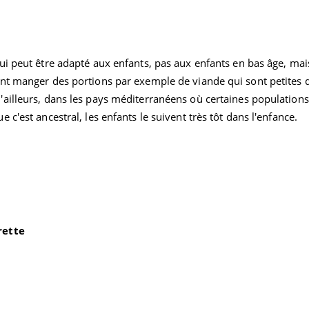
ui peut être adapté aux enfants, pas aux enfants en bas âge, mai
nt manger des portions par exemple de viande qui sont petites 
ailleurs, dans les pays méditerranéens où certaines populations
c'est ancestral, les enfants le suivent très tôt dans l'enfance.
rette