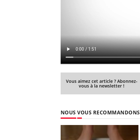
Vous aimez cet article ? Abonnez-
vous à la newsletter !
NOUS VOUS RECOMMANDONS