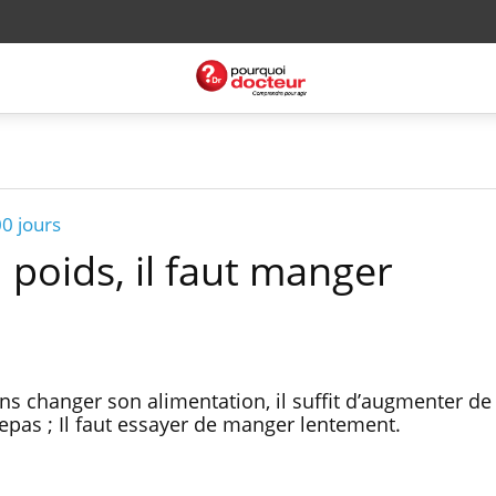
0 jours
poids, il faut manger
ns changer son alimentation, il suffit d’augmenter de
repas ; Il faut essayer de manger lentement.