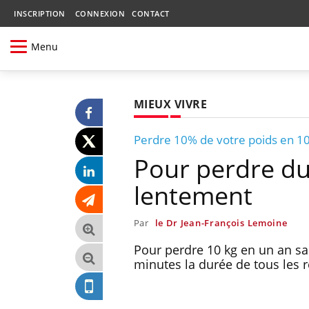
INSCRIPTION
CONNEXION
CONTACT
Menu
MIEUX VIVRE
Perdre 10% de votre poids en 10
Pour perdre du 
lentement
Par
le Dr Jean-François Lemoine
Pour perdre 10 kg en un an sa
minutes la durée de tous les 