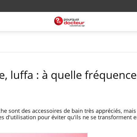
, luffa : à quelle fréquence
che sont des accessoires de bain très appréciés, mais 
 d'utilisation pour éviter qu'ils ne se transforment e