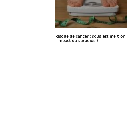
Risque de cancer : sous-estime-t-on
l’impact du surpoids ?