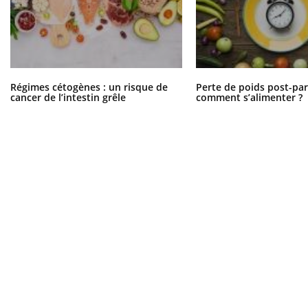
Régimes cétogènes : un risque de
Perte de poids post-pa
cancer de l’intestin grêle
comment s’alimenter ?