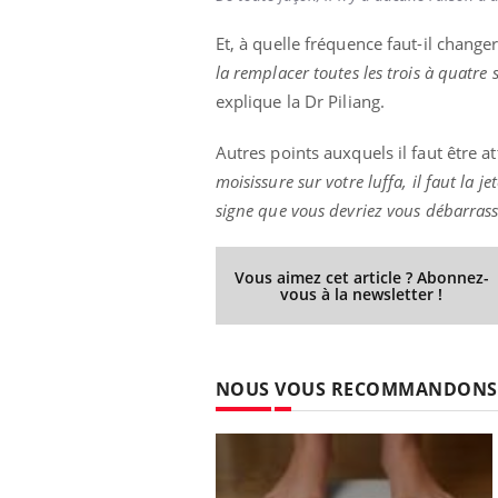
Et, à quelle fréquence faut-il change
la remplacer toutes les trois à quatre
explique la Dr Piliang.
Autres points auxquels il faut être at
moisissure sur votre luffa, il faut la 
signe que vous devriez vous débarrasse
Vous aimez cet article ? Abonnez-
vous à la newsletter !
NOUS VOUS RECOMMANDONS