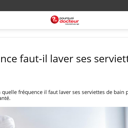
nce faut-il laver ses serviet
quelle fréquence il faut laver ses serviettes de bain
anté.