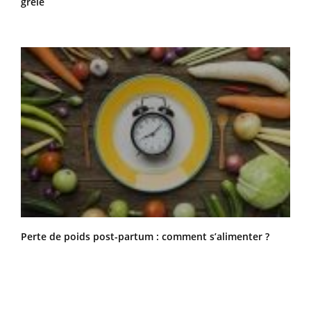
grêle
Perte de poids post-partum : comment s’alimenter ?