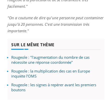
facilement."
"On a coutume de dire qu’une personne peut contaminer
jusqu’à 20 personnes. C’est une transmission très
importante."
SUR LE MÊME THÈME
Rougeole : "l'augmentation du nombre de cas
nécessite une réponse coordonnée"
Rougeole : la multiplication des cas en Europe
inquiète l’OMS
Rougeole : les signes à repérer avant les premiers
boutons