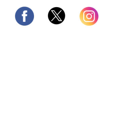
Twitter
Facebook
Instagram