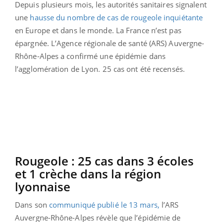
Depuis plusieurs mois, les autorités sanitaires signalent
une
hausse du nombre de cas de rougeole inquiétante
en Europe et dans le monde. La France n’est pas
épargnée. L’Agence régionale de santé (ARS) Auvergne-
Rhône-Alpes a confirmé une épidémie dans
l’agglomération de Lyon. 25 cas ont été recensés.
Rougeole : 25 cas dans 3 écoles
et 1 crèche dans la région
lyonnaise
Dans son
communiqué publié le 13 mars,
l’ARS
Auvergne-Rhône-Alpes révèle que l’épidémie de