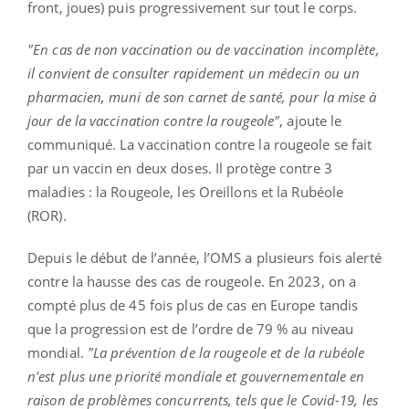
front, joues) puis progressivement sur tout le corps.
"En cas de non vaccination ou de vaccination incomplète,
il convient de consulter rapidement un médecin ou un
pharmacien, muni de son carnet de santé, pour la mise à
jour de la vaccination contre la rougeole"
, ajoute le
communiqué. La vaccination contre la rougeole se fait
par un vaccin en deux doses. Il protège contre 3
maladies : la Rougeole, les Oreillons et la Rubéole
(ROR).
Depuis le début de l’année, l’OMS a plusieurs fois alerté
contre la hausse des cas de rougeole. En 2023, on a
compté plus de 45 fois plus de cas en Europe tandis
que la progression est de l’ordre de 79 % au niveau
mondial.
"La prévention de la rougeole et de la rubéole
n'est plus une priorité mondiale et gouvernementale en
raison de problèmes concurrents, tels que le Covid-19, les