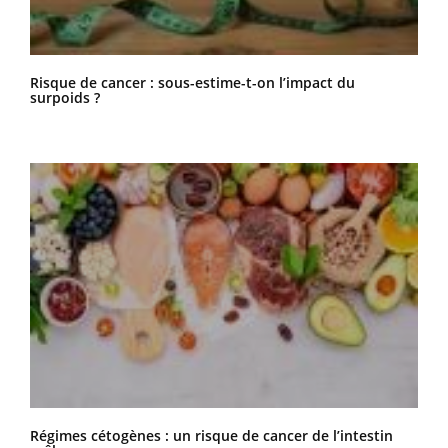
Risque de cancer : sous-estime-t-on l’impact du
surpoids ?
Régimes cétogènes : un risque de cancer de l’intestin