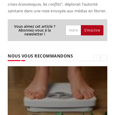
crises économiques, les conflits"
, déplorait l’autorité
sanitaire dans une note envoyée aux médias en février.
Vous aimez cet article ?
S'inscrire
Abonnez-vous à la
newsletter !
NOUS VOUS RECOMMANDONS