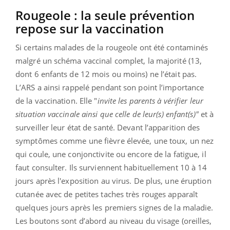
Rougeole : la seule prévention
repose sur la vaccination
Si certains malades de la rougeole ont été contaminés
malgré un schéma vaccinal complet, la majorité (13,
dont 6 enfants de 12 mois ou moins) ne l’était pas.
L’ARS a ainsi rappelé pendant son point l’importance
de la vaccination. Elle "
invite les parents à vérifier leur
situation vaccinale ainsi que celle de leur(s) enfant(s)"
et à
surveiller leur état de santé. Devant l’apparition des
symptômes comme une fièvre élevée, une toux, un nez
qui coule, une conjonctivite ou encore de la fatigue, il
faut consulter. Ils surviennent habituellement 10 à 14
jours après l'exposition au virus. De plus, une éruption
cutanée avec de petites taches très rouges apparaît
quelques jours après les premiers signes de la maladie.
Les boutons sont d’abord au niveau du visage (oreilles,