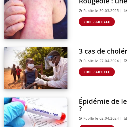
Rougeole : une
|
Publié le 30.03.2025
LIRE L'ARTICLE
3 cas de cholé
|
Publié le 27.04.2024
LIRE L'ARTICLE
Épidémie de le
?
|
Publié le 02.04.2024