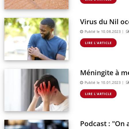
Virus du Nil o
|
Publié le 10.08.2023
LIRE L'ARTICLE
Méningite à mé
|
Publié le 10.01.2023
LIRE L'ARTICLE
Podcast : "On 