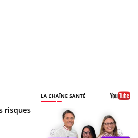
LA CHAÎNE SANTÉ
Youtube
s risques