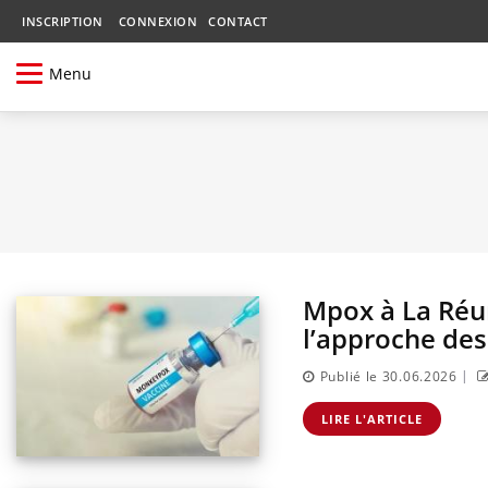
INSCRIPTION
CONNEXION
CONTACT
Menu
Mpox à La Réu
l’approche de
|
Publié le 30.06.2026
LIRE L'ARTICLE