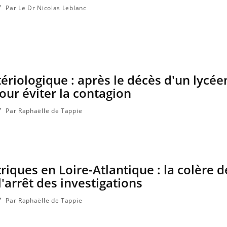
Par Le Dr Nicolas Leblanc
ériologique : après le décès d'un lycée
ur éviter la contagion
Par Raphaëlle de Tappie
riques en Loire-Atlantique : la colère d
'arrêt des investigations
Par Raphaëlle de Tappie