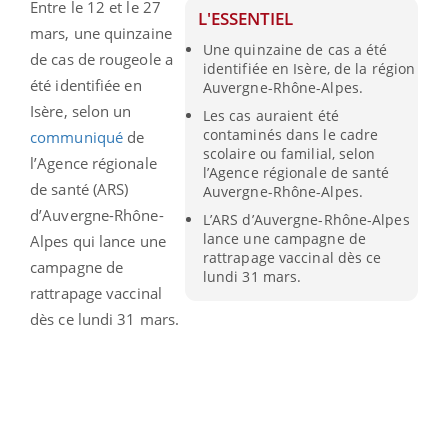
Entre le 12 et le 27
L'ESSENTIEL
mars, une quinzaine
Une quinzaine de cas a été
de cas de rougeole a
identifiée en Isère, de la région
été identifiée en
Auvergne-Rhône-Alpes.
Isère, selon un
Les cas auraient été
contaminés dans le cadre
communiqué
de
scolaire ou familial, selon
l’Agence régionale
l’Agence régionale de santé
de santé (ARS)
Auvergne-Rhône-Alpes.
d’Auvergne-Rhône-
L’ARS d’Auvergne-Rhône-Alpes
lance une campagne de
Alpes qui lance une
rattrapage vaccinal dès ce
campagne de
lundi 31 mars.
rattrapage vaccinal
dès ce lundi 31 mars.