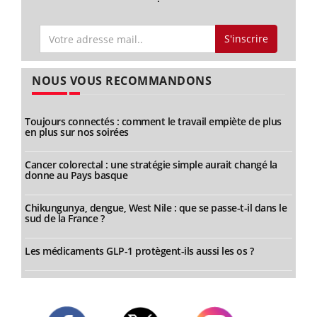
S'inscrire
NOUS VOUS RECOMMANDONS
Toujours connectés : comment le travail empiète de plus
en plus sur nos soirées
Cancer colorectal : une stratégie simple aurait changé la
donne au Pays basque
Chikungunya, dengue, West Nile : que se passe-t-il dans le
sud de la France ?
Les médicaments GLP-1 protègent-ils aussi les os ?