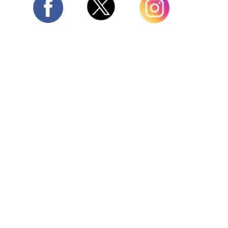
Twitter
Facebook
Instagram