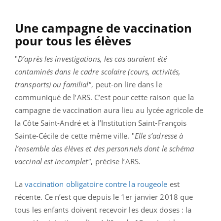
Une campagne de vaccination
pour tous les élèves
"
D’après les investigations, les cas auraient été
contaminés dans le cadre scolaire (cours, activités,
transports) ou familial"
, peut-on lire dans le
communiqué de l’ARS. C’est pour cette raison que la
campagne de vaccination aura lieu au lycée agricole de
la Côte Saint-André et à l’Institution Saint-François
Sainte-Cécile de cette même ville. "
Elle s’adresse à
l’ensemble des élèves et des personnels dont le schéma
vaccinal est incomplet"
, précise l’ARS.
La
vaccination obligatoire contre la rougeole
est
récente. Ce n’est que depuis le 1er janvier 2018 que
tous les enfants doivent recevoir les deux doses : la