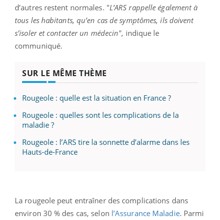
d’autres restent normales. "
L’ARS rappelle également à
tous les habitants, qu’en cas de symptômes, ils doivent
s’isoler et contacter un médecin"
, indique le
communiqué.
SUR LE MÊME THÈME
Rougeole : quelle est la situation en France ?
Rougeole : quelles sont les complications de la
maladie ?
Rougeole : l’ARS tire la sonnette d’alarme dans les
Hauts-de-France
La rougeole peut entraîner des complications dans
environ 30 % des cas, selon
l’Assurance Maladie
. Parmi