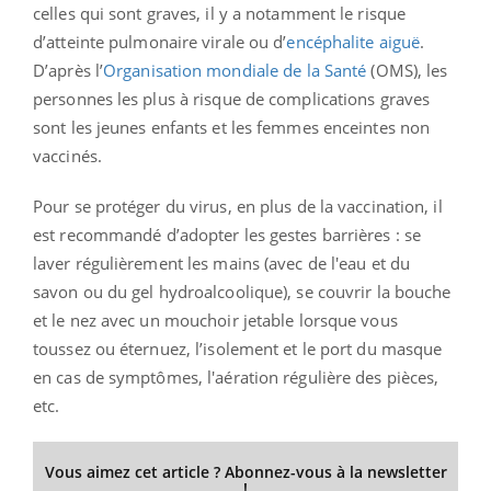
celles qui sont graves, il y a notamment le risque
d’atteinte pulmonaire virale ou d’
encéphalite aiguë
.
D’après l’
Organisation mondiale de la Santé
(OMS), les
personnes les plus à risque de complications graves
sont les jeunes enfants et les femmes enceintes non
vaccinés.
Pour se protéger du virus, en plus de la vaccination, il
est recommandé d’adopter les gestes barrières : se
laver régulièrement les mains (avec de l'eau et du
savon ou du gel hydroalcoolique), se couvrir la bouche
et le nez avec un mouchoir jetable lorsque vous
toussez ou éternuez, l’isolement et le port du masque
en cas de symptômes, l'aération régulière des pièces,
etc.
Vous aimez cet article ? Abonnez-vous à la newsletter
!