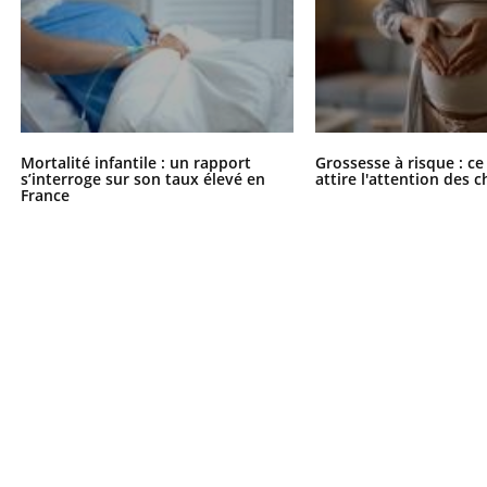
Mortalité infantile : un rapport
Grossesse à risque : ce
s’interroge sur son taux élevé en
attire l'attention des 
France