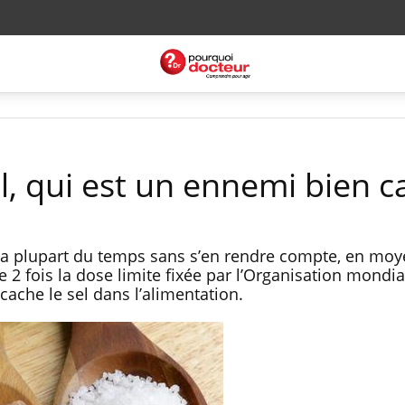
l, qui est un ennemi bien 
a plupart du temps sans s’en rendre compte, en moy
de 2 fois la dose limite fixée par l’Organisation mondia
cache le sel dans l’alimentation.