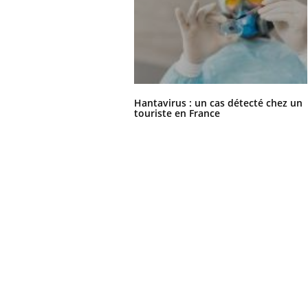
Hantavirus : un cas détecté chez un
touriste en France