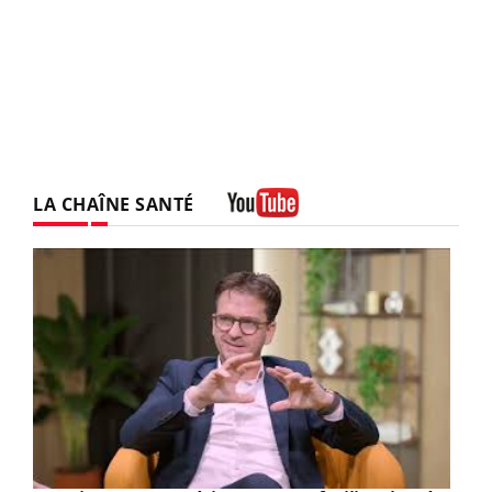
LA CHAÎNE SANTÉ
Youtube