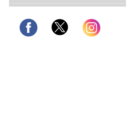
Twitter
Facebook
Instagram