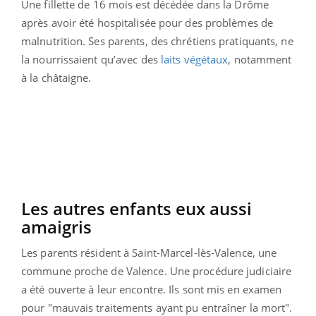
Une fillette de 16 mois est décédée dans la Drôme
après avoir été hospitalisée pour des problèmes de
malnutrition. Ses parents, des chrétiens pratiquants, ne
la nourrissaient qu’avec des
laits végétaux
, notamment
à la châtaigne.
Les autres enfants eux aussi
amaigris
Les parents résident à Saint-Marcel-lès-Valence, une
commune proche de Valence. Une procédure judiciaire
a été ouverte à leur encontre. Ils sont mis en examen
pour "mauvais traitements ayant pu entraîner la mort".