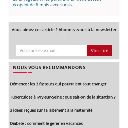
écopent de 6 mois avec sursis
Vous aimez cet article ? Abonnez-vous à la newsletter
!
S'inscrire
NOUS VOUS RECOMMANDONS
Démence : les 3 facteurs qui pourraient tout changer
Tuberculose à Ivry-sur-Seine : que sait-on de la situation ?
3 idées reçues sur l’allaitement à la maternité
Diabète : comment le gérer en vacances