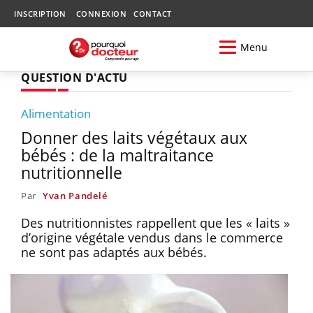
INSCRIPTION
CONNEXION
CONTACT
Menu
QUESTION D'ACTU
Alimentation
Donner des laits végétaux aux
bébés : de la maltraitance
nutritionnelle
Par
Yvan Pandelé
Des nutritionnistes rappellent que les « laits »
d’origine végétale vendus dans le commerce
ne sont pas adaptés aux bébés.