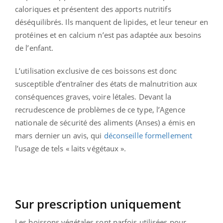
caloriques et présentent des apports nutritifs
déséquilibrés. Ils manquent de lipides, et leur teneur en
protéines et en calcium n’est pas adaptée aux besoins
de l’enfant.
L’utilisation exclusive de ces boissons est donc
susceptible d’entraîner des états de malnutrition aux
conséquences graves, voire létales. Devant la
recrudescence de problèmes de ce type, l’Agence
nationale de sécurité des aliments (Anses) a émis en
mars dernier un avis, qui
déconseille formellement
l’usage de tels « laits végétaux ».
Sur prescription uniquement
Les boissons végétales sont parfois utilisées pour