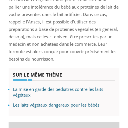
pallier une intolérance du bébé aux protéines de lait de
vache présentes dans le lait artificiel. Dans ce cas,
rappelle l’Anses, il est possible d’utiliser des
préparations à base de protéines végétales (en général,
de soja), mais celles-ci doivent être prescrites par un
médecin et non achetées dans le commerce. Leur
formule est alors conçue pour couvrir précisément les
besoins du nourrisson.
SUR LE MÊME THÈME
La mise en garde des pédiatres contre les laits
végétaux
Les laits végétaux dangereux pour les bébés