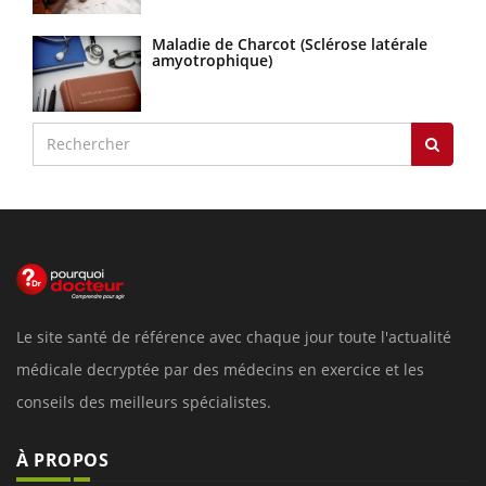
Maladie de Charcot (Sclérose latérale
amyotrophique)
Le site santé de référence avec chaque jour toute l'actualité
médicale decryptée par des médecins en exercice et les
conseils des meilleurs spécialistes.
À PROPOS