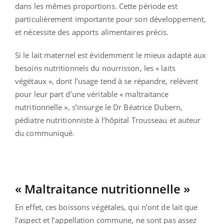
dans les mêmes proportions. Cette période est
particulièrement importante pour son développement,
et nécessite des apports alimentaires précis.
Si le lait maternel est évidemment le mieux adapté aux
besoins nutritionnels du nourrisson, les « laits
végétaux », dont l’usage tend à se répandre, relèvent
pour leur part d’une véritable « maltraitance
nutritionnelle », s’insurge le Dr Béatrice Dubern,
pédiatre nutritionniste à l’hôpital Trousseau et auteur
du communiqué.
« Maltraitance nutritionnelle »
En effet, ces boissons végétales, qui n’ont de lait que
l’aspect et l’appellation commune, ne sont pas assez