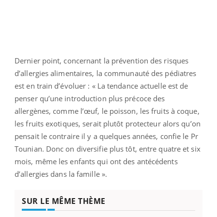
Dernier point, concernant la prévention des risques
d’allergies alimentaires, la communauté des pédiatres
est en train d’évoluer : « La tendance actuelle est de
penser qu’une introduction plus précoce des
allergènes, comme l’œuf, le poisson, les fruits à coque,
les fruits exotiques, serait plutôt protecteur alors qu’on
pensait le contraire il y a quelques années, confie le Pr
Tounian. Donc on diversifie plus tôt, entre quatre et six
mois, même les enfants qui ont des antécédents
d’allergies dans la famille ».
SUR LE MÊME THÈME