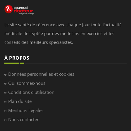
Le site santé de référence avec chaque jour toute l'actualité
médicale decryptée par des médecins en exercice et les
conseils des meilleurs spécialistes.
À PROPOS
Données personnelles et cookies
Qui sommes-nous
Conditions d'utilisation
Plan du site
Mentions Légales
Nous contacter