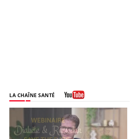
LA CHAÎNE SANTÉ
Youtube