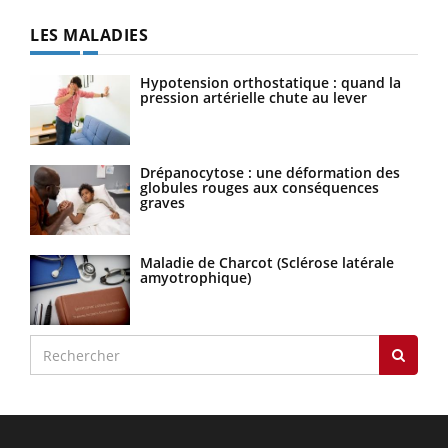
LES MALADIES
Hypotension orthostatique : quand la
pression artérielle chute au lever
Drépanocytose : une déformation des
globules rouges aux conséquences
graves
Maladie de Charcot (Sclérose latérale
amyotrophique)