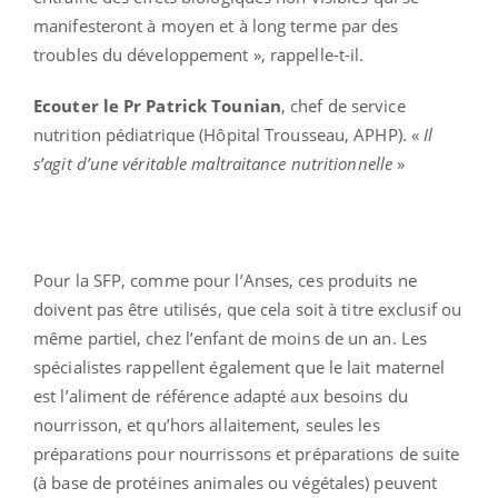
manifesteront à moyen et à long terme par des
troubles du développement », rappelle-t-il.
Ecouter le Pr Patrick Tounian
, chef de service
nutrition pédiatrique (Hôpital Trousseau, APHP). «
Il
s’agit d’une véritable maltraitance nutritionnelle
»
Pour la SFP, comme pour l’Anses, ces produits ne
doivent pas être utilisés, que cela soit à titre exclusif ou
même partiel, chez l’enfant de moins de un an. Les
spécialistes rappellent également que le lait maternel
est l’aliment de référence adapté aux besoins du
nourrisson, et qu’hors allaitement, seules les
préparations pour nourrissons et préparations de suite
(à base de protéines animales ou végétales) peuvent