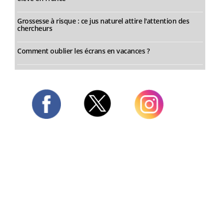
Grossesse à risque : ce jus naturel attire l'attention des
chercheurs
Comment oublier les écrans en vacances ?
Twitter
Facebook
Instagram