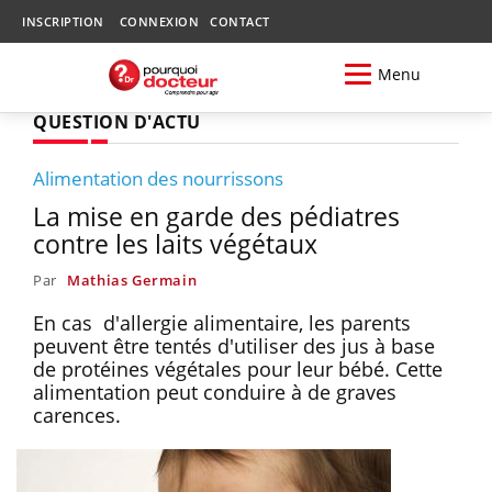
INSCRIPTION
CONNEXION
CONTACT
Menu
QUESTION D'ACTU
Alimentation des nourrissons
La mise en garde des pédiatres
contre les laits végétaux
Par
Mathias Germain
En cas d'allergie alimentaire, les parents
peuvent être tentés d'utiliser des jus à base
de protéines végétales pour leur bébé. Cette
alimentation peut conduire à de graves
carences.