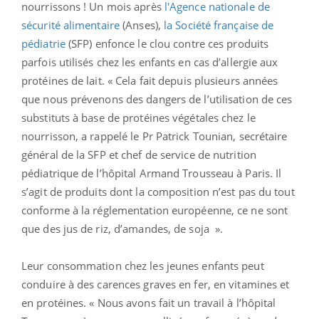
nourrissons ! Un mois après
l'Agence nationale de
sécurité alimentaire
(Anses),
la Société française de
pédiatrie
(SFP) enfonce le clou contre ces produits
parfois utilisés chez les enfants en cas d’allergie aux
protéines de lait. « Cela fait depuis plusieurs années
que nous prévenons des dangers de l’utilisation de ces
substituts à base de protéines végétales chez le
nourrisson, a rappelé le Pr Patrick Tounian, secrétaire
général de la SFP et chef de service de nutrition
pédiatrique de l’hôpital Armand Trousseau à Paris. Il
s’agit de produits dont la composition n’est pas du tout
conforme à la réglementation européenne, ce ne sont
que des jus de riz, d’amandes, de soja ».
Leur consommation chez les jeunes enfants peut
conduire à des carences graves en fer, en vitamines et
en protéines. « Nous avons fait un travail à l’hôpital