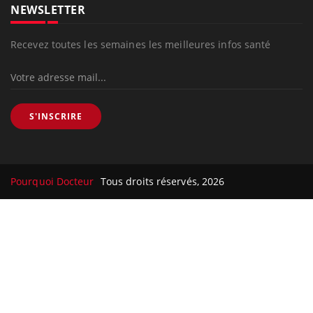
NEWSLETTER
Recevez toutes les semaines les meilleures infos santé
S'INSCRIRE
Pourquoi Docteur
Tous droits réservés, 2026