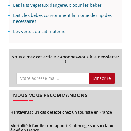
Les laits végétaux dangereux pour les bébés
Lait : les bébés consomment la moitié des lipides
nécessaires
Les vertus du lait maternel
Vous aimez cet article ? Abonnez-vous à la newsletter
!
S'inscrire
NOUS VOUS RECOMMANDONS
Hantavirus : un cas détecté chez un touriste en France
Mortalité infantile : un rapport s’interroge sur son taux
élevé en France