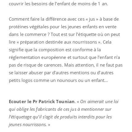
couvrir les besoins de l’enfant de moins de 1 an.
Comment faire la différence avec ces « jus » à base de
protéines végétales pour les jeunes enfants en vente
dans le commerce ? Tout est sur l’étiquette où on peut
lire « préparation destinée aux nourrissons ». Cela
signifie que la composition est conforme à la
réglementation européenne et surtout que l’enfant n’a
pas de risque de carences. Mais attention, il ne faut pas
se laisser abuser par d’autres mentions ou d’autres
petits logos comme un nounours ou un enfant…
Ecouter le Pr Patrick Tounian
. «
On aimerait une loi
qui oblige les fabricants de ces jus à mentionner sur
l’étiquetage qu’il s’agit de produits interdits pour les
jeunes nourrissons.
»