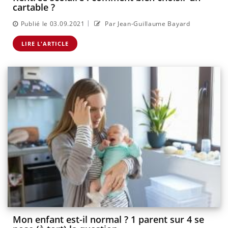
cartable ?
|
Publié le 03.09.2021
Par Jean-Guillaume Bayard
LIRE L'ARTICLE
Mon enfant est-il normal ? 1 parent sur 4 se