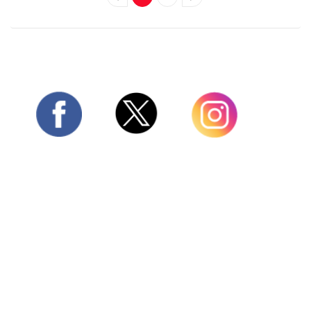
Twitter
Facebook
Instagram