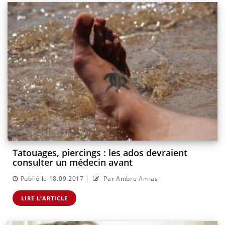
Tatouages, piercings : les ados devraient
consulter un médecin avant
|
Publié le 18.09.2017
Par Ambre Amias
LIRE L'ARTICLE