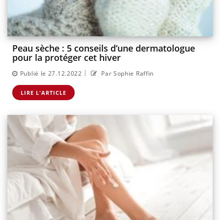
Peau sèche : 5 conseils d’une dermatologue
pour la protéger cet hiver
|
Publié le 27.12.2022
Par Sophie Raffin
LIRE L'ARTICLE