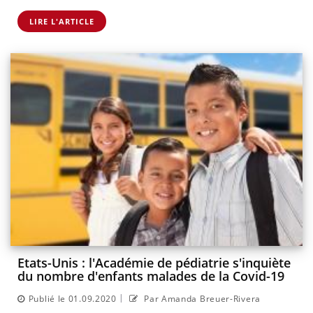
LIRE L'ARTICLE
Etats-Unis : l'Académie de pédiatrie s'inquiète
du nombre d'enfants malades de la Covid-19
|
Publié le 01.09.2020
Par Amanda Breuer-Rivera