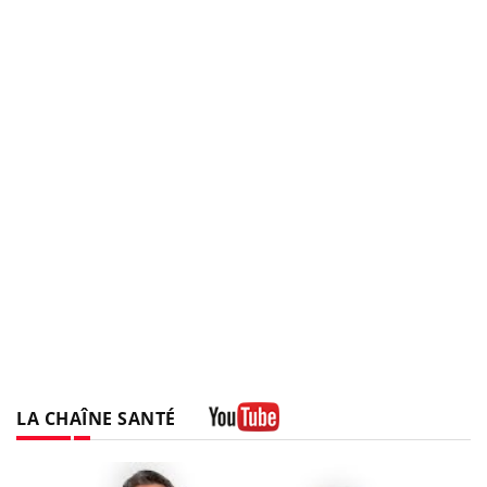
LA CHAÎNE SANTÉ
Youtube