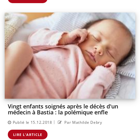
Vingt enfants soignés après le décès d'un
médecin à Bastia : la polémique enfle
|
Publié le 15.12.2018
Par Mathilde Debry
LIRE L'ARTICLE