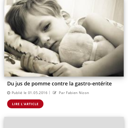
Du jus de pomme contre la gastro-entérite
|
Publié le 01.05.2016
Par Fabien Nizon
LIRE L'ARTICLE