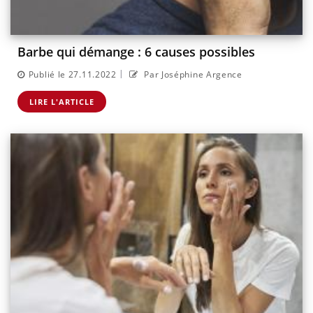
Barbe qui démange : 6 causes possibles
|
Publié le 27.11.2022
Par Joséphine Argence
LIRE L'ARTICLE