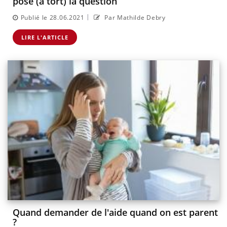
pose (à tort) la question
|
Publié le 28.06.2021
Par Mathilde Debry
LIRE L'ARTICLE
Quand demander de l'aide quand on est parent
?