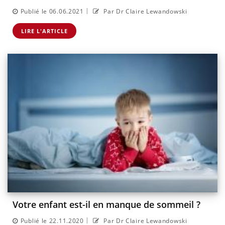
|
Publié le 06.06.2021
Par Dr Claire Lewandowski
LIRE L'ARTICLE
Votre enfant est-il en manque de sommeil ?
|
Publié le 22.11.2020
Par Dr Claire Lewandowski