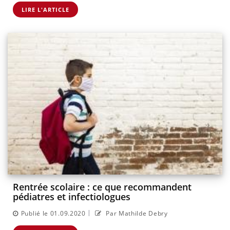
LIRE L'ARTICLE
Rentrée scolaire : ce que recommandent
pédiatres et infectiologues
|
Publié le 01.09.2020
Par Mathilde Debry