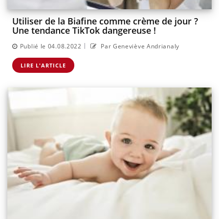
Utiliser de la Biafine comme crème de jour ?
Une tendance TikTok dangereuse !
|
Publié le 04.08.2022
Par Geneviève Andrianaly
LIRE L'ARTICLE