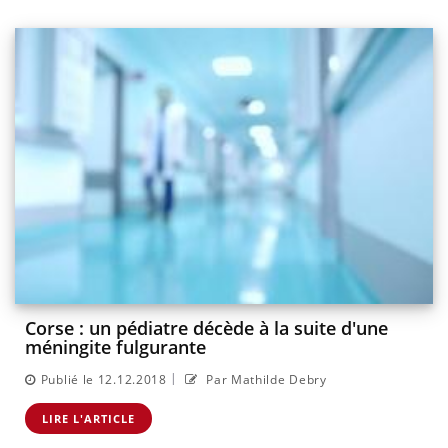
Corse : un pédiatre décède à la suite d'une
méningite fulgurante
|
Publié le 12.12.2018
Par Mathilde Debry
LIRE L'ARTICLE