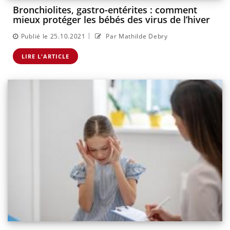
Bronchiolites, gastro-entérites : comment
mieux protéger les bébés des virus de l’hiver
|
Publié le 25.10.2021
Par Mathilde Debry
LIRE L'ARTICLE