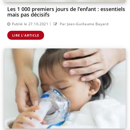
Les 1 000 premiers jours de l’enfant : essentiels
mais pas décisifs
|
Publié le 27.10.2021
Par Jean-Guillaume Bayard
LIRE L'ARTICLE