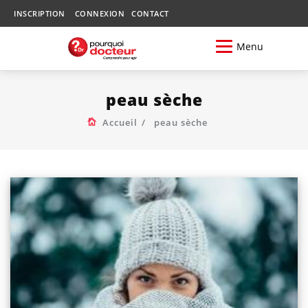
INSCRIPTION
CONNEXION
CONTACT
Menu
peau sèche
Accueil
peau sèche