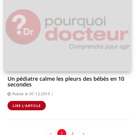
Un pédiatre calme les pleurs des bébés en 10
secondes
|
Publié le 07.12.2015
LIRE L'ARTICLE
1
2