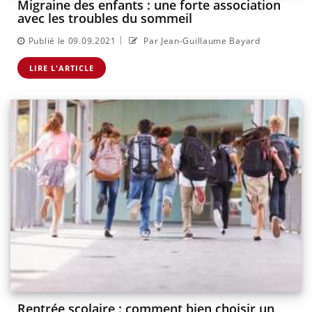
Migraine des enfants : une forte association
avec les troubles du sommeil
|
Publié le 09.09.2021
Par Jean-Guillaume Bayard
LIRE L'ARTICLE
Rentrée scolaire : comment bien choisir un