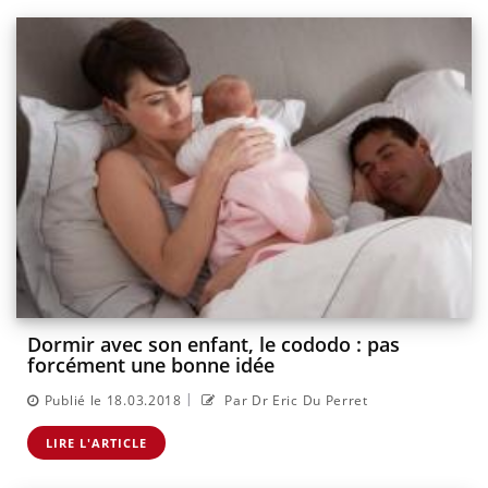
Dormir avec son enfant, le cododo : pas
forcément une bonne idée
|
Publié le 18.03.2018
Par Dr Eric Du Perret
LIRE L'ARTICLE