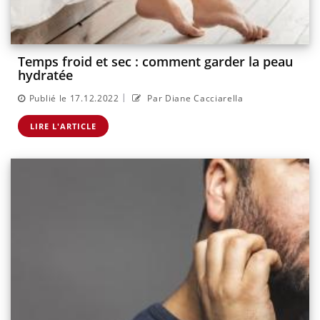
Temps froid et sec : comment garder la peau
hydratée
|
Publié le 17.12.2022
Par Diane Cacciarella
LIRE L'ARTICLE