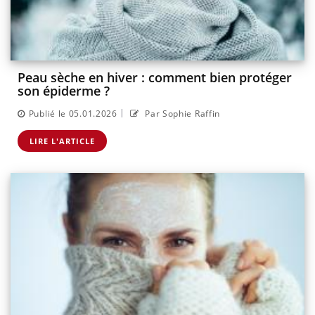
Peau sèche en hiver : comment bien protéger
son épiderme ?
|
Publié le 05.01.2026
Par Sophie Raffin
LIRE L'ARTICLE