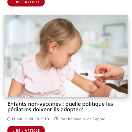
LIRE L'ARTICLE
Enfants non-vaccinés : quelle politique les
pédiatres doivent-ils adopter?
|
Publié le 20.08.2019
Par Raphaëlle de Tappie
LIRE L'ARTICLE