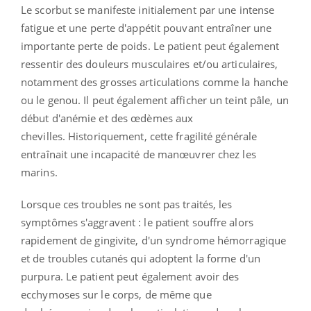
Le scorbut se manifeste initialement par une intense
fatigue et une perte d'appétit pouvant entraîner une
importante perte de poids. Le patient peut également
ressentir des douleurs musculaires et/ou articulaires,
notamment des grosses articulations comme la hanche
ou le genou. Il peut également afficher un teint pâle, un
début d'anémie et des œdèmes aux
chevilles. Historiquement, cette fragilité générale
entraînait une incapacité de manœuvrer chez les
marins.
Lorsque ces troubles ne sont pas traités, les
symptômes s'aggravent : le patient souffre alors
rapidement
de gingivite, d'un syndrome hémorragique
et de troubles cutanés qui adoptent la forme d'un
purpura. Le patient peut également avoir des
ecchymoses sur le corps, de même que