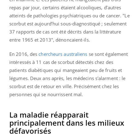
repas par jour, certains étaient alcooliques, d’autres
atteints de pathologies psychiatriques ou de cancer. "Le
scorbut est aujourd’hui sous-diagnostiqué ; seulement
37 rapports de cas ont été décrits dans la littérature
entre 1965 et 2013", dénoncaient-ils.
En 2016, des
chercheurs australiens
se sont également
intéressés à 11 cas de scorbut détectés chez des
patients diabétiques qui mangeaient peu de fruits et
légumes.
Deux ans après, les médecins s'alarment : le
scorbut est de retour en ville. Précisément chez les
personnes qui se nourrissent mal.
La maladie réapparait
principalement dans les milieux
défavorisés