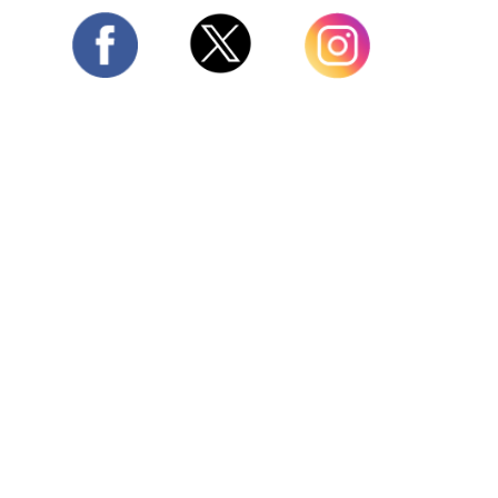
Twitter
Facebook
Instagram