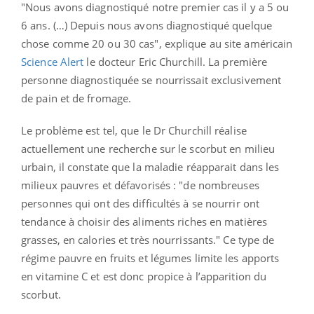
"Nous avons diagnostiqué notre premier cas il y a 5 ou
6 ans. (…) Depuis nous avons diagnostiqué quelque
chose comme 20 ou 30 cas", explique au site américain
Science Alert
le docteur Eric Churchill. La première
personne diagnostiquée se nourrissait exclusivement
de pain et de fromage.
Le problème est tel, que le Dr Churchill
réalise
actuellement une recherche sur le scorbut en milieu
urbain, il constate que la maladie réapparait dans les
milieux pauvres et défavorisés : "de nombreuses
personnes qui ont des difficultés à se nourrir ont
tendance à choisir des aliments riches en matières
grasses, en calories et très nourrissants." Ce type de
régime pauvre en fruits et légumes limite les apports
en vitamine C et est donc propice à l’apparition du
scorbut.