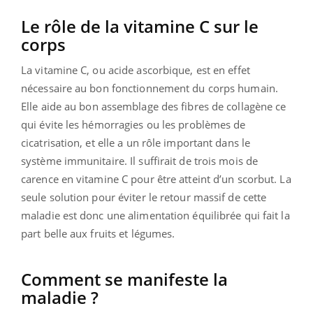
Le rôle de la vitamine C sur le
corps
La vitamine C, ou acide ascorbique, est en effet
nécessaire au bon fonctionnement du corps humain.
Elle aide au bon assemblage des fibres de collagène ce
qui évite les hémorragies ou les problèmes de
cicatrisation, et elle a un rôle important dans le
système immunitaire. Il suffirait de trois mois de
carence en vitamine C pour être atteint d’un scorbut.
La
seule solution pour éviter le retour massif de cette
maladie est donc une alimentation équilibrée qui fait la
part belle aux fruits et légumes.
Comment se manifeste la
maladie ?