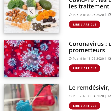
les traitement 
|
Publié le 09.06.2020
LIRE L'ARTICLE
Coronavirus : 
prometteurs
|
Publié le 11.05.2020
LIRE L'ARTICLE
Le remdésivir,
|
Publié le 30.04.2020
LIRE L'ARTICLE