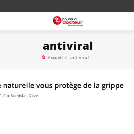
antiviral
Accueil
antiviral
 naturelle vous protège de la grippe
Par Stanislas Deve