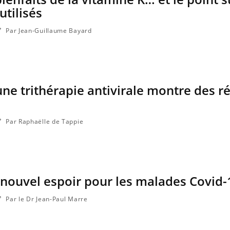
utilisés
Par Jean-Guillaume Bayard
une trithérapie antivirale montre des ré
Par Raphaëlle de Tappie
 nouvel espoir pour les malades Covid-
Par le Dr Jean-Paul Marre