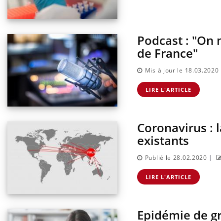
Podcast : "On 
de France"
Mis à jour le 18.03.2020
LIRE L'ARTICLE
Coronavirus : 
existants
|
Publié le 28.02.2020
LIRE L'ARTICLE
Epidémie de gr