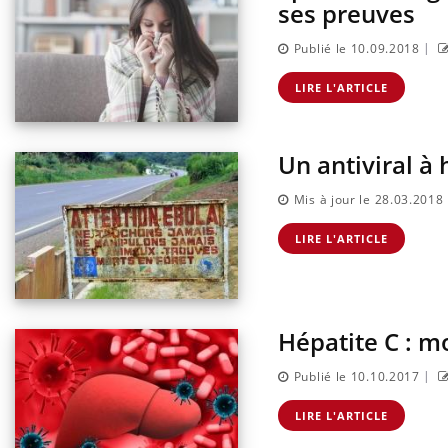
ses preuves
|
Publié le 10.09.2018
LIRE L'ARTICLE
Un antiviral à 
Mis à jour le 28.03.2018
LIRE L'ARTICLE
Hépatite C : m
|
Publié le 10.10.2017
LIRE L'ARTICLE