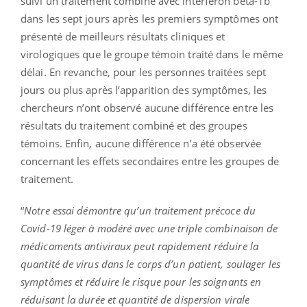
suivi un traitement combiné avec interféron bêta-1b
dans les sept jours après les premiers symptômes ont
présenté de meilleurs résultats cliniques et
virologiques que le groupe témoin traité dans le même
délai. En revanche, pour les personnes traitées sept
jours ou plus après l’apparition des symptômes, les
chercheurs n’ont observé aucune différence entre les
résultats du traitement combiné et des groupes
témoins. Enfin, aucune différence n’a été observée
concernant les effets secondaires entre les groupes de
traitement.
“
Notre essai démontre qu’un traitement précoce du
Covid-19 léger à modéré avec une triple combinaison de
médicaments antiviraux peut rapidement réduire la
quantité de virus dans le corps d’un patient, soulager les
symptômes et réduire le risque pour les soignants en
réduisant la durée et quantité de dispersion virale