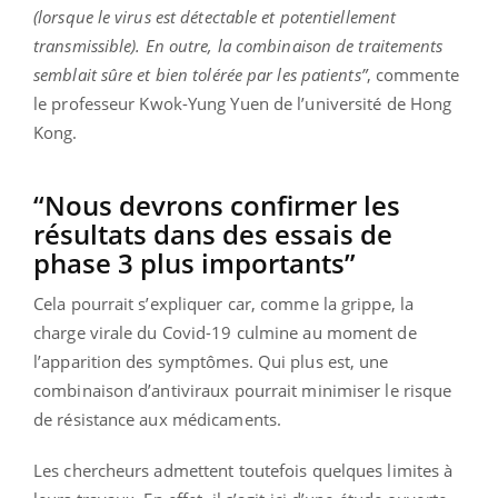
(lorsque le virus est détectable et potentiellement
transmissible). En outre, la combinaison de traitements
semblait sûre et bien tolérée par les patients”
, commente
le professeur Kwok-Yung Yuen de l’université de Hong
Kong.
“Nous devrons confirmer les
résultats dans des essais de
phase 3 plus importants”
Cela pourrait s’expliquer car, comme la grippe, la
charge virale du Covid-19 culmine au moment de
l’apparition des symptômes. Qui plus est, une
combinaison d’antiviraux pourrait minimiser le risque
de résistance aux médicaments.
Les chercheurs admettent toutefois quelques limites à