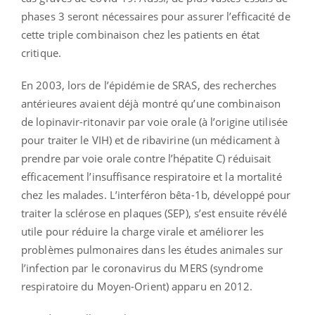
phases 3 seront nécessaires pour assurer l’efficacité de
cette triple combinaison chez les patients en état
critique.
En 2003, lors de l’épidémie de SRAS, des recherches
antérieures avaient déjà montré qu’une combinaison
de lopinavir-ritonavir par voie orale (à l’origine utilisée
pour traiter le VIH) et de ribavirine (un médicament à
prendre par voie orale contre l’hépatite C) réduisait
efficacement l’insuffisance respiratoire et la mortalité
chez les malades. L’interféron bêta-1b, développé pour
traiter la sclérose en plaques (SEP), s’est ensuite révélé
utile pour réduire la charge virale et améliorer les
problèmes pulmonaires dans les études animales sur
l’infection par le coronavirus du MERS (syndrome
respiratoire du Moyen-Orient) apparu en 2012.