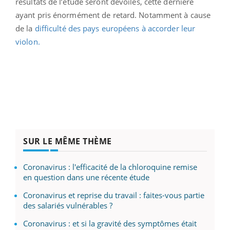
résultats de l’étude seront dévoilés, cette dernière
ayant pris énormément de retard. Notamment à cause
de la
difficulté des pays européens à accorder leur
violon.
SUR LE MÊME THÈME
Coronavirus : l'efficacité de la chloroquine remise
en question dans une récente étude
Coronavirus et reprise du travail : faites-vous partie
des salariés vulnérables ?
Coronavirus : et si la gravité des symptômes était