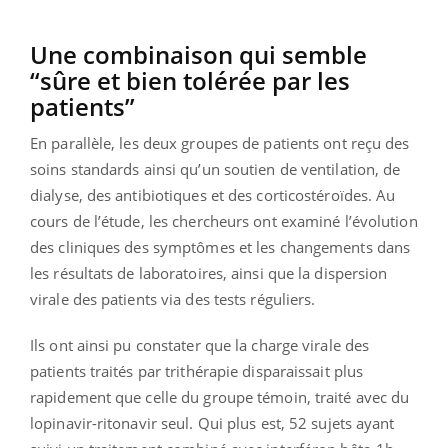
Une combinaison qui semble
“sûre et bien tolérée par les
patients”
En parallèle, les deux groupes de patients ont reçu des
soins standards ainsi qu’un soutien de ventilation, de
dialyse, des antibiotiques et des corticostéroïdes. Au
cours de l’étude, les chercheurs ont examiné l’évolution
des cliniques des symptômes et les changements dans
les résultats de laboratoires, ainsi que la dispersion
virale des patients via des tests réguliers.
Ils ont ainsi pu constater que la charge virale des
patients traités par trithérapie disparaissait plus
rapidement que celle du groupe témoin, traité avec du
lopinavir-ritonavir seul. Qui plus est, 52 sujets ayant