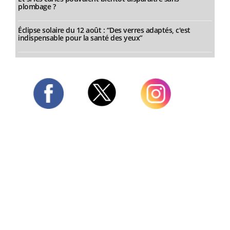
plombage ?
Éclipse solaire du 12 août : “Des verres adaptés, c'est
indispensable pour la santé des yeux”
Twitter
Facebook
Instagram