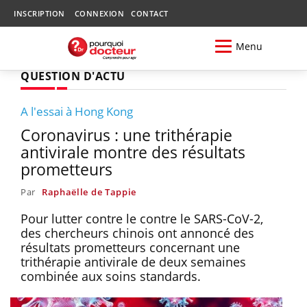
INSCRIPTION
CONNEXION
CONTACT
Menu
QUESTION D'ACTU
A l'essai à Hong Kong
Coronavirus : une trithérapie
antivirale montre des résultats
prometteurs
Par
Raphaëlle de Tappie
Pour lutter contre le contre le SARS-CoV-2,
des chercheurs chinois ont annoncé des
résultats prometteurs concernant une
trithérapie antivirale de deux semaines
combinée aux soins standards.