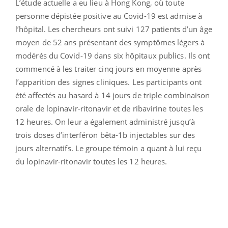
L’étude actuelle a eu lieu à Hong Kong, où toute
personne dépistée positive au Covid-19 est admise à
l’hôpital. Les chercheurs ont suivi 127 patients d’un âge
moyen de 52 ans présentant des symptômes légers à
modérés du Covid-19 dans six hôpitaux publics. Ils ont
commencé à les traiter cinq jours en moyenne après
l’apparition des signes cliniques. Les participants ont
été affectés au hasard à 14 jours de triple combinaison
orale de lopinavir-ritonavir et de ribavirine toutes les
12 heures. On leur a également administré jusqu’à
trois doses d’interféron bêta-1b injectables sur des
jours alternatifs. Le groupe témoin a quant à lui reçu
du lopinavir-ritonavir toutes les 12 heures.