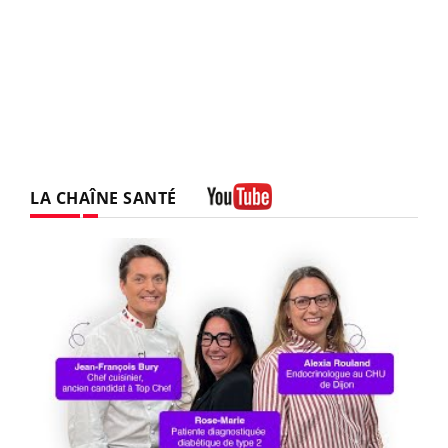
LA CHAÎNE SANTÉ
Youtube