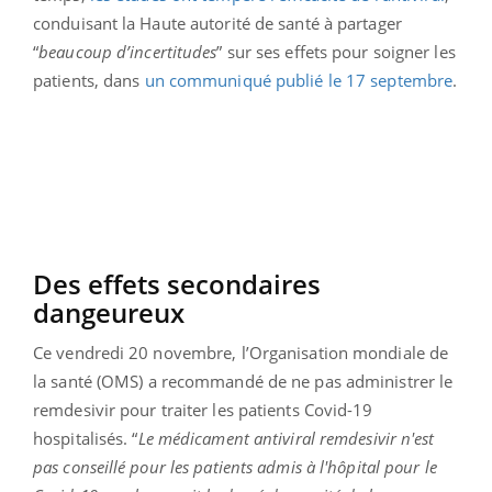
conduisant la Haute autorité de santé à partager
“
beaucoup d’incertitudes
” sur ses effets pour soigner les
patients, dans
un communiqué publié le 17 septembre
.
Des effets secondaires
dangeureux
Ce vendredi 20 novembre, l’Organisation mondiale de
la santé (OMS) a recommandé de ne pas administrer le
remdesivir pour traiter les patients Covid-19
hospitalisés. “
Le médicament antiviral remdesivir n'est
pas conseillé pour les patients admis à l'hôpital pour le