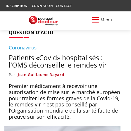
INSCRIPTION
CONNEXION
CONTACT
Menu
QUESTION D'ACTU
Coronavirus
Patients «Covid» hospitalisés :
l'OMS déconseille le remdesivir
Par
Jean-Guillaume Bayard
Premier médicament à recevoir une
autorisation de mise sur le marché européen
pour traiter les formes graves de la Covid-19,
le remdesivir n’est pas conseillé par
l’Organisation mondiale de la santé faute de
preuve sur son efficacité.