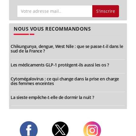
S'inscrire
NOUS VOUS RECOMMANDONS
Chikungunya, dengue, West Nile : que se passe-t-il dans le
sud de la France ?
Les médicaments GLP-1 protègent-ils aussi les os ?
Cytomégalovirus : ce qui change dans la prise en charge
des femmes enceintes
La sieste empêche-t-elle de dormir la nuit ?