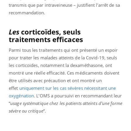
transmis que par intraveineuse – justifient l’arrêt de sa
recommandation.
Les
corticoïdes, seuls
traitements efficaces
Parmi tous les traitements qui ont présenté un espoir
pour traiter les malades atteints de la Covid-19, seuls
les corticoïdes, notamment la dexaméthasone, ont
montré une réelle efficacité. Ces médicaments doivent
être utilisés avec précaution et ont montré un
effet
uniquement sur les cas sévères nécessitant une
oxygénation
. L’OMS a poursuivi en recommandant leur
“
usage systématique chez les patients atteints d'une forme
sévère ou critique
”.