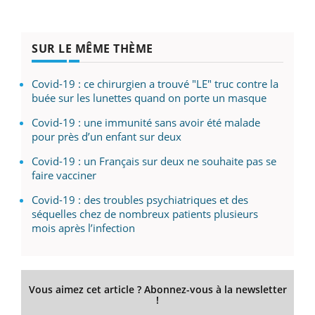
SUR LE MÊME THÈME
Covid-19 : ce chirurgien a trouvé "LE" truc contre la
buée sur les lunettes quand on porte un masque
Covid-19 : une immunité sans avoir été malade
pour près d’un enfant sur deux
Covid-19 : un Français sur deux ne souhaite pas se
faire vacciner
Covid-19 : des troubles psychiatriques et des
séquelles chez de nombreux patients plusieurs
mois après l’infection
Vous aimez cet article ? Abonnez-vous à la newsletter
!