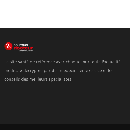
Le site santé de référence avec chaque jour toute l'actualité
médicale decryptée par des médecins en exercice et les
conseils des meilleurs spécialistes.