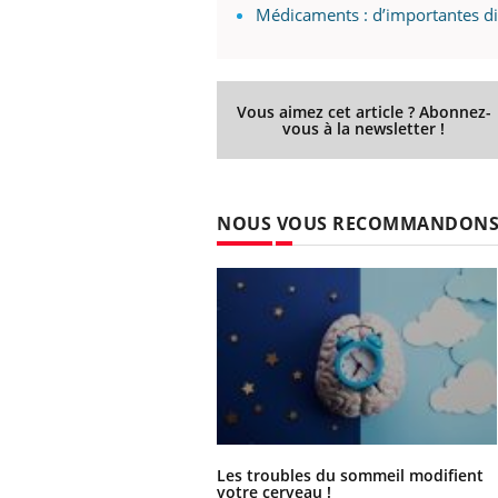
Médicaments : d’importantes di
Vous aimez cet article ? Abonnez-
vous à la newsletter !
NOUS VOUS RECOMMANDON
Les troubles du sommeil modifient
votre cerveau !