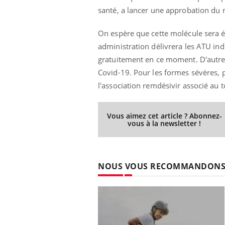
santé, a lancer une approbation du
On espère que cette molécule sera 
administration délivrera les ATU ind
gratuitement en ce moment. D'autres
Covid-19. Pour les formes sévères, p
l'association remdésivir associé au 
Vous aimez cet article ? Abonnez-
vous à la newsletter !
NOUS VOUS RECOMMANDON