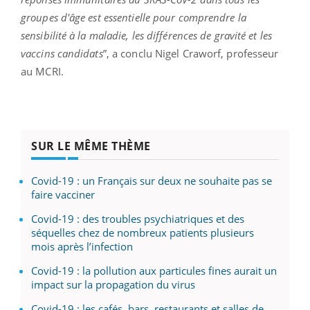
groupes d'âge est essentielle pour comprendre la
sensibilité à la maladie, les différences de gravité et les
vaccins candidats
”, a conclu Nigel Craworf, professeur
au MCRI.
SUR LE MÊME THÈME
Covid-19 : un Français sur deux ne souhaite pas se
faire vacciner
Covid-19 : des troubles psychiatriques et des
séquelles chez de nombreux patients plusieurs
mois après l’infection
Covid-19 : la pollution aux particules fines aurait un
impact sur la propagation du virus
Covid-19 : les cafés, bars, restaurants et salles de