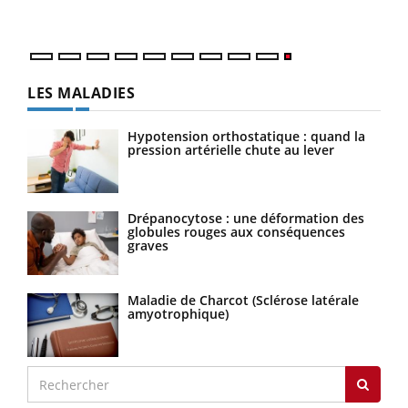
LES MALADIES
Hypotension orthostatique : quand la
pression artérielle chute au lever
Drépanocytose : une déformation des
globules rouges aux conséquences
graves
Maladie de Charcot (Sclérose latérale
amyotrophique)