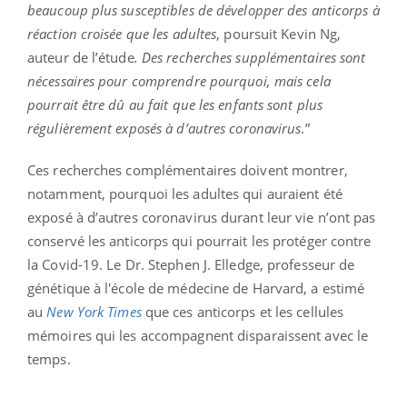
beaucoup plus susceptibles de développer des anticorps à
réaction croisée que les adultes
, poursuit Kevin Ng,
auteur de l’étude
. Des recherches supplémentaires sont
nécessaires pour comprendre pourquoi, mais cela
pourrait être dû au fait que les enfants sont plus
régulièrement exposés à d’autres coronavirus
.”
Ces recherches complémentaires doivent montrer,
notamment, pourquoi les adultes qui auraient été
exposé à d’autres coronavirus durant leur vie n’ont pas
conservé les anticorps qui pourrait les protéger contre
la Covid-19. Le Dr. Stephen J. Elledge, professeur de
génétique à l'école de médecine de Harvard, a estimé
au
New York Times
que ces anticorps et les cellules
mémoires qui les accompagnent disparaissent avec le
temps.