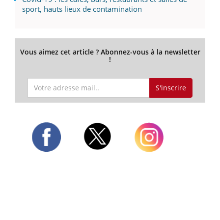
sport, hauts lieux de contamination
Vous aimez cet article ? Abonnez-vous à la newsletter
!
S'inscrire
Twitter
Facebook
Instagram