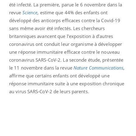
été infecté. La première, parue le 6 novembre dans la
revue
Science
, estime que 44% des enfants ont
développé des anticorps efficaces contre la Covid-19
sans même avoir été infectés. Les chercheurs
britanniques avancent que l’exposition à d’autres
coronavirus ont conduit leur organisme à développer
une réponse immunitaire efficace contre le nouveau
coronavirus SARS-CoV-2. La seconde étude, présentée
le 11 novembre dans la revue
Nature Communications
,
affirme que certains enfants ont développé une
réponse immunitaire suite à une exposition chronique
au virus SARS-CoV-2 de leurs parents.