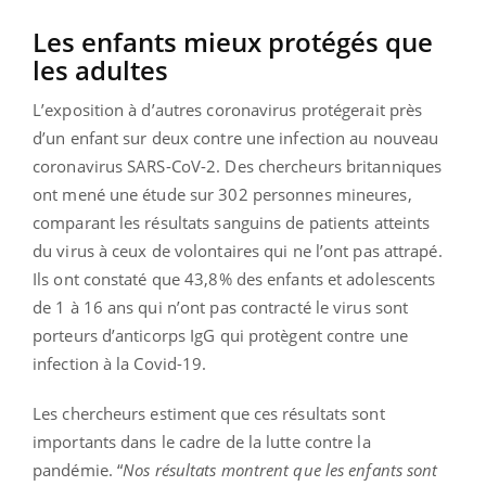
Les enfants mieux protégés que
les adultes
L’exposition à d’autres coronavirus protégerait près
d’un enfant sur deux contre une infection au nouveau
coronavirus SARS-CoV-2. Des chercheurs britanniques
ont mené une étude sur 302 personnes mineures,
comparant les résultats sanguins de patients atteints
du virus à ceux de volontaires qui ne l’ont pas attrapé.
Ils ont constaté que 43,8% des enfants et adolescents
de 1 à 16 ans qui n’ont pas contracté le virus sont
porteurs d’anticorps IgG qui protègent contre une
infection à la Covid-19.
Les chercheurs estiment que ces résultats sont
importants dans le cadre de la lutte contre la
pandémie. “
Nos résultats montrent que les enfants sont