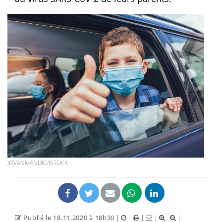
JOVANMANDIC/ISTOCK
Publié le 18.11.2020 à 18h30
|
|
|
|
|