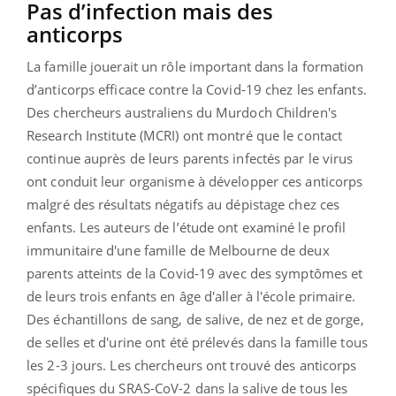
Pas d’infection mais des
anticorps
La famille jouerait un rôle important dans la formation
d’anticorps efficace contre la Covid-19 chez les enfants.
Des chercheurs australiens du Murdoch Children's
Research Institute (MCRI) ont montré que le contact
continue auprès de leurs parents infectés par le virus
ont conduit leur organisme à développer ces anticorps
malgré des résultats négatifs au dépistage chez ces
enfants. Les auteurs de l’étude ont examiné le profil
immunitaire d'une famille de Melbourne de deux
parents atteints de la Covid-19 avec des symptômes et
de leurs trois enfants en âge d'aller à l'école primaire.
Des échantillons de sang, de salive, de nez et de gorge,
de selles et d'urine ont été prélevés dans la famille tous
les 2-3 jours. Les chercheurs ont trouvé des anticorps
spécifiques du SRAS-CoV-2 dans la salive de tous les