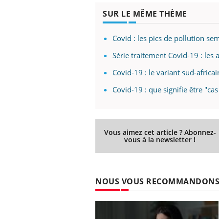
SUR LE MÊME THÈME
Covid : les pics de pollution s
Série traitement Covid-19 : les 
Covid-19 : le variant sud-africa
Covid-19 : que signifie être "cas
Vous aimez cet article ? Abonnez-
vous à la newsletter !
NOUS VOUS RECOMMANDON