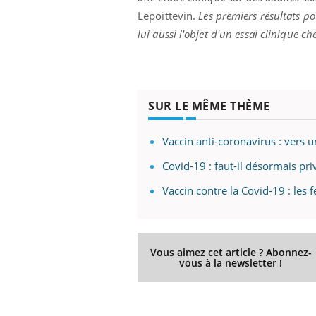
Lepoittevin.
Les premiers résultats po
lui aussi l'objet d'un essai clinique c
SUR LE MÊME THÈME
Vaccin anti-coronavirus : vers
Covid-19 : faut-il désormais pri
Vaccin contre la Covid-19 : les
Vous aimez cet article ? Abonnez-
vous à la newsletter !