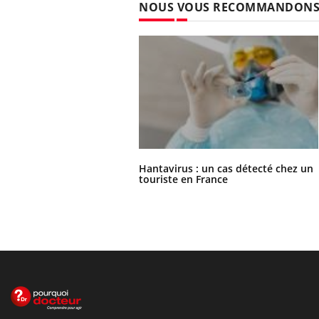
NOUS VOUS RECOMMANDON
Hantavirus : un cas détecté chez un
touriste en France