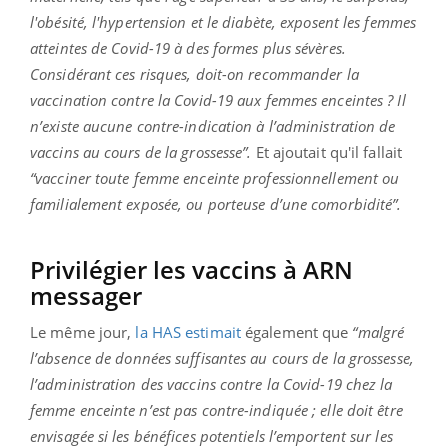
l'obésité, l'hypertension et le diabète, exposent les femmes
atteintes de Covid-19 à des formes plus sévères.
Considérant ces risques, doit-on recommander la
vaccination contre la Covid-19 aux femmes enceintes ? Il
n’existe aucune contre-indication à l’administration de
vaccins au cours de la grossesse”.
Et ajoutait qu'il fallait
“vacciner toute femme enceinte professionnellement ou
familialement exposée, ou porteuse d’une comorbidité”.
Privilégier les vaccins à ARN
messager
Le même jour,
la HAS estimait
également que
“malgré
l’absence de données suffisantes au cours de la grossesse,
l’administration des vaccins contre la Covid-19 chez la
femme enceinte n’est pas contre-indiquée ; elle doit être
envisagée si les bénéfices potentiels l’emportent sur les