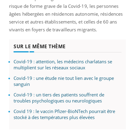
risque de forme grave de la Covid-19, les personnes
âgées hébergées en résidences autonomie, résidences
service et autres établissements, et celles de 60 ans
vivants en foyers de travailleurs migrants.
SUR LE MÊME THÈME
Covid-19 : attention, les médecins charlatans se
multiplient sur les réseaux sociaux
Covid-19 : une étude nie tout lien avec le groupe
sanguin
Covid-19 : un tiers des patients souffrent de
troubles psychologiques ou neurologiques
Covid 19 : le vaccin Pfizer-BioNTech pourrait être
stocké à des températures plus élevées