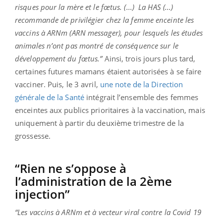
risques pour la mère et le fœtus. (...) La HAS (...)
recommande de privilégier chez la femme enceinte les
vaccins à ARNm (ARN messager), pour lesquels les études
animales n’ont pas montré de conséquence sur le
développement du fœtus.”
Ainsi, trois jours plus tard,
certaines futures mamans étaient autorisées à se faire
vacciner. Puis, le 3 avril,
une note de la Direction
générale de la Santé
intégrait l’ensemble des femmes
enceintes aux publics prioritaires à la vaccination, mais
uniquement à partir du deuxième trimestre de la
grossesse.
“Rien ne s’oppose à
l’administration de la 2ème
injection”
“Les vaccins à ARNm et à vecteur viral contre la Covid 19