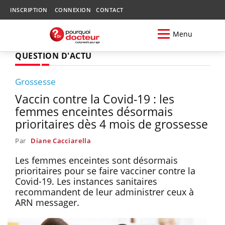
INSCRIPTION
CONNEXION
CONTACT
Menu
QUESTION D'ACTU
Grossesse
Vaccin contre la Covid-19 : les
femmes enceintes désormais
prioritaires dès 4 mois de grossesse
Par
Diane Cacciarella
Les femmes enceintes sont désormais
prioritaires pour se faire vacciner contre la
Covid-19. Les instances sanitaires
recommandent de leur administrer ceux à
ARN messager.