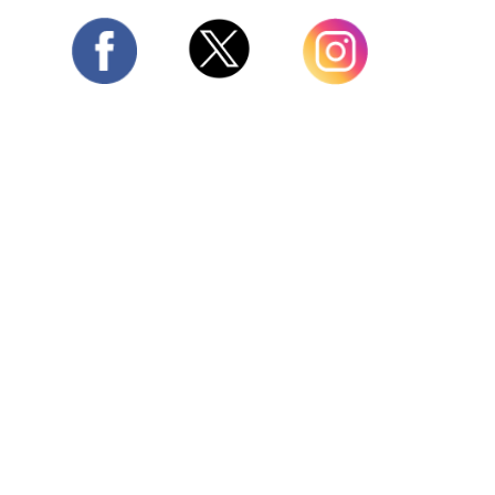
Twitter
Facebook
Instagram