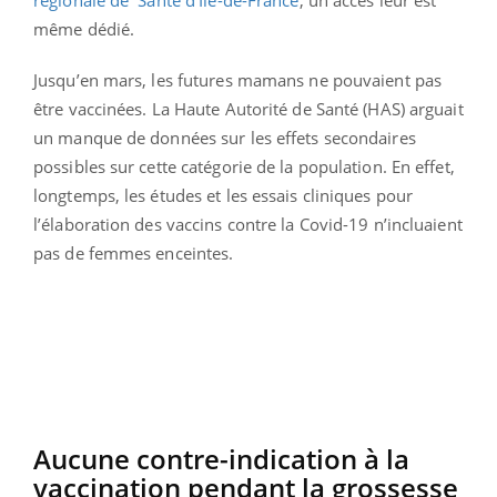
même dédié.
Jusqu’en mars, les futures mamans ne pouvaient pas
être vaccinées. La Haute Autorité de Santé (HAS) arguait
un manque de données sur les effets secondaires
possibles sur cette catégorie de la population. En effet,
longtemps, les études et les essais cliniques pour
l’élaboration des vaccins contre la Covid-19 n’incluaient
pas de femmes enceintes.
Aucune contre-indication à la
vaccination pendant la grossesse