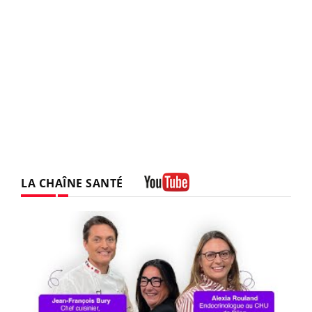
LA CHAÎNE SANTÉ
Youtube