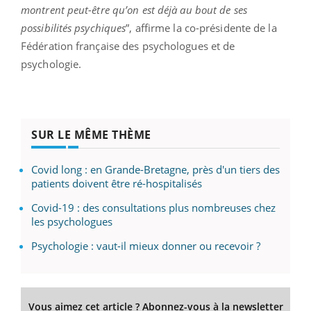
montrent peut-être qu’on est déjà au bout de ses
possibilités psychiques
”, affirme la co-présidente de la
Fédération française des psychologues et de
psychologie.
SUR LE MÊME THÈME
Covid long : en Grande-Bretagne, près d'un tiers des
patients doivent être ré-hospitalisés
Covid-19 : des consultations plus nombreuses chez
les psychologues
Psychologie : vaut-il mieux donner ou recevoir ?
Vous aimez cet article ? Abonnez-vous à la newsletter