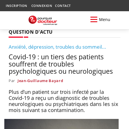
INSCRIPTION
CONNEXION
CONTACT
Menu
QUESTION D'ACTU
Anxiété, dépression, troubles du sommeil...
Covid-19 : un tiers des patients
souffrent de troubles
psychologiques ou neurologiques
Par
Jean-Guillaume Bayard
Plus d’un patient sur trois infecté par la
Covid-19 a reçu un diagnostic de troubles
neurologiques ou psychiatriques dans les six
mois suivant sa contamination.