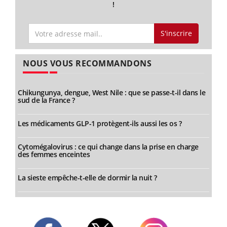
!
S'inscrire
NOUS VOUS RECOMMANDONS
Chikungunya, dengue, West Nile : que se passe-t-il dans le
sud de la France ?
Les médicaments GLP-1 protègent-ils aussi les os ?
Cytomégalovirus : ce qui change dans la prise en charge
des femmes enceintes
La sieste empêche-t-elle de dormir la nuit ?