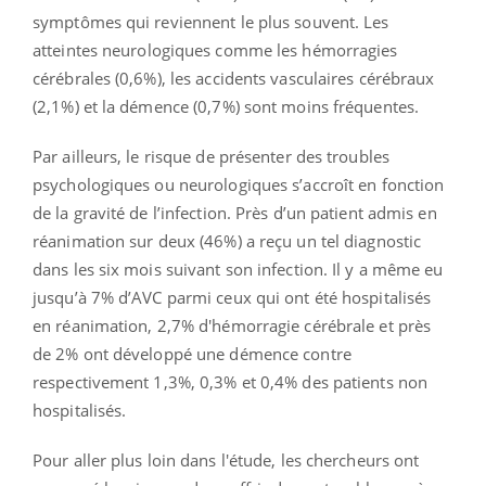
symptômes qui reviennent le plus souvent. Les
atteintes neurologiques comme les hémorragies
cérébrales (0,6%), les accidents vasculaires cérébraux
(2,1%) et la démence (0,7%) sont moins fréquentes.
Par ailleurs, le risque de présenter des troubles
psychologiques ou neurologiques s’accroît en fonction
de la gravité de l’infection. Près d’un patient admis en
réanimation sur deux (46%) a reçu un tel diagnostic
dans les six mois suivant son infection. Il y a même eu
jusqu’à 7% d’AVC parmi ceux qui ont été hospitalisés
en réanimation, 2,7% d'hémorragie cérébrale et près
de 2% ont développé une démence contre
respectivement 1,3%, 0,3% et 0,4% des patients non
hospitalisés.
Pour aller plus loin dans l'étude, les chercheurs ont