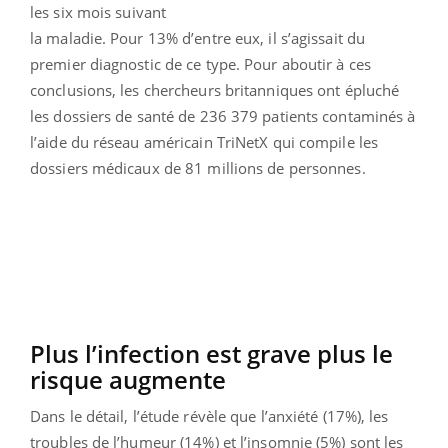
les six mois suivant
la maladie. Pour 13% d’entre eux, il s’agissait du
premier diagnostic de ce type. Pour aboutir à ces
conclusions, les chercheurs britanniques ont épluché
les dossiers de santé de 236 379 patients contaminés à
l’aide du réseau américain TriNetX qui compile les
dossiers médicaux de 81 millions de personnes.
Plus l’infection est grave plus le
risque augmente
Dans le détail, l’étude révèle que l’anxiété (17%), les
troubles de l’humeur (14%) et l’insomnie (5%) sont les