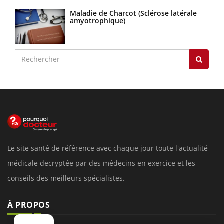
Maladie de Charcot (Sclérose latérale
amyotrophique)
Le site santé de référence avec chaque jour toute l'actualité
médicale decryptée par des médecins en exercice et les
conseils des meilleurs spécialistes.
À PROPOS