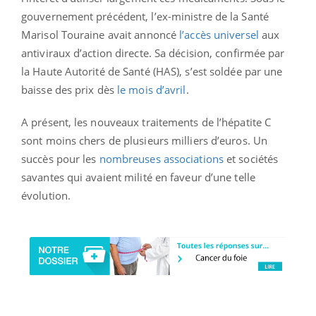
gouvernement précédent, l’ex-ministre de la Santé
Marisol Touraine avait annoncé
l’accès universel
aux
antiviraux d’action directe. Sa décision, confirmée par
la Haute Autorité de Santé (HAS), s’est soldée par une
baisse des prix dès
le mois d’avril
.
A présent, les nouveaux traitements de l’hépatite C
sont moins chers de plusieurs milliers d’euros. Un
succès pour les
nombreuses associations
et sociétés
savantes qui avaient milité en faveur d’une telle
évolution.