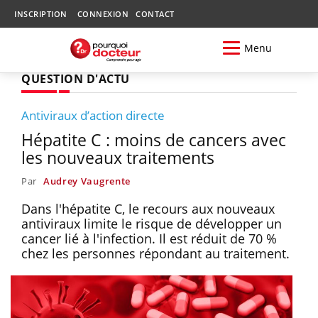
INSCRIPTION
CONNEXION
CONTACT
Menu
QUESTION D'ACTU
Antiviraux d’action directe
Hépatite C : moins de cancers avec
les nouveaux traitements
Par
Audrey Vaugrente
Dans l'hépatite C, le recours aux nouveaux
antiviraux limite le risque de développer un
cancer lié à l'infection. Il est réduit de 70 %
chez les personnes répondant au traitement.