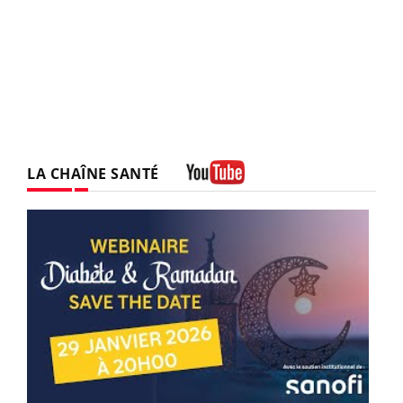
LA CHAÎNE SANTÉ
Youtube