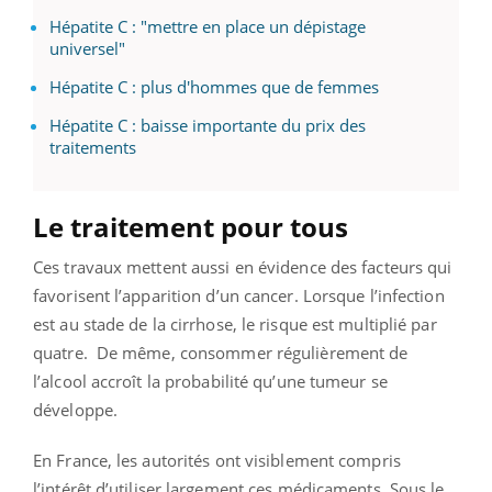
Hépatite C : "mettre en place un dépistage
universel"
Hépatite C : plus d'hommes que de femmes
Hépatite C : baisse importante du prix des
traitements
Le traitement pour tous
Ces travaux mettent aussi en évidence des facteurs qui
favorisent l’apparition d’un cancer. Lorsque l’infection
est au stade de la cirrhose, le risque est multiplié par
quatre. De même, consommer régulièrement de
l’alcool accroît la probabilité qu’une tumeur se
développe.
En France, les autorités ont visiblement compris
l’intérêt d’utiliser largement ces médicaments. Sous le