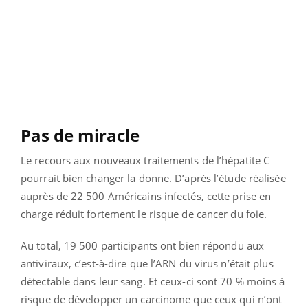
Pas de miracle
Le recours aux nouveaux traitements de l’hépatite C
pourrait bien changer la donne. D’après l’étude réalisée
auprès de 22 500 Américains infectés, cette prise en
charge réduit fortement le risque de cancer du foie.
Au total, 19 500 participants ont bien répondu aux
antiviraux, c’est-à-dire que l’ARN du virus n’était plus
détectable dans leur sang. Et ceux-ci sont 70 % moins à
risque de développer un carcinome que ceux qui n’ont