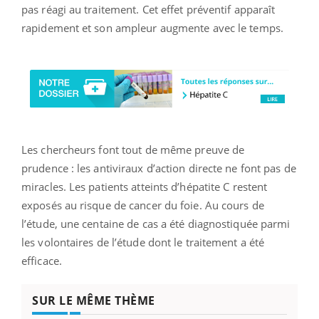
pas réagi au traitement. Cet effet préventif apparaît
rapidement et son ampleur augmente avec le temps.
Les chercheurs font tout de même preuve de
prudence : les antiviraux d’action directe ne font pas de
miracles. Les patients atteints d’hépatite C restent
exposés au risque de cancer du foie. Au cours de
l’étude, une centaine de cas a été diagnostiquée parmi
les volontaires de l’étude dont le traitement a été
efficace.
SUR LE MÊME THÈME