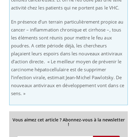
activité chez les patients qui ne portent pas le VHC.
En présence d’un terrain particulièrement propice au
cancer – inflammation chronique et cirrhose –, tous
les éléments sont réunis pour mettre le feu aux
poudres. A cette période déjà, les chercheurs
plaçaient leurs espoirs dans les nouveaux antiviraux
d’action directe. « Le meilleur moyen de prévenir le
carcinome hépatocellulaire est de supprimer
l’infection virale, estimait Jean-Michel Pawlotsky. De
nouveaux antiviraux en développement vont dans ce
sens. »
Vous aimez cet article ? Abonnez-vous à la newsletter
!