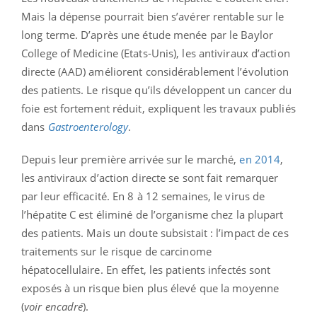
Mais la dépense pourrait bien s’avérer rentable sur le
long terme. D’après une étude menée par le Baylor
College of Medicine (Etats-Unis), les antiviraux d’action
directe (AAD) améliorent considérablement l’évolution
des patients. Le risque qu’ils développent un cancer du
foie est fortement réduit, expliquent les travaux publiés
dans
Gastroenterology
.
Depuis leur première arrivée sur le marché,
en 2014
,
les antiviraux d’action directe se sont fait remarquer
par leur efficacité. En 8 à 12 semaines, le virus de
l’hépatite C est éliminé de l’organisme chez la plupart
des patients. Mais un doute subsistait : l’impact de ces
traitements sur le risque de carcinome
hépatocellulaire. En effet, les patients infectés sont
exposés à un risque bien plus élevé que la moyenne
(
voir encadré
).