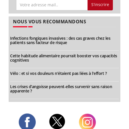
S'inscrire
NOUS VOUS RECOMMANDONS
Infections fongiques invasives : des cas graves chez les
patients sans facteur de risque
Cette habitude alimentaire pourrait booster vos capacités
cognitives
Vélo : et si vos douleurs n’étaient pas liées à l’effort ?
Les crises d’angoisse peuvent-elles survenir sans raison
apparente ?