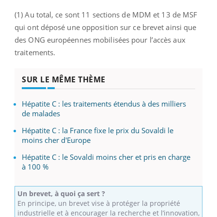
(1) Au total, ce sont 11 sections de MDM et 13 de MSF
qui ont déposé une opposition sur ce brevet ainsi que
des ONG européennes mobilisées pour l’accès aux
traitements.
SUR LE MÊME THÈME
Hépatite C : les traitements étendus à des milliers
de malades
Hépatite C : la France fixe le prix du Sovaldi le
moins cher d'Europe
Hépatite C : le Sovaldi moins cher et pris en charge
à 100 %
Un brevet, à quoi ça sert ?
En principe, un brevet vise à protéger la propriété
industrielle et à encourager la recherche et l’innovation,