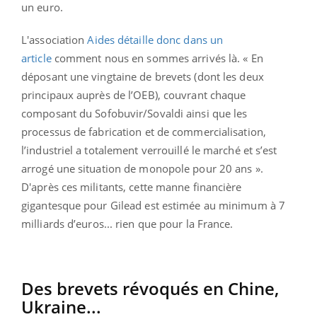
un euro.
L'association
Aides détaille donc dans un
article
comment nous en sommes arrivés là. « En
déposant une vingtaine de brevets (dont les deux
principaux auprès de l’OEB), couvrant chaque
composant du
Sofobuvir
/
Sovaldi
ainsi que les
processus de fabrication et de commercialisation,
l’industriel a totalement verrouillé le marché et s’est
arrogé une situation de monopole pour 20 ans ».
D'après ces militants, cette manne financière
gigantesque pour
Gilead est
estimée au minimum à 7
milliards d’euros... rien que pour la France.
Des brevets révoqués en Chine,
Ukraine...