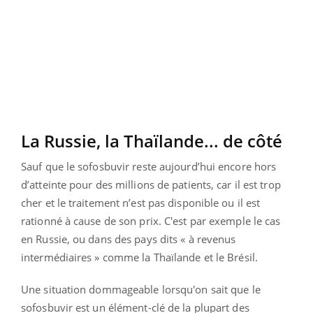
La Russie, la Thaïlande... de côté
Sauf que le sofosbuvir reste aujourd’hui encore hors
d’atteinte pour des millions de patients, car il est trop
cher et le traitement n’est pas disponible ou il est
rationné à cause de son prix. C'est par exemple le cas
en Russie, ou dans des pays dits « à revenus
intermédiaires » comme la Thaïlande et le Brésil.
Une situation dommageable lorsqu'on sait que le
sofosbuvir est un élément-clé de la plupart des