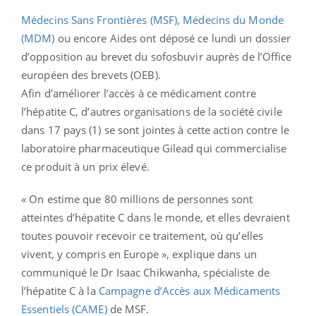
Médecins Sans Frontières (MSF), Médecins du Monde
(MDM)
ou encore Aides ont déposé ce lundi un dossier
d’opposition au brevet du sofosbuvir auprès de l’Office
européen des brevets (OEB).
Afin d’améliorer l’accès à ce médicament contre
l’hépatite C, d’autres organisations de la société civile
dans 17 pays (1) se sont jointes à cette action contre le
laboratoire pharmaceutique Gilead qui commercialise
ce produit à un prix élevé.
« On estime que 80 millions de personnes sont
atteintes d’hépatite C dans le monde, et elles devraient
toutes pouvoir recevoir ce traitement, où qu’elles
vivent, y compris en Europe », explique dans un
communiqué le Dr Isaac Chikwanha, spécialiste de
l’hépatite C à la
Campagne d’Accès aux Médicaments
Essentiels (CAME)
de MSF.