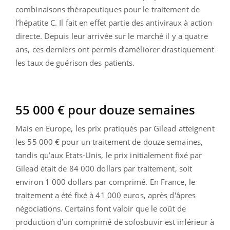
combinaisons thérapeutiques pour le traitement de
l’hépatite C. Il fait en effet partie des antiviraux à action
directe. Depuis leur arrivée sur le marché il y a quatre
ans, ces derniers ont permis d’améliorer drastiquement
les taux de guérison des patients.
55 000 € pour douze semaines
Mais en Europe, les prix pratiqués par Gilead atteignent
les 55 000 € pour un traitement de douze semaines,
tandis qu’aux Etats-Unis, le prix initialement fixé par
Gilead était de 84 000 dollars par traitement, soit
environ 1 000 dollars par comprimé. En France, le
traitement a été fixé à 41 000 euros, après d'âpres
négociations. Certains font valoir que le coût de
production d’un comprimé de sofosbuvir est inférieur à