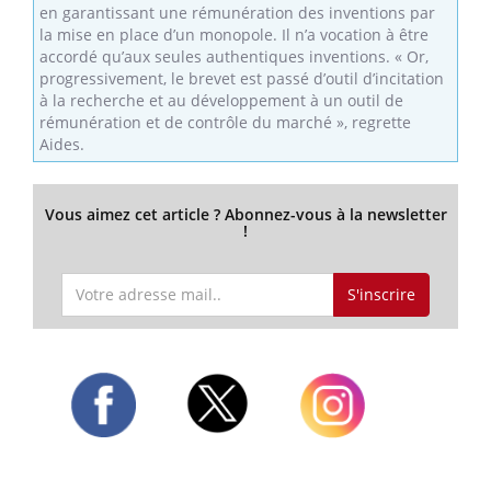
en garantissant une rémunération des inventions par
la mise en place d’un monopole. Il n’a vocation à être
accordé qu’aux seules authentiques inventions. « Or,
progressivement, le brevet est passé d’outil d’incitation
à la recherche et au développement à un outil de
rémunération et de contrôle du marché », regrette
Aides.
Vous aimez cet article ? Abonnez-vous à la newsletter
!
S'inscrire
Twitter
Facebook
Instagram