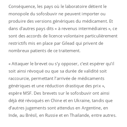
Conséquence, les pays où le laboratoire détient le
monopole du sofosbuvir ne peuvent importer ou
produire des versions génériques du médicament. Et
dans d'autres pays dits « à revenus intermédiaires », ce
sont des accords de licence volontaire particulièrement
restrictifs mis en place par Gilead qui privent de
nombreux patients de ce traitement.
« Attaquer le brevet ou s’y opposer, c’est espérer qu’il
soit ainsi révoqué ou que sa durée de validité soit
raccourcie, permettant l’arrivée de médicaments
génériques et une réduction drastique des prix »,
espère MSF. Des brevets sur le sofosbuvir ont ainsi
déjà été révoqués en Chine et en Ukraine, tandis que
d’autres jugements sont attendus en Argentine, en
Inde, au Brésil, en Russie et en Thaïlande, entre autres.