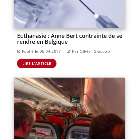
Euthanasie : Anne Bert contrainte de se
rendre en Belgique
|
Publié le 06.04.2017
Par Olivier Giacotto
LIRE L'ARTICLE