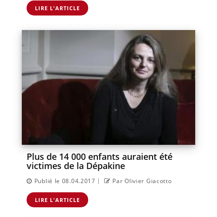
LIRE L'ARTICLE
Plus de 14 000 enfants auraient été
victimes de la Dépakine
|
Publié le 08.04.2017
Par Olivier Giacotto
LIRE L'ARTICLE