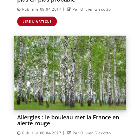
|
Publié le 09.04.2017
Par Olivier Giacotto
LIRE L'ARTICLE
Allergies : le bouleau met la France en
alerte rouge
|
Publié le 08.04.2017
Par Olivier Giacotto