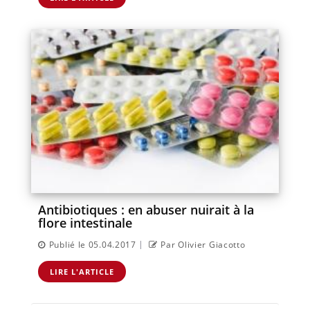
Antibiotiques : en abuser nuirait à la
flore intestinale
|
Publié le 05.04.2017
Par Olivier Giacotto
LIRE L'ARTICLE