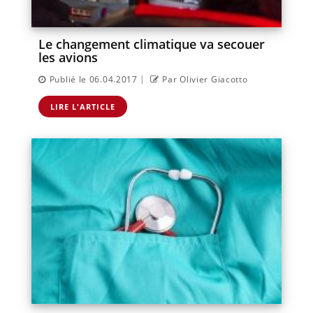
Le changement climatique va secouer
les avions
|
Publié le 06.04.2017
Par Olivier Giacotto
LIRE L'ARTICLE