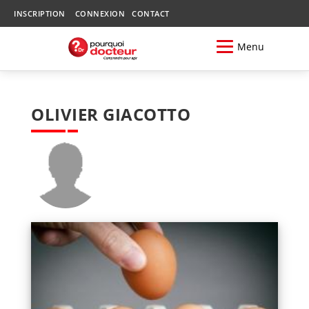
INSCRIPTION
CONNEXION
CONTACT
Menu
OLIVIER GIACOTTO