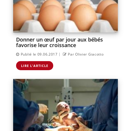
Donner un œuf par jour aux bébés
favorise leur croissance
|
Publié le 09.06.2017
Par Olivier Giacotto
LIRE L'ARTICLE