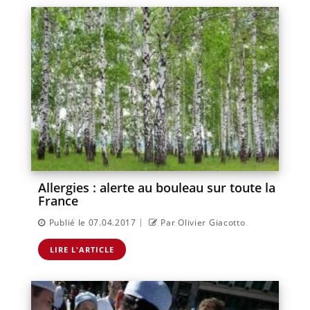
Allergies : alerte au bouleau sur toute la
France
|
Publié le 07.04.2017
Par Olivier Giacotto
LIRE L'ARTICLE