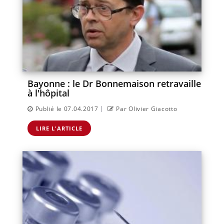
Bayonne : le Dr Bonnemaison retravaille
à l'hôpital
|
Publié le 07.04.2017
Par Olivier Giacotto
LIRE L'ARTICLE