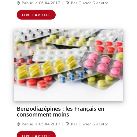
|
Publié le 06.04.2017
Par Olivier Giacotto
LIRE L'ARTICLE
Benzodiazépines : les Français en
consomment moins
|
Publié le 05.04.2017
Par Olivier Giacotto
LIRE L'ARTICLE