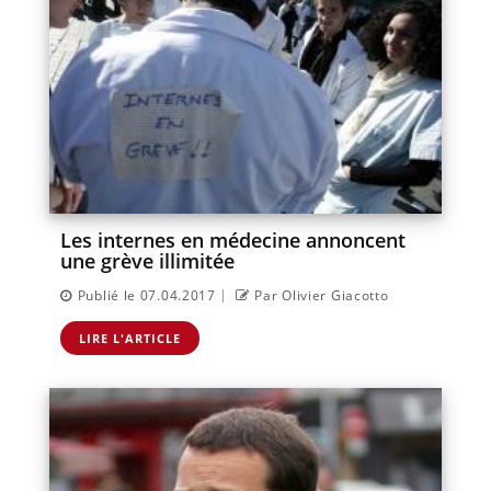
Les internes en médecine annoncent
une grève illimitée
|
Publié le 07.04.2017
Par Olivier Giacotto
LIRE L'ARTICLE