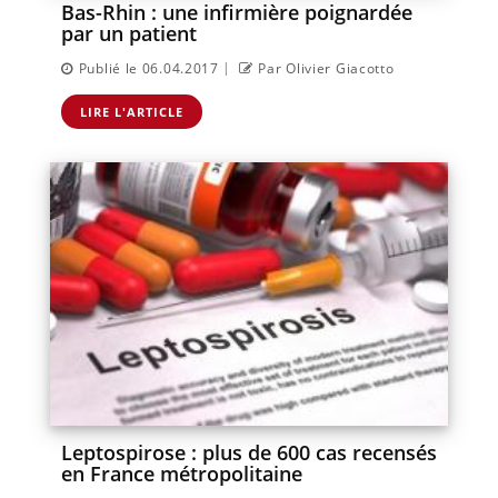
Bas-Rhin : une infirmière poignardée
par un patient
|
Publié le 06.04.2017
Par Olivier Giacotto
LIRE L'ARTICLE
Leptospirose : plus de 600 cas recensés
en France métropolitaine