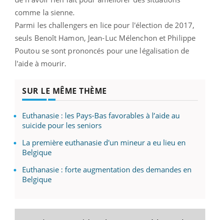
comme la sienne.
Parmi les challengers en lice pour l'élection de 2017,
seuls Benoît Hamon, Jean-Luc Mélenchon et Philippe
Poutou se sont prononcés pour une légalisation de
l'aide à mourir.
SUR LE MÊME THÈME
Euthanasie : les Pays-Bas favorables à l’aide au
suicide pour les seniors
La première euthanasie d'un mineur a eu lieu en
Belgique
Euthanasie : forte augmentation des demandes en
Belgique