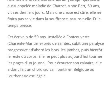
aussi appelée maladie de Charcot, Anne Bert, 59 ans,
vit ses derniers jours. Mais une chose est sûre, elle ne
finira pas sa vie dans la souffrance, assure-t-elle. Et le
temps presse.
Cet écrivain de 59 ans, installée à Fontcouverte
(Charente-Maritime) près de Saintes, subit une paralyse
progressive : d'abord les bras, les jambes, puis bientôt
le reste du corps. Elle ne peut plus aujourd’hui tourner
les pages d'un journal. Pour écourter son calvaire, elle
a donc fait un choix radical : partir en Belgique où
l'euthanasie est légale.