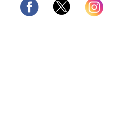
Twitter
Facebook
Instagram