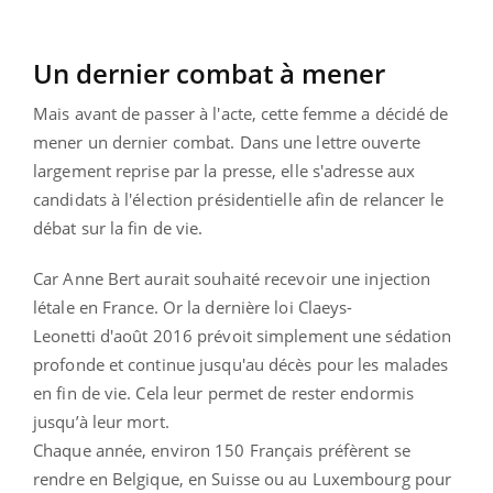
Un dernier combat à mener
Mais avant de passer à l'acte, cette femme a décidé de
mener un dernier combat. Dans une lettre ouverte
largement reprise par la presse, elle s'adresse aux
candidats à l'élection présidentielle afin de relancer le
débat sur la fin de vie.
Car Anne Bert aurait souhaité recevoir une injection
létale en France. Or la dernière loi Claeys-
Leonetti d'août 2016 prévoit simplement une sédation
profonde et continue jusqu'au décès pour les malades
en fin de vie. Cela leur permet de rester endormis
jusqu’à leur mort.
Chaque année, environ 150 Français préfèrent se
rendre en Belgique, en Suisse ou au Luxembourg pour