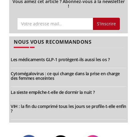
Vous aimez cet article ? Abonnez-vous à la newsletter
!
S'inscrire
NOUS VOUS RECOMMANDONS
Les médicaments GLP-1 protègent-ils aussi les os ?
Cytomégalovirus : ce qui change dans la prise en charge
des femmes enceintes
La sieste empêche-t-elle de dormir la nuit ?
VIH : la fin du comprimé tous les jours se profile-t-elle enfin
?