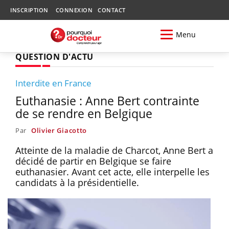
INSCRIPTION
CONNEXION
CONTACT
Menu
QUESTION D'ACTU
Interdite en France
Euthanasie : Anne Bert contrainte
de se rendre en Belgique
Par
Olivier Giacotto
Atteinte de la maladie de Charcot, Anne Bert a
décidé de partir en Belgique se faire
euthanasier. Avant cet acte, elle interpelle les
candidats à la présidentielle.