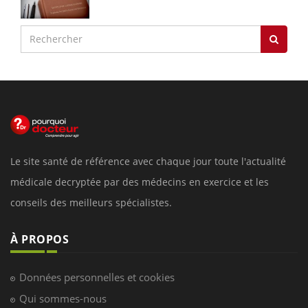
Le site santé de référence avec chaque jour toute l'actualité
médicale decryptée par des médecins en exercice et les
conseils des meilleurs spécialistes.
À PROPOS
Données personnelles et cookies
Qui sommes-nous