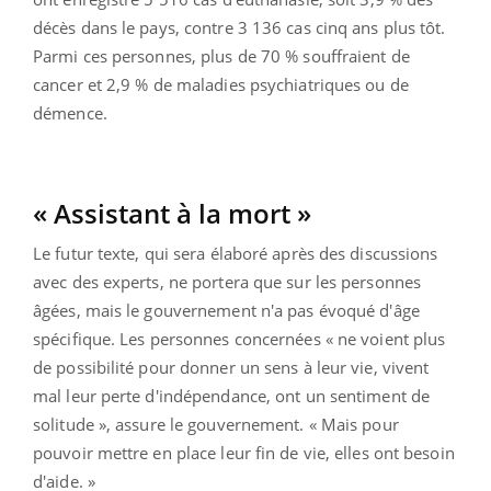
décès dans le pays, contre 3 136 cas cinq ans plus tôt.
Parmi ces personnes, plus de 70 % souffraient de
cancer et 2,9 % de maladies psychiatriques ou de
démence.
« Assistant à la mort »
Le futur texte, qui sera élaboré après des discussions
avec des experts, ne portera que sur les personnes
âgées, mais le gouvernement n'a pas évoqué d'âge
spécifique. Les personnes concernées « ne voient plus
de possibilité pour donner un sens à leur vie, vivent
mal leur perte d'indépendance, ont un sentiment de
solitude », assure le gouvernement. « Mais pour
pouvoir mettre en place leur fin de vie, elles ont besoin
d'aide. »