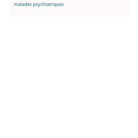
malades psychiatriques