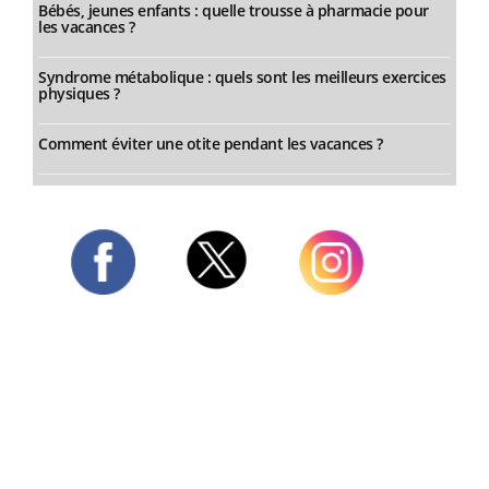
Bébés, jeunes enfants : quelle trousse à pharmacie pour
les vacances ?
Syndrome métabolique : quels sont les meilleurs exercices
physiques ?
Comment éviter une otite pendant les vacances ?
Twitter
Facebook
Instagram