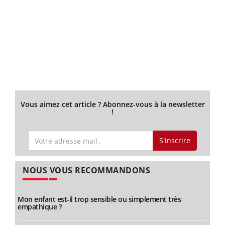
Vous aimez cet article ? Abonnez-vous à la newsletter
!
S'inscrire
NOUS VOUS RECOMMANDONS
Mon enfant est-il trop sensible ou simplement très
empathique ?