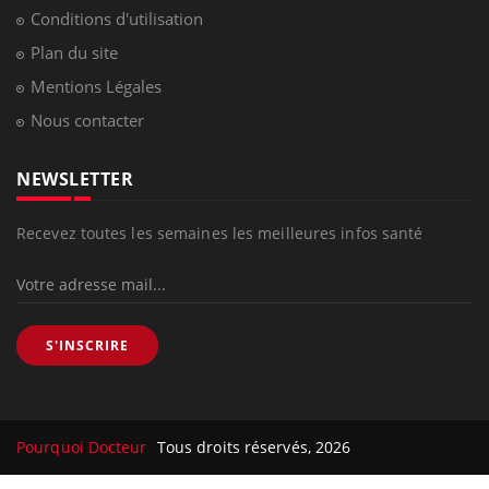
Conditions d'utilisation
Plan du site
Mentions Légales
Nous contacter
NEWSLETTER
Recevez toutes les semaines les meilleures infos santé
S'INSCRIRE
Pourquoi Docteur
Tous droits réservés, 2026