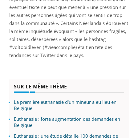
éventuel texte ne peut que mener à « une pression sur
les autres personnes âgées qui vont se sentir de trop
dans la communauté ». Certains Néerlandais éprouvent
la même inquiétude évoquant « les personnes fragiles,
solitaires, désespérées » alors que le hashtag
#voltooidleven (#vieaccomplie) était en tête des
tendances sur Twitter dans le pays.
SUR LE MÊME THÈME
La première euthanasie d'un mineur a eu lieu en
Belgique
Euthanasie : forte augmentation des demandes en
Belgique
Euthanasie : une étude détaille 100 demandes de