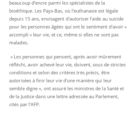
beaucoup d’encre parmi les spécialistes de la
bioéthique. Les Pays-Bas, où l'euthanasie est légale
depuis 15 ans, envisagent d'autoriser l'aide au suicide
pour les personnes âgées qui ont le sentiment d'avoir «
accompli » leur vie, et ce, même si elles ne sont pas
malades.
« Les personnes qui pensent, après avoir mûrement
réfléchi, avoir achevé leur vie, doivent, sous de strictes
conditions et selon des critères très précis, être
autorisées à finir leur vie d'une manière qui leur
semble digne », ont assuré les ministres de la Santé et
de la Justice dans une lettre adressée au Parlement,
cités par l’AFP.